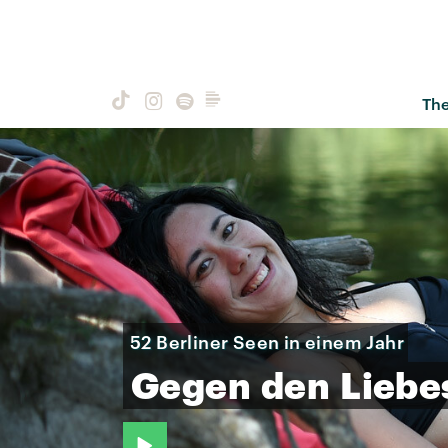
Th
52 Berliner Seen in einem Jahr
Gegen
den
Lieb