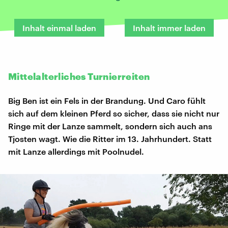
Inhalt einmal laden
Inhalt immer laden
Mittelalterliches Turnierreiten
Big Ben ist ein Fels in der Brandung. Und Caro fühlt
sich auf dem kleinen Pferd so sicher, dass sie nicht nur
Ringe mit der Lanze sammelt, sondern sich auch ans
Tjosten wagt. Wie die Ritter im 13. Jahrhundert. Statt
mit Lanze allerdings mit Poolnudel.