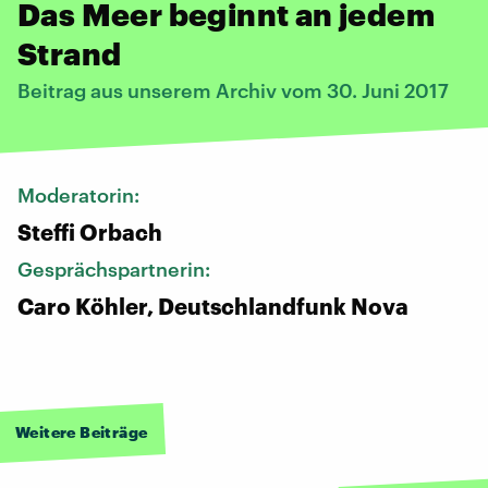
Das Meer beginnt an jedem
Strand
Beitrag aus unserem Archiv vom 30. Juni 2017
Moderatorin:
Steffi Orbach
Gesprächspartnerin:
Caro Köhler, Deutschlandfunk Nova
Weitere Beiträge