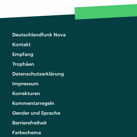
Deutschlandfunk Nova
Kontakt
Empfang
Trophäen
Datenschutzerklärung
Impressum
Korrekturen
Kommentarregeln
Gender und Sprache
Barrierefreiheit
Farbschema