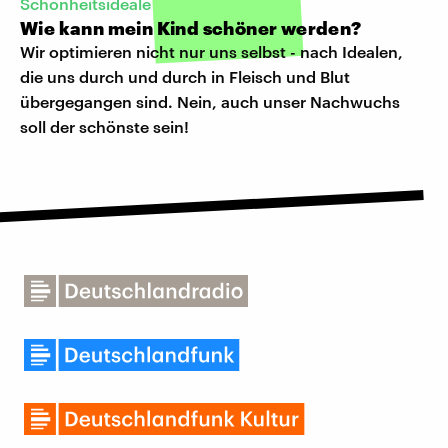
Schönheitsideale
Wie kann mein Kind schöner werden?
Wir optimieren nicht nur uns selbst - nach Idealen,
die uns durch und durch in Fleisch und Blut
übergegangen sind. Nein, auch unser Nachwuchs
soll der schönste sein!