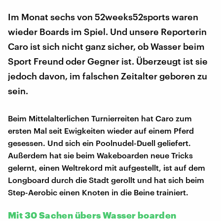
Im Monat sechs von 52weeks52sports waren
wieder Boards im Spiel. Und unsere Reporterin
Caro ist sich nicht ganz sicher, ob Wasser beim
Sport Freund oder Gegner ist. Überzeugt ist sie
jedoch davon, im falschen Zeitalter geboren zu
sein.
Beim Mittelalterlichen Turnierreiten hat Caro zum
ersten Mal seit Ewigkeiten wieder auf einem Pferd
gesessen. Und sich ein Poolnudel-Duell geliefert.
Außerdem hat sie beim Wakeboarden neue Tricks
gelernt, einen Weltrekord mit aufgestellt, ist auf dem
Longboard durch die Stadt gerollt und hat sich beim
Step-Aerobic einen Knoten in die Beine trainiert.
Mit 30 Sachen übers Wasser boarden