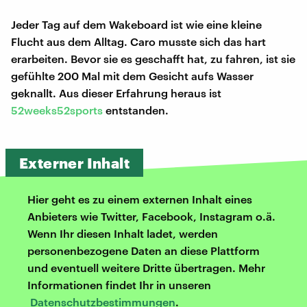
Jeder Tag auf dem Wakeboard ist wie eine kleine
Flucht aus dem Alltag. Caro musste sich das hart
erarbeiten. Bevor sie es geschafft hat, zu fahren, ist sie
gefühlte 200 Mal mit dem Gesicht aufs Wasser
geknallt. Aus dieser Erfahrung heraus ist
52weeks52sports
entstanden.
Externer Inhalt
Hier geht es zu einem externen Inhalt eines
Anbieters wie Twitter, Facebook, Instagram o.ä.
Wenn Ihr diesen Inhalt ladet, werden
personenbezogene Daten an diese Plattform
und eventuell weitere Dritte übertragen. Mehr
Informationen findet Ihr in unseren
Datenschutzbestimmungen
.