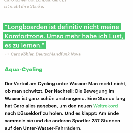
ist nicht ihre Stärke.
"Longboarden ist definitiv nicht meine
Komfortzone. Umso mehr habe ich Lust,
es zu lernen."
Caro Köhler, Deutschlandfunk Nova
Aqua-Cycling
Der Vorteil am Cycling unter Wasser: Man merkt nicht,
ob man schwitzt. Der Nachteil: Die Bewegung im
Wasser ist ganz schön anstrengend. Eine Stunde lang
hat Caro alles gegeben, um den neuen
Weltrekord
nach Düsseldorf zu holen. Und es klappt: Am Ende
sammeln sie und die anderen Sportler 237 Stunden
auf den Unter-Wasser-Fahrrädern.