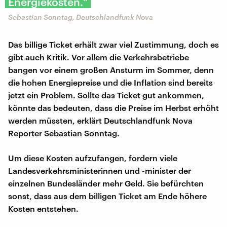
Energiekosten."
Sebastian Sonntag, Deutschlandfunk Nova
Das billige Ticket erhält zwar viel Zustimmung, doch es
gibt auch Kritik. Vor allem die Verkehrsbetriebe
bangen vor einem großen Ansturm im Sommer, denn
die hohen Energiepreise und die Inflation sind bereits
jetzt ein Problem. Sollte das Ticket gut ankommen,
könnte das bedeuten, dass die Preise im Herbst erhöht
werden müssten, erklärt Deutschlandfunk Nova
Reporter Sebastian Sonntag.
Um diese Kosten aufzufangen, fordern viele
Landesverkehrsministerinnen und -minister der
einzelnen Bundesländer mehr Geld. Sie befürchten
sonst, dass aus dem billigen Ticket am Ende höhere
Kosten entstehen.