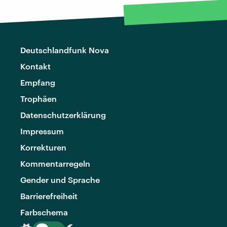
Deutschlandfunk Nova
Kontakt
Empfang
Trophäen
Datenschutzerklärung
Impressum
Korrekturen
Kommentarregeln
Gender und Sprache
Barrierefreiheit
Farbschema