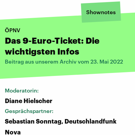
Shownotes
ÖPNV
Das 9-Euro-Ticket: Die
wichtigsten Infos
Beitrag aus unserem Archiv vom 23. Mai 2022
Moderatorin:
Diane Hielscher
Gesprächspartner:
Sebastian Sonntag, Deutschlandfunk
Nova