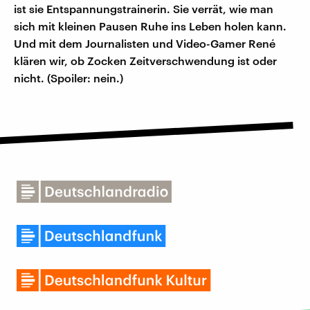
ist sie Entspannungstrainerin. Sie verrät, wie man
sich mit kleinen Pausen Ruhe ins Leben holen kann.
Und mit dem Journalisten und Video-Gamer René
klären wir, ob Zocken Zeitverschwendung ist oder
nicht. (Spoiler: nein.)