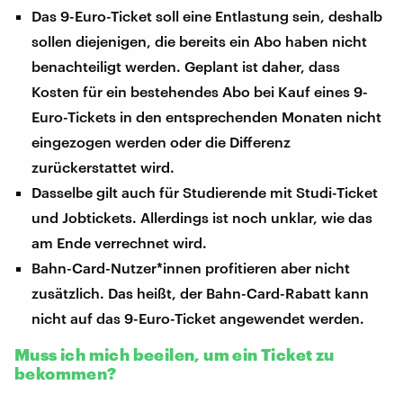
Das 9-Euro-Ticket soll eine Entlastung sein, deshalb
sollen diejenigen, die bereits ein Abo haben nicht
benachteiligt werden. Geplant ist daher, dass
Kosten für ein bestehendes Abo bei Kauf eines 9-
Euro-Tickets in den entsprechenden Monaten nicht
eingezogen werden oder die Differenz
zurückerstattet wird.
Dasselbe gilt auch für Studierende mit Studi-Ticket
und Jobtickets. Allerdings ist noch unklar, wie das
am Ende verrechnet wird.
Bahn-Card-Nutzer*innen profitieren aber nicht
zusätzlich. Das heißt, der Bahn-Card-Rabatt kann
nicht auf das 9-Euro-Ticket angewendet werden.
Muss ich mich beeilen, um ein Ticket zu
bekommen?