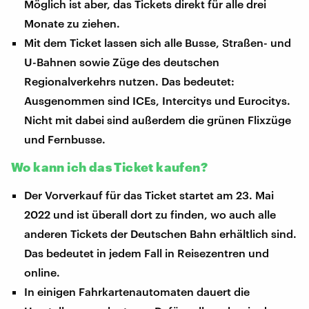
Möglich ist aber, das Tickets direkt für alle drei
Monate zu ziehen.
Mit dem Ticket lassen sich alle Busse, Straßen- und
U-Bahnen sowie Züge des deutschen
Regionalverkehrs nutzen. Das bedeutet:
Ausgenommen sind ICEs, Intercitys und Eurocitys.
Nicht mit dabei sind außerdem die grünen Flixzüge
und Fernbusse.
Wo kann ich das Ticket kaufen?
Der Vorverkauf für das Ticket startet am 23. Mai
2022 und ist überall dort zu finden, wo auch alle
anderen Tickets der Deutschen Bahn erhältlich sind.
Das bedeutet in jedem Fall in Reisezentren und
online.
In einigen Fahrkartenautomaten dauert die