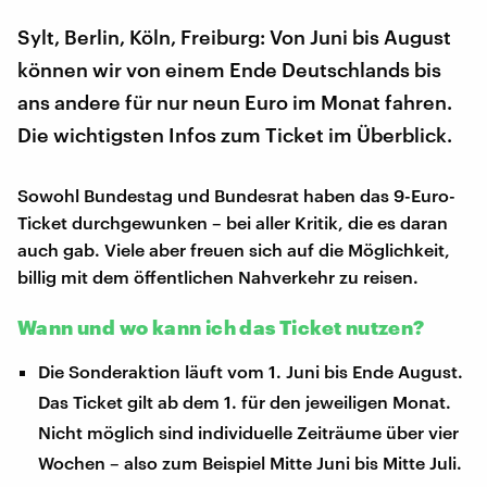
Sylt, Berlin, Köln, Freiburg: Von Juni bis August
können wir von einem Ende Deutschlands bis
ans andere für nur neun Euro im Monat fahren.
Die wichtigsten Infos zum Ticket im Überblick.
Sowohl Bundestag und Bundesrat haben das 9-Euro-
Ticket durchgewunken – bei aller Kritik, die es daran
auch gab. Viele aber freuen sich auf die Möglichkeit,
billig mit dem öffentlichen Nahverkehr zu reisen.
Wann und wo kann ich das Ticket nutzen?
Die Sonderaktion läuft vom 1. Juni bis Ende August.
Das Ticket gilt ab dem 1. für den jeweiligen Monat.
Nicht möglich sind individuelle Zeiträume über vier
Wochen – also zum Beispiel Mitte Juni bis Mitte Juli.