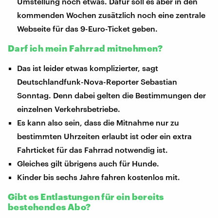
Umstellung noch etwas. Dafür soll es aber in den
kommenden Wochen zusätzlich noch eine zentrale
Webseite für das 9-Euro-Ticket geben.
Darf ich mein Fahrrad mitnehmen?
Das ist leider etwas komplizierter, sagt
Deutschlandfunk-Nova-Reporter Sebastian
Sonntag. Denn dabei gelten die Bestimmungen der
einzelnen Verkehrsbetriebe.
Es kann also sein, dass die Mitnahme nur zu
bestimmten Uhrzeiten erlaubt ist oder ein extra
Fahrticket für das Fahrrad notwendig ist.
Gleiches gilt übrigens auch für Hunde.
Kinder bis sechs Jahre fahren kostenlos mit.
Gibt es Entlastungen für ein bereits
bestehendes Abo?