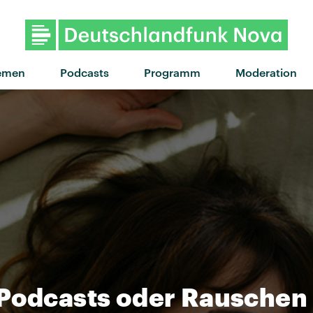
emen
Podcasts
Programm
Moderation
 Podcasts oder Rauschen