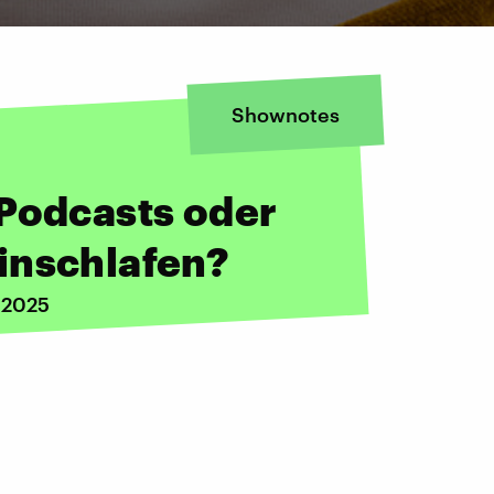
Shownotes
 Podcasts oder
inschlafen?
 2025