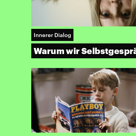
Innerer Dialog
Warum wir Selbstgespr