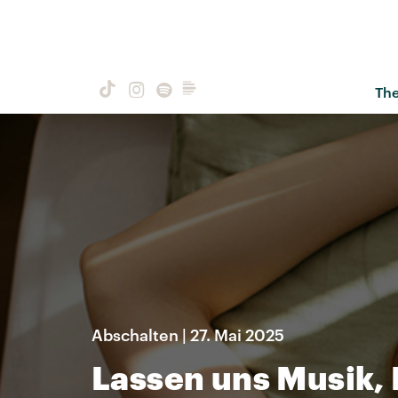
Th
Abschalten | 27. Mai 2025
Lassen uns Musik,