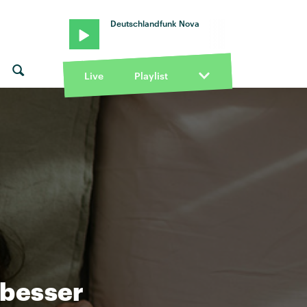
Deutschlandfunk Nova
Live
Playlist
 besser