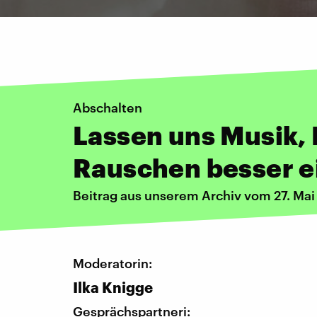
Abschalten
Lassen uns Musik,
Rauschen besser e
Beitrag aus unserem Archiv vom 27. Mai
Moderatorin:
Ilka Knigge
Gesprächspartneri: