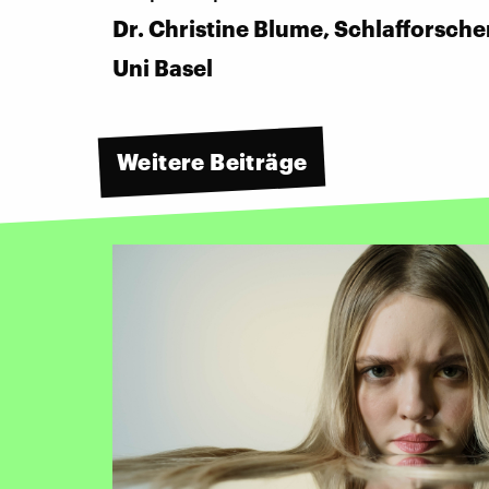
Dr. Christine Blume, Schlafforsche
Uni Basel
Weitere Beiträge