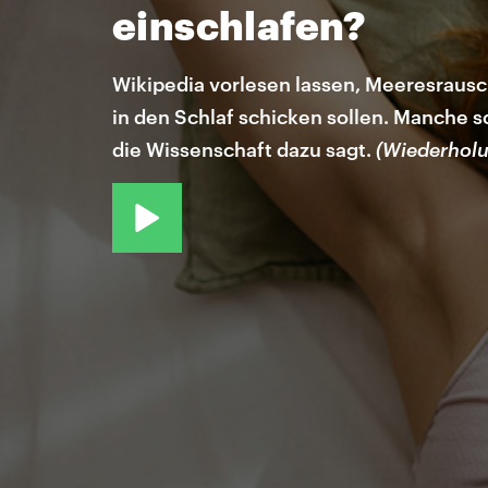
einschlafen?
Wikipedia vorlesen lassen, Meeresrausc
in den Schlaf schicken sollen. Manche s
die Wissenschaft dazu sagt.
(Wiederhol