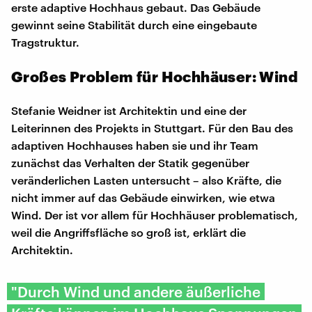
erste adaptive Hochhaus gebaut. Das Gebäude
gewinnt seine Stabilität durch eine eingebaute
Tragstruktur.
Großes Problem für Hochhäuser: Wind
Stefanie Weidner ist Architektin und eine der
Leiterinnen des Projekts in Stuttgart. Für den Bau des
adaptiven Hochhauses haben sie und ihr Team
zunächst das Verhalten der Statik gegenüber
veränderlichen Lasten untersucht – also Kräfte, die
nicht immer auf das Gebäude einwirken, wie etwa
Wind. Der ist vor allem für Hochhäuser problematisch,
weil die Angriffsfläche so groß ist, erklärt die
Architektin.
"Durch Wind und andere äußerliche