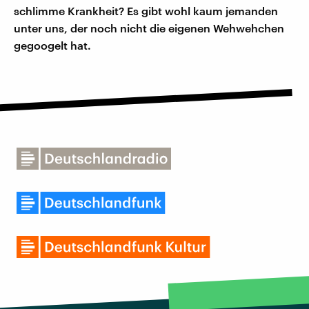
schlimme Krankheit? Es gibt wohl kaum jemanden
unter uns, der noch nicht die eigenen Wehwehchen
gegoogelt hat.