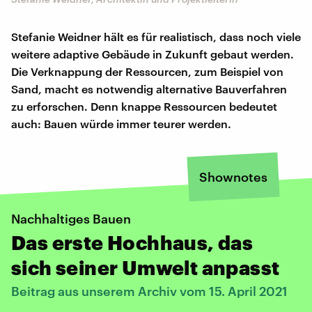
Stefanie Weidner hält es für realistisch, dass noch viele
weitere adaptive Gebäude in Zukunft gebaut werden.
Die Verknappung der Ressourcen, zum Beispiel von
Sand, macht es notwendig alternative Bauverfahren
zu erforschen. Denn knappe Ressourcen bedeutet
auch: Bauen würde immer teurer werden.
Shownotes
Nachhaltiges Bauen
Das erste Hochhaus, das
sich seiner Umwelt anpasst
Beitrag aus unserem Archiv vom 15. April 2021