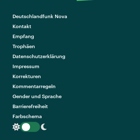
Deutschlandfunk Nova
Kontakt
Empfang
Trophäen
Datenschutzerklärung
Impressum
Korrekturen
Kommentarregeln
Gender und Sprache
Barrierefreiheit
Farbschema