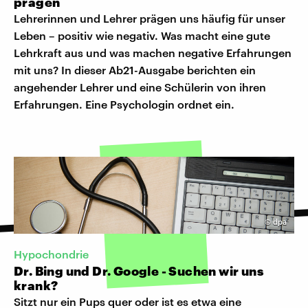
prägen
Lehrerinnen und Lehrer prägen uns häufig für unser
Leben – positiv wie negativ. Was macht eine gute
Lehrkraft aus und was machen negative Erfahrungen
mit uns? In dieser Ab21-Ausgabe berichten ein
angehender Lehrer und eine Schülerin von ihren
Erfahrungen. Eine Psychologin ordnet ein.
©
dpa
Hypochondrie
​Dr. Bing und Dr. Google - Suchen wir uns
krank?
Sitzt nur ein Pups quer oder ist es etwa eine