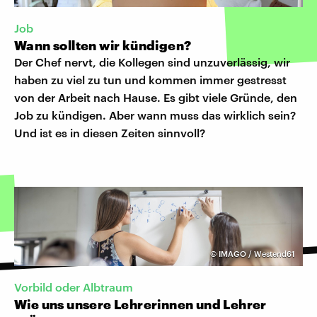
Job
Wann sollten wir kündigen?
Der Chef nervt, die Kollegen sind unzuverlässig, wir
haben zu viel zu tun und kommen immer gestresst
von der Arbeit nach Hause. Es gibt viele Gründe, den
Job zu kündigen. Aber wann muss das wirklich sein?
Und ist es in diesen Zeiten sinnvoll?
©
IMAGO / Westend61
Vorbild oder Albtraum
Wie uns unsere Lehrerinnen und Lehrer