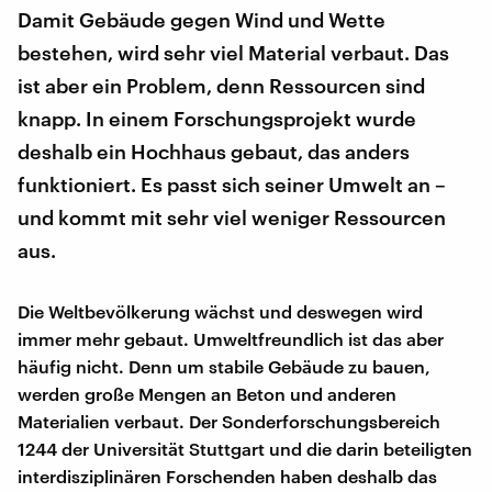
Damit Gebäude gegen Wind und Wette
bestehen, wird sehr viel Material verbaut. Das
ist aber ein Problem, denn Ressourcen sind
knapp. In einem Forschungsprojekt wurde
deshalb ein Hochhaus gebaut, das anders
funktioniert. Es passt sich seiner Umwelt an –
und kommt mit sehr viel weniger Ressourcen
aus.
Die Weltbevölkerung wächst und deswegen wird
immer mehr gebaut. Umweltfreundlich ist das aber
häufig nicht. Denn um stabile Gebäude zu bauen,
werden große Mengen an Beton und anderen
Materialien verbaut. Der Sonderforschungsbereich
1244 der Universität Stuttgart und die darin beteiligten
interdisziplinären Forschenden haben deshalb das