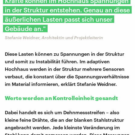
Kräfte können im Hochhaus Spannungen
in der Struktur entstehen. Genau an diese
äußerlichen Lasten passt sich unser
Gebäude an."
Stefanie Weidner, Architektin und Projektleiterin
Diese Lasten können zu Spannungen in der Struktur
und somit zu Instabilität führen. Im adaptiven
Hochhaus werden in der Struktur mehrere Sensoren
verbaut, die konstant über die Spannungsverhältnisse
im Material informieren, erklärt Stefanie Weidner.
Werte werden an Kontrolleinheit gesandt
Dabei handelt es sich um Dehnmessstreifen – also
kleine feine Drähte, die an der blanken Stahlstruktur
angebracht werden. Jede kleinste Veränderung im
Stahl kann damit gemessen werden. Diese Messungen