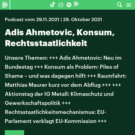
Podcast vom 29.11.2021 | 29. Oktober 2021
Adis Ahmetovic, Konsum,
Rechtsstaatlichkeit
Unsere Themen: +++ Adis Ahmetovic: Neu im
Bundestag +++ Konsum als Problem: Piles of
Shame – und was dagegen hilft +++ Raumfahrt:
Matthias Maurer kurz vor dem Abflug +++ +++
Aktionstag der IG Metall: Klimaschutz und
Gewerkschaftspolitik +++
Rechtsstaatlichkeitsmechanismus: EU-
Parlament verklagt EU-Kommission +++