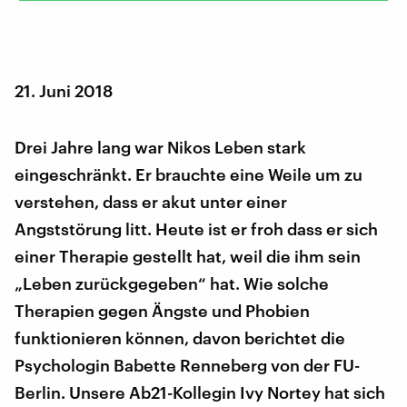
21. Juni 2018
Drei Jahre lang war Nikos Leben stark
eingeschränkt. Er brauchte eine Weile um zu
verstehen, dass er akut unter einer
Angststörung litt. Heute ist er froh dass er sich
einer Therapie gestellt hat, weil die ihm sein
„Leben zurückgegeben“ hat. Wie solche
Therapien gegen Ängste und Phobien
funktionieren können, davon berichtet die
Psychologin Babette Renneberg von der FU-
Berlin. Unsere Ab21-Kollegin Ivy Nortey hat sich