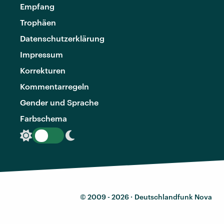
Empfang
Trophäen
Datenschutzerklärung
Impressum
Korrekturen
Kommentarregeln
Gender und Sprache
Farbschema
© 2009 - 2026 ·
Deutschlandfunk Nova