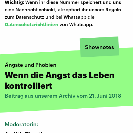
Wichtig:
Wenn ihr diese Nummer speichert und uns
eine Nachricht schickt, akzeptiert ihr unsere Regeln
zum Datenschutz und bei Whatsapp die
Datenschutzrichtlinien
von Whatsapp.
Shownotes
Ängste und Phobien
Wenn die Angst das Leben
kontrolliert
Beitrag aus unserem Archiv vom 21. Juni 2018
Moderatorin: