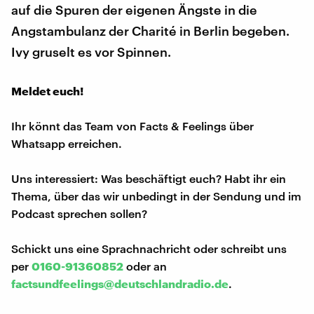
auf die Spuren der eigenen Ängste in die
Angstambulanz der Charité in Berlin begeben.
Ivy gruselt es vor Spinnen.
Meldet euch!
Ihr könnt das Team von Facts & Feelings über
Whatsapp erreichen.
Uns interessiert: Was beschäftigt euch? Habt ihr ein
Thema, über das wir unbedingt in der Sendung und im
Podcast sprechen sollen?
Schickt uns eine Sprachnachricht oder schreibt uns
per
0160-91360852
oder an
factsundfeelings@deutschlandradio.de
.