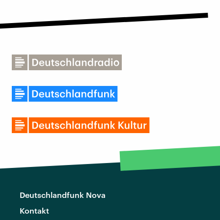
Deutschlandfunk Nova
Kontakt