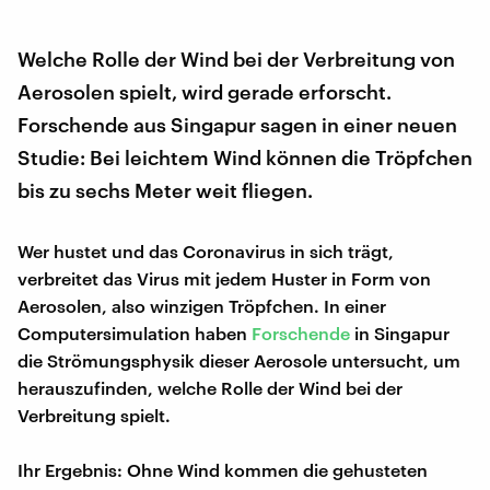
Welche Rolle der Wind bei der Verbreitung von
Aerosolen spielt, wird gerade erforscht.
Forschende aus Singapur sagen in einer neuen
Studie: Bei leichtem Wind können die Tröpfchen
bis zu sechs Meter weit fliegen.
Wer hustet und das Coronavirus in sich trägt,
verbreitet das Virus mit jedem Huster in Form von
Aerosolen, also winzigen Tröpfchen. In einer
Computersimulation haben
Forschende
in Singapur
die Strömungsphysik dieser Aerosole untersucht, um
herauszufinden, welche Rolle der Wind bei der
Verbreitung spielt.
Ihr Ergebnis: Ohne Wind kommen die gehusteten