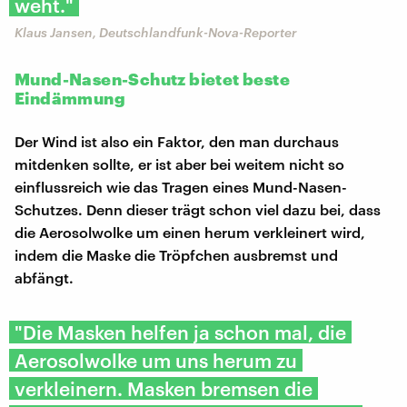
weht."
Klaus Jansen, Deutschlandfunk-Nova-Reporter
Mund-Nasen-Schutz bietet beste
Eindämmung
Der Wind ist also ein Faktor, den man durchaus
mitdenken sollte, er ist aber bei weitem nicht so
einflussreich wie das Tragen eines Mund-Nasen-
Schutzes. Denn dieser trägt schon viel dazu bei, dass
die Aerosolwolke um einen herum verkleinert wird,
indem die Maske die Tröpfchen ausbremst und
abfängt.
"Die Masken helfen ja schon mal, die
Aerosolwolke um uns herum zu
verkleinern. Masken bremsen die