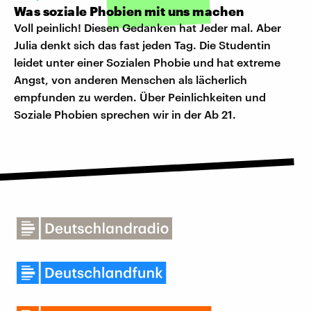
Was soziale Phobien mit uns machen
Voll peinlich! Diesen Gedanken hat Jeder mal. Aber
Julia denkt sich das fast jeden Tag. Die Studentin
leidet unter einer Sozialen Phobie und hat extreme
Angst, von anderen Menschen als lächerlich
empfunden zu werden. Über Peinlichkeiten und
Soziale Phobien sprechen wir in der Ab 21.