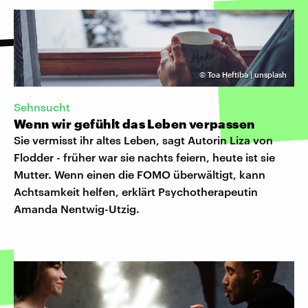
©
Toa Heftiba | unsplash
Sehnsucht
Wenn wir gefühlt das Leben verpassen
Sie vermisst ihr altes Leben, sagt Autorin Liza von
Flodder - früher war sie nachts feiern, heute ist sie
Mutter. Wenn einen die FOMO überwältigt, kann
Achtsamkeit helfen, erklärt Psychotherapeutin
Amanda Nentwig-Utzig.