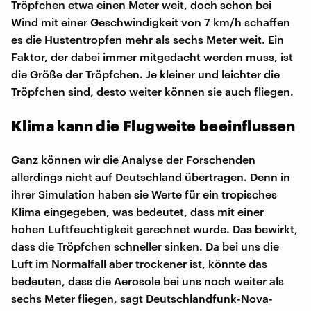
Tröpfchen etwa einen Meter weit, doch schon bei
Wind mit einer Geschwindigkeit von 7 km/h schaffen
es die Hustentropfen mehr als sechs Meter weit. Ein
Faktor, der dabei immer mitgedacht werden muss, ist
die Größe der Tröpfchen. Je kleiner und leichter die
Tröpfchen sind, desto weiter können sie auch fliegen.
Klima kann die Flugweite beeinflussen
Ganz können wir die Analyse der Forschenden
allerdings nicht auf Deutschland übertragen. Denn in
ihrer Simulation haben sie Werte für ein tropisches
Klima eingegeben, was bedeutet, dass mit einer
hohen Luftfeuchtigkeit gerechnet wurde. Das bewirkt,
dass die Tröpfchen schneller sinken. Da bei uns die
Luft im Normalfall aber trockener ist, könnte das
bedeuten, dass die Aerosole bei uns noch weiter als
sechs Meter fliegen, sagt Deutschlandfunk-Nova-