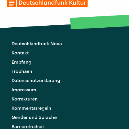
Deutschlandfunk Nova
Kontakt
Empfang
Trophäen
Datenschutzerklärung
Impressum
Korrekturen
Kommentarregeln
Gender und Sprache
Barrierefreiheit