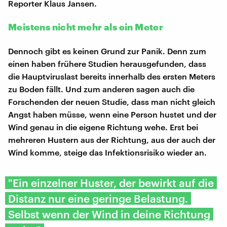
Reporter Klaus Jansen.
Meistens nicht mehr als ein Meter
Dennoch gibt es keinen Grund zur Panik. Denn zum
einen haben frühere Studien herausgefunden, dass
die Hauptviruslast bereits innerhalb des ersten Meters
zu Boden fällt. Und zum anderen sagen auch die
Forschenden der neuen Studie, dass man nicht gleich
Angst haben müsse, wenn eine Person hustet und der
Wind genau in die eigene Richtung wehe. Erst bei
mehreren Hustern aus der Richtung, aus der auch der
Wind komme, steige das Infektionsrisiko wieder an.
"Ein einzelner Huster, der bewirkt auf die
Distanz nur eine geringe Belastung.
Selbst wenn der Wind in deine Richtung