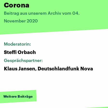
Corona
Beitrag aus unserem Archiv vom 04.
November 2020
Moderatorin:
Steffi Orbach
Gesprächspartner:
Klaus Jansen, Deutschlandfunk Nova
Weitere Beiträge