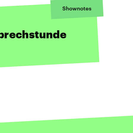
Shownotes
Sprechstunde