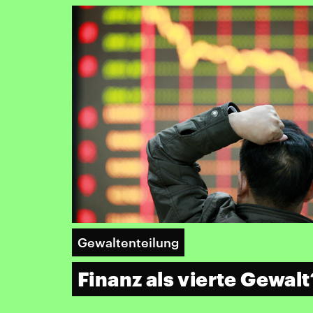
Gewaltenteilung
Finanz als vierte Gewalt