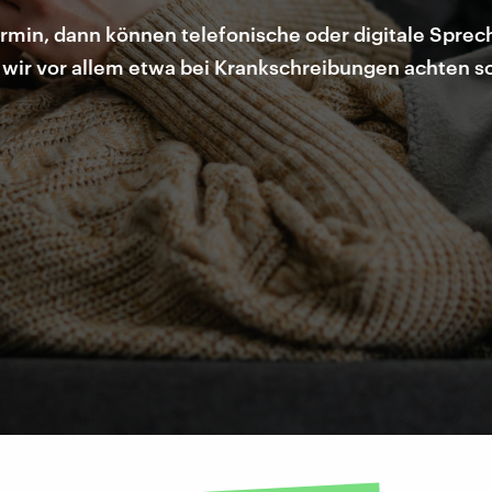
in, dann können telefonische oder digitale Sprec
wir vor allem etwa bei Krankschreibungen achten so