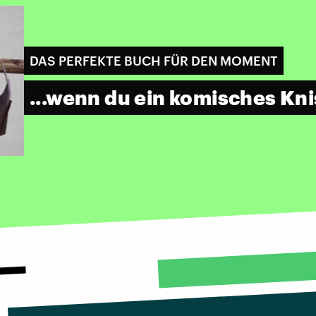
DAS PERFEKTE BUCH FÜR DEN MOMENT
...wenn du ein komisches Kni