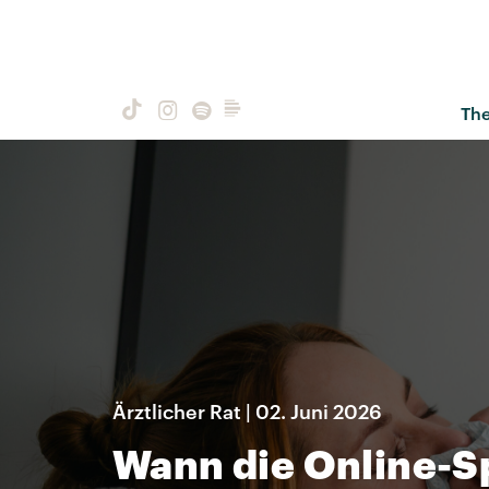
Th
Ärztlicher Rat | 02. Juni 2026
Wann die Online-S