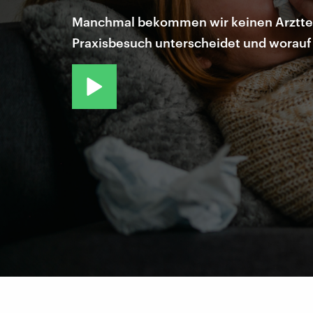
Manchmal bekommen wir keinen Arztterm
Praxisbesuch unterscheidet und worauf 