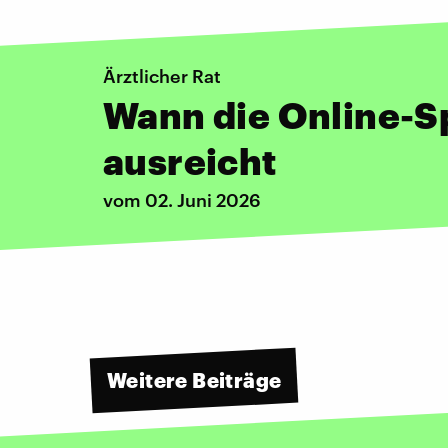
Ärztlicher Rat
Wann die Online-
ausreicht
vom 02. Juni 2026
Weitere Beiträge