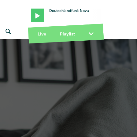
Deutschlandfunk Nova
Live
Playlist