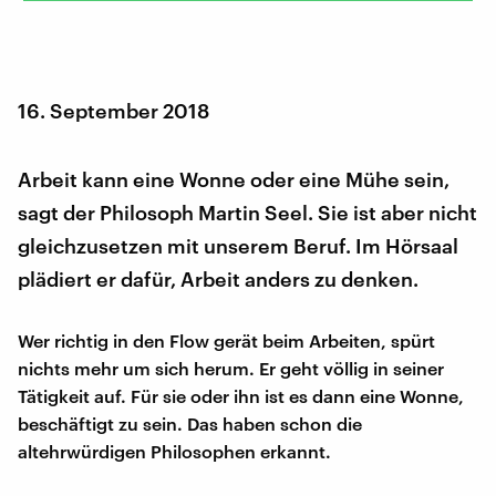
16. September 2018
Arbeit kann eine Wonne oder eine Mühe sein,
sagt der Philosoph Martin Seel. Sie ist aber nicht
gleichzusetzen mit unserem Beruf. Im Hörsaal
plädiert er dafür, Arbeit anders zu denken.
Wer richtig in den Flow gerät beim Arbeiten, spürt
nichts mehr um sich herum. Er geht völlig in seiner
Tätigkeit auf. Für sie oder ihn ist es dann eine Wonne,
beschäftigt zu sein. Das haben schon die
altehrwürdigen Philosophen erkannt.