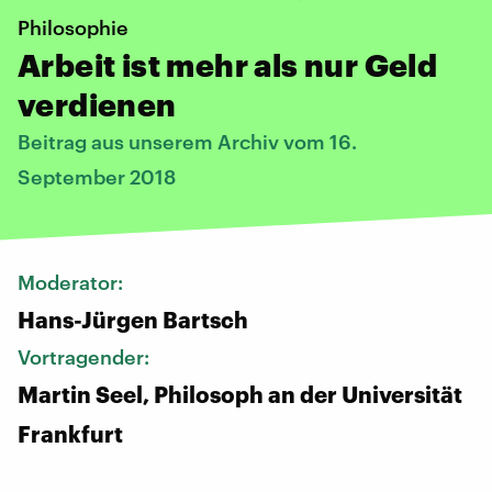
Philosophie
Arbeit ist mehr als nur Geld
verdienen
Beitrag aus unserem Archiv vom 16.
September 2018
Moderator:
Hans-Jürgen Bartsch
Vortragender:
Martin Seel, Philosoph an der Universität
Frankfurt