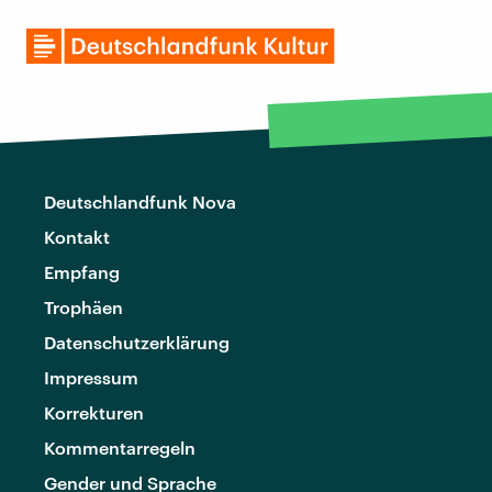
Deutschlandfunk Nova
Kontakt
Empfang
Trophäen
Datenschutzerklärung
Impressum
Korrekturen
Kommentarregeln
Gender und Sprache