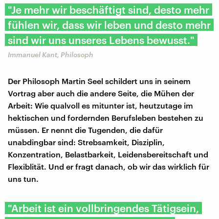
"Je mehr wir beschäftigt sind, desto mehr
fühlen wir, dass wir leben und desto mehr
sind wir uns unseres Lebens bewusst."
Immanuel Kant, Philosoph
Der Philosoph Martin Seel schildert uns in seinem
Vortrag aber auch die andere Seite, die Mühen der
Arbeit: Wie qualvoll es mitunter ist, heutzutage im
hektischen und fordernden Berufsleben bestehen zu
müssen. Er nennt die Tugenden, die dafür
unabdingbar sind: Strebsamkeit, Disziplin,
Konzentration, Belastbarkeit, Leidensbereitschaft und
Flexiblität. Und er fragt danach, ob wir das wirklich für
uns tun.
"Arbeit ist ein vollbringendes Tätigsein,