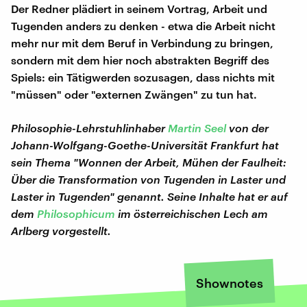
Der Redner plädiert in seinem Vortrag, Arbeit und
Tugenden anders zu denken - etwa die Arbeit nicht
mehr nur mit dem Beruf in Verbindung zu bringen,
sondern mit dem hier noch abstrakten Begriff des
Spiels: ein Tätigwerden sozusagen, dass nichts mit
"müssen" oder "externen Zwängen" zu tun hat.
Philosophie-Lehrstuhlinhaber
Martin Seel
von der
Johann-Wolfgang-Goethe-Universität Frankfurt hat
sein Thema "Wonnen der Arbeit, Mühen der Faulheit:
Über die Transformation von Tugenden in Laster und
Laster in Tugenden" genannt. Seine Inhalte hat er auf
dem
Philosophicum
im österreichischen Lech am
Arlberg vorgestellt.
Shownotes