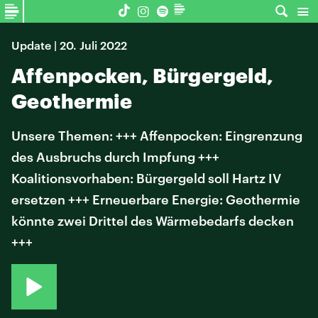
Update | 20. Juli 2022
Affenpocken, Bürgergeld,
Geothermie
Unsere Themen: +++ Affenpocken: Eingrenzung
des Ausbruchs durch Impfung +++
Koalitionsvorhaben: Bürgergeld soll Hartz IV
ersetzen +++ Erneuerbare Energie: Geothermie
könnte zwei Drittel des Wärmebedarfs decken
+++