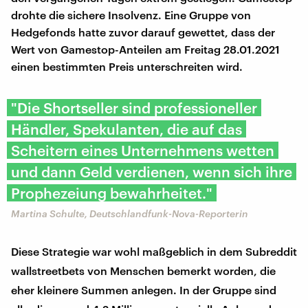
drohte die sichere Insolvenz. Eine Gruppe von
Hedgefonds hatte zuvor darauf gewettet, dass der
Wert von Gamestop-Anteilen am Freitag 28.01.2021
einen bestimmten Preis unterschreiten wird.
"Die Shortseller sind professioneller
Händler, Spekulanten, die auf das
Scheitern eines Unternehmens wetten
und dann Geld verdienen, wenn sich ihre
Prophezeiung bewahrheitet."
Martina Schulte, Deutschlandfunk-Nova-Reporterin
Diese Strategie war wohl maßgeblich in dem Subreddit
wallstreetbets von Menschen bemerkt worden, die
eher kleinere Summen anlegen. In der Gruppe sind