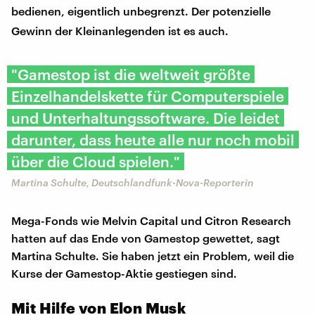
bedienen, eigentlich unbegrenzt. Der potenzielle
Gewinn der Kleinanlegenden ist es auch.
"Gamestop ist die weltweit größte
Einzelhandelskette für Computerspiele
und Unterhaltungssoftware. Die leidet
darunter, dass heute alle nur noch mobil
über die Cloud spielen."
Martina Schulte, Deutschlandfunk-Nova-Reporterin
Mega-Fonds wie Melvin Capital und Citron Research
hatten auf das Ende von Gamestop gewettet, sagt
Martina Schulte. Sie haben jetzt ein Problem, weil die
Kurse der Gamestop-Aktie gestiegen sind.
Mit Hilfe von Elon Musk