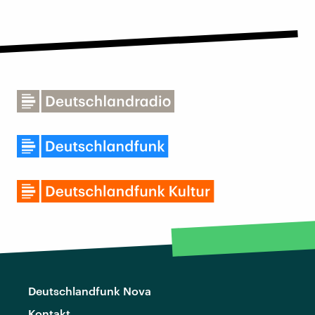
Deutschlandfunk Nova
Kontakt