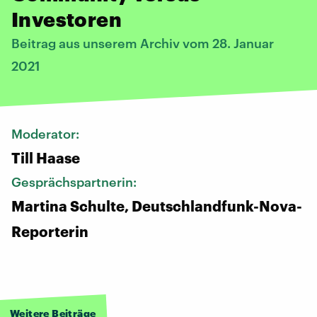
Investoren
Beitrag aus unserem Archiv vom 28. Januar
2021
Moderator:
Till Haase
Gesprächspartnerin:
Martina Schulte, Deutschlandfunk-Nova-
Reporterin
Weitere Beiträge