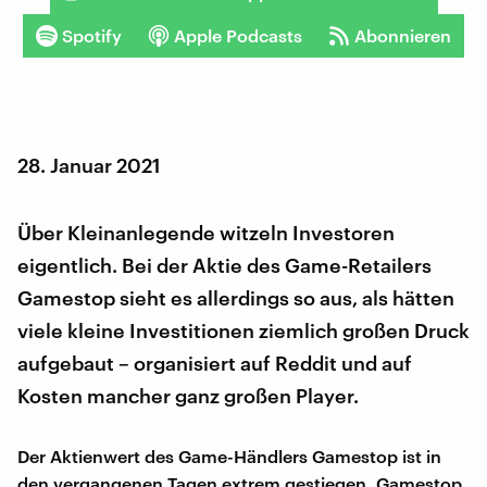
Spotify
Apple Podcasts
Abonnieren
28. Januar 2021
Über Kleinanlegende witzeln Investoren
eigentlich. Bei der Aktie des Game-Retailers
Gamestop sieht es allerdings so aus, als hätten
viele kleine Investitionen ziemlich großen Druck
aufgebaut – organisiert auf Reddit und auf
Kosten mancher ganz großen Player.
Der Aktienwert des Game-Händlers Gamestop ist in
den vergangenen Tagen extrem gestiegen. Gamestop