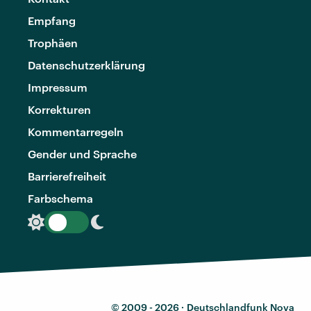
Empfang
Trophäen
Datenschutzerklärung
Impressum
Korrekturen
Kommentarregeln
Gender und Sprache
Barrierefreiheit
Farbschema
© 2009 - 2026 ·
Deutschlandfunk Nova