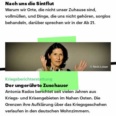
Nach uns die Sintflut
Warum wir Orte, die nicht unser Zuhause sind,
vollmüllen, und Dinge, die uns nicht gehören, sorglos
behandeln, darüber sprechen wir in der Ab 21.
©
Niels Leiser
Kriegsberichterstattung
Der ungerührte Zuschauer
Antonia Rados berichtet seit vielen Jahren aus
Kriegs- und Krisengebieten im Nahen Osten. Die
Grenzen ihre Aufklärung über das Kriegsgeschehen
verlaufen in den deutschen Wohnzimmern.