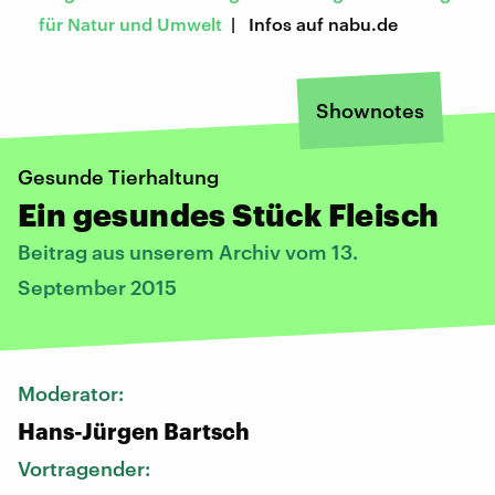
für Natur und Umwelt
| Infos auf nabu.de
Shownotes
Gesunde Tierhaltung
Ein gesundes Stück Fleisch
Beitrag aus unserem Archiv vom 13.
September 2015
Moderator:
Hans-Jürgen Bartsch
Vortragender: