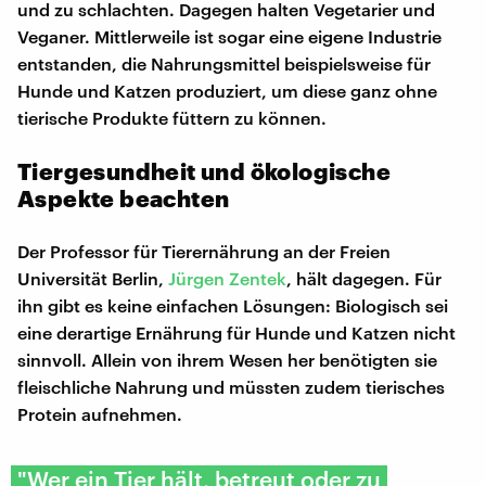
und zu schlachten. Dagegen halten Vegetarier und
Veganer. Mittlerweile ist sogar eine eigene Industrie
entstanden, die Nahrungsmittel beispielsweise für
Hunde und Katzen produziert, um diese ganz ohne
tierische Produkte füttern zu können.
Tiergesundheit und ökologische
Aspekte beachten
Der Professor für Tierernährung an der Freien
Universität Berlin,
Jürgen
Zentek
, hält dagegen. Für
ihn gibt es keine einfachen Lösungen: Biologisch sei
eine derartige Ernährung für Hunde und Katzen nicht
sinnvoll. Allein von ihrem Wesen her benötigten sie
fleischliche Nahrung und müssten zudem tierisches
Protein aufnehmen.
"Wer ein Tier hält, betreut oder zu