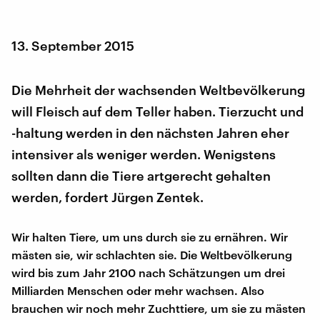
13. September 2015
Die Mehrheit der wachsenden Weltbevölkerung
will Fleisch auf dem Teller haben. Tierzucht und
-haltung werden in den nächsten Jahren eher
intensiver als weniger werden. Wenigstens
sollten dann die Tiere artgerecht gehalten
werden, fordert Jürgen Zentek.
Wir halten Tiere, um uns durch sie zu ernähren. Wir
mästen sie, wir schlachten sie. Die Weltbevölkerung
wird bis zum Jahr 2100 nach Schätzungen um drei
Milliarden Menschen oder mehr wachsen. Also
brauchen wir noch mehr Zuchttiere, um sie zu mästen