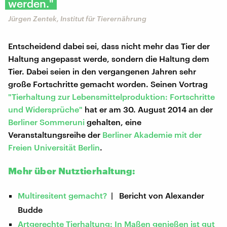
werden."
Jürgen Zentek, Institut für Tierernährung
Entscheidend dabei sei, dass nicht mehr das Tier der
Haltung angepasst werde, sondern die Haltung dem
Tier. Dabei seien in den vergangenen Jahren sehr
große Fortschritte gemacht worden. Seinen Vortrag
"Tierhaltung zur Lebensmittelproduktion: Fortschritte
und
Widersprüche"
hat er am 30. August 2014 an der
Berliner Sommeruni
gehalten, eine
Veranstaltungsreihe der
Berliner Akademie
mit der
Freien Universität Berlin
.
Mehr über Nutztierhaltung:
Multiresitent gemacht?
| Bericht von Alexander
Budde
Artgerechte Tierhaltung: In Maßen genießen ist gut