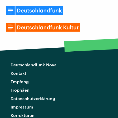
Deutschlandfunk Nova
Kontakt
Empfang
Trophäen
Datenschutzerklärung
Impressum
Korrekturen