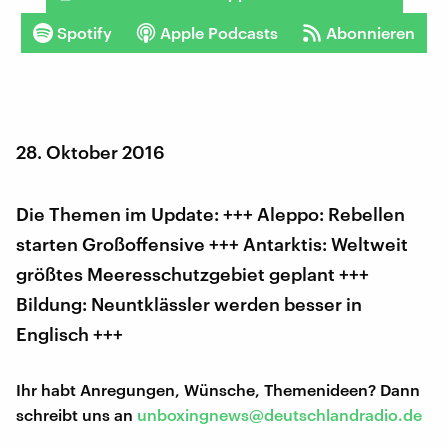
Spotify
Apple Podcasts
Abonnieren
28. Oktober 2016
Die Themen im Update: +++ Aleppo: Rebellen
starten Großoffensive +++ Antarktis: Weltweit
größtes Meeresschutzgebiet geplant +++
Bildung: Neuntklässler werden besser in
Englisch +++
Ihr habt Anregungen, Wünsche, Themenideen? Dann
schreibt uns an
unboxingnews@deutschlandradio.de