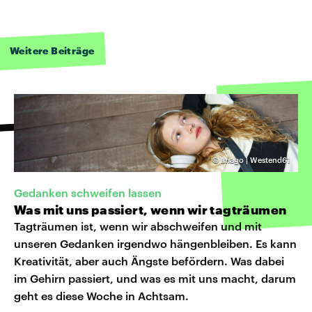
Weitere Beiträge
©
Imago | Westend61
Gedanken schweifen lassen
Was mit uns passiert, wenn wir tagträumen
Tagträumen ist, wenn wir abschweifen und mit
unseren Gedanken irgendwo hängenbleiben. Es kann
Kreativität, aber auch Ängste befördern. Was dabei
im Gehirn passiert, und was es mit uns macht, darum
geht es diese Woche in Achtsam.