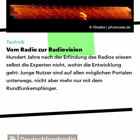
©
Cheeba | photocase.de
Technik
Vom Radio zur Radiovision
Hundert Jahre nach der Erfindung des Radios wissen
selbst die Experten nicht, wohin die Entwicklung
geht: Junge Nutzer sind auf allen möglichen Portalen
unterwegs, nicht aber mehr nur mit dem
Rundfunkempfänger.