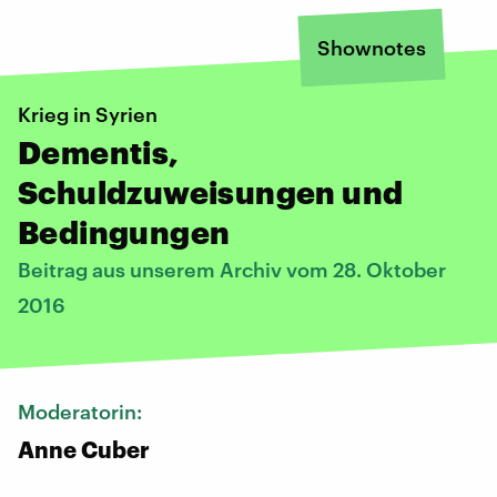
Shownotes
​Krieg in Syrien
Dementis,
Schuldzuweisungen und
Bedingungen
Beitrag aus unserem Archiv vom 28. Oktober
2016
Moderatorin:
Anne Cuber