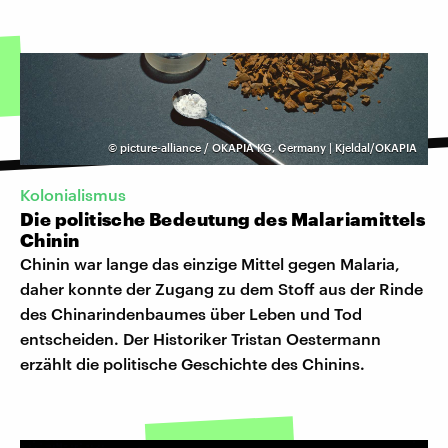
©
picture-alliance / OKAPIA KG, Germany | Kjeldal/OKAPIA
Kolonialismus
Die politische Bedeutung des Malariamittels
Chinin
Chinin war lange das einzige Mittel gegen Malaria,
daher konnte der Zugang zu dem Stoff aus der Rinde
des Chinarindenbaumes über Leben und Tod
entscheiden. Der Historiker Tristan Oestermann
erzählt die politische Geschichte des Chinins.