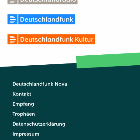
Deutschlandfunk Nova
Kontakt
Empfang
Trophäen
Datenschutzerklärung
Impressum