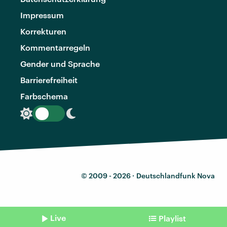
Impressum
Korrekturen
Kommentarregeln
Gender und Sprache
Barrierefreiheit
Farbschema
© 2009 - 2026 ·
Deutschlandfunk Nova
Live
Playlist