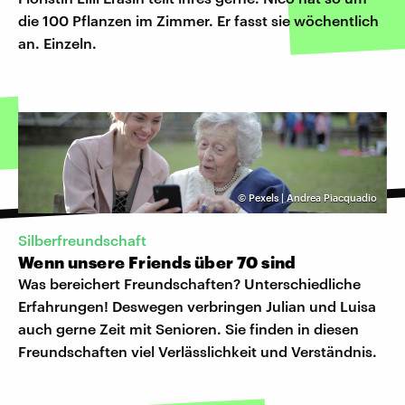
die 100 Pflanzen im Zimmer. Er fasst sie wöchentlich
an. Einzeln.
©
Pexels | Andrea Piacquadio
Silberfreundschaft
Wenn unsere Friends über 70 sind
Was bereichert Freundschaften? Unterschiedliche
Erfahrungen! Deswegen verbringen Julian und Luisa
auch gerne Zeit mit Senioren. Sie finden in diesen
Freundschaften viel Verlässlichkeit und Verständnis.