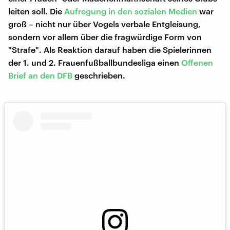
leiten soll. Die
Aufregung in den sozialen Medien
war
groß – nicht nur über Vogels verbale Entgleisung,
sondern vor allem über die fragwürdige Form von
"Strafe". Als Reaktion darauf haben die Spielerinnen
der 1. und 2. Frauenfußballbundesliga einen
Offenen
Brief an den DFB
geschrieben.