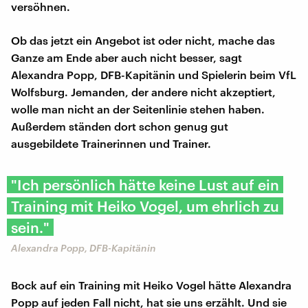
versöhnen.
Ob das jetzt ein Angebot ist oder nicht, mache das
Ganze am Ende aber auch nicht besser, sagt
Alexandra Popp, DFB-Kapitänin und Spielerin beim VfL
Wolfsburg. Jemanden, der andere nicht akzeptiert,
wolle man nicht an der Seitenlinie stehen haben.
Außerdem ständen dort schon genug gut
ausgebildete Trainerinnen und Trainer.
"Ich persönlich hätte keine Lust auf ein
Training mit Heiko Vogel, um ehrlich zu
sein."
Alexandra Popp, DFB-Kapitänin
Bock auf ein Training mit Heiko Vogel hätte Alexandra
Popp auf jeden Fall nicht, hat sie uns erzählt. Und sie