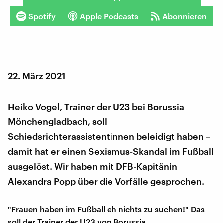
Spotify
Apple Podcasts
Abonnieren
22. März 2021
Heiko Vogel, Trainer der U23 bei Borussia
Mönchengladbach, soll
Schiedsrichterassistentinnen beleidigt haben –
damit hat er einen Sexismus-Skandal im Fußball
ausgelöst. Wir haben mit DFB-Kapitänin
Alexandra Popp über die Vorfälle gesprochen.
"Frauen haben im Fußball eh nichts zu suchen!" Das
soll der Trainer der U23 von Borussia