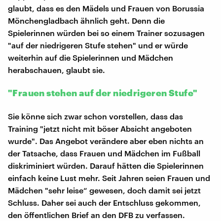
glaubt, dass es den Mädels und Frauen von Borussia
Mönchengladbach ähnlich geht. Denn die
Spielerinnen würden bei so einem Trainer sozusagen
"auf der niedrigeren Stufe stehen" und er würde
weiterhin auf die Spielerinnen und Mädchen
herabschauen, glaubt sie.
"Frauen stehen auf der niedrigeren Stufe"
Sie könne sich zwar schon vorstellen, dass das
Training "jetzt nicht mit böser Absicht angeboten
wurde". Das Angebot verändere aber eben nichts an
der Tatsache, dass Frauen und Mädchen im Fußball
diskriminiert würden. Darauf hätten die Spielerinnen
einfach keine Lust mehr. Seit Jahren seien Frauen und
Mädchen "sehr leise“ gewesen, doch damit sei jetzt
Schluss. Daher sei auch der Entschluss gekommen,
den öffentlichen Brief an den DFB zu verfassen.