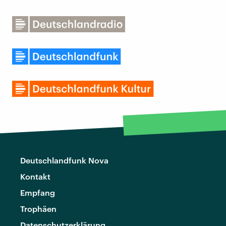
Deutschlandfunk Nova
Kontakt
Empfang
Trophäen
Datenschutzerklärung