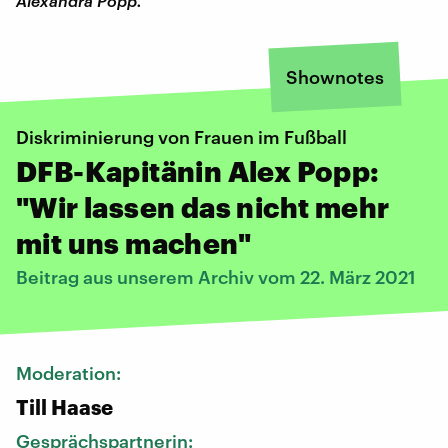
Alexandra Popp.
Shownotes
Diskriminierung von Frauen im Fußball
DFB-Kapitänin Alex Popp:
"Wir lassen das nicht mehr
mit uns machen"
Beitrag aus unserem Archiv vom 22. März 2021
Moderation:
Till Haase
Gesprächspartnerin: