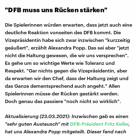
"DFB muss uns Rücken stärken"
Die Spielerinnen würden erwarten, dass jetzt auch eine
deutliche Reaktion vonseiten des DFB kommt. Die
Vizepräsidentin habe sich zwar inzwischen "kurzzeitig
geäußert", erzählt Alexandra Popp. Das sei aber "jetzt
nicht die Haltung gewesen, die wir uns versprechen".
Es gehe um so wichtige Werte wie Toleranz und
Respekt. "Gar nichts gegen die Vizepräsidentin, aber
da erwarten wir den Chef, dass der Haltung zeigt und
das Ganze dementsprechend auch angeht." Allen
Spielerinnen müsse der Rücken gestärkt werden.
Doch genau das passiere "noch nicht so wirklich".
Aktualisierung (23.03.2021): Inzwischen gab es einen
"sehr guten Austausch" mit
DFB-Präsident Fritz Keller
,
hat uns Alexandra Popp mitgeteilt. Dieser fand nach