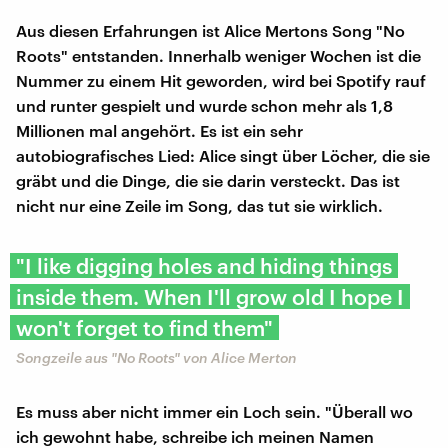
Aus diesen Erfahrungen ist Alice Mertons Song "No
Roots" entstanden. Innerhalb weniger Wochen ist die
Nummer zu einem Hit geworden, wird bei Spotify rauf
und runter gespielt und wurde schon mehr als 1,8
Millionen mal angehört. Es ist ein sehr
autobiografisches Lied: Alice singt über Löcher, die sie
gräbt und die Dinge, die sie darin versteckt. Das ist
nicht nur eine Zeile im Song, das tut sie wirklich.
"I like digging holes and hiding things
inside them. When I'll grow old I hope I
won't forget to find them"
Songzeile aus "No Roots" von Alice Merton
Es muss aber nicht immer ein Loch sein. "Überall wo
ich gewohnt habe, schreibe ich meinen Namen