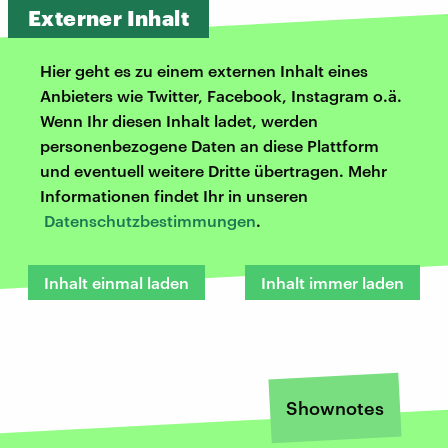
Externer Inhalt
Hier geht es zu einem externen Inhalt eines
Anbieters wie Twitter, Facebook, Instagram o.ä.
Wenn Ihr diesen Inhalt ladet, werden
personenbezogene Daten an diese Plattform
und eventuell weitere Dritte übertragen. Mehr
Informationen findet Ihr in unseren
Datenschutzbestimmungen
.
Inhalt einmal laden
Inhalt immer laden
Shownotes