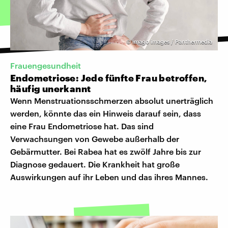
©
imago images / Panthermedia
Frauengesundheit
Endometriose: Jede fünfte Frau betroffen,
häufig unerkannt
Wenn Menstruationsschmerzen absolut unerträglich
werden, könnte das ein Hinweis darauf sein, dass
eine Frau Endometriose hat. Das sind
Verwachsungen von Gewebe außerhalb der
Gebärmutter. Bei Rabea hat es zwölf Jahre bis zur
Diagnose gedauert. Die Krankheit hat große
Auswirkungen auf ihr Leben und das ihres Mannes.