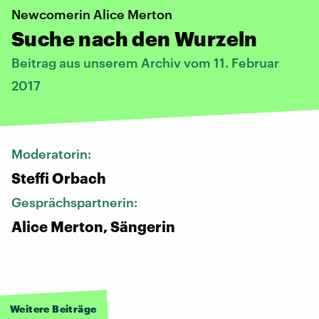
Newcomerin Alice Merton
Suche nach den Wurzeln
Beitrag aus unserem Archiv vom 11. Februar
2017
Moderatorin:
Steffi Orbach
Gesprächspartnerin:
Alice Merton, Sängerin
Weitere Beiträge