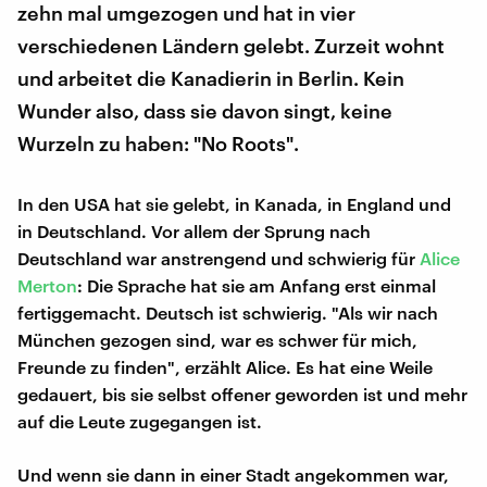
zehn mal umgezogen und hat in vier
verschiedenen Ländern gelebt. Zurzeit wohnt
und arbeitet die Kanadierin in Berlin. Kein
Wunder also, dass sie davon singt, keine
Wurzeln zu haben: "No Roots".
In den USA hat sie gelebt, in Kanada, in England und
in Deutschland. Vor allem der Sprung nach
Deutschland war anstrengend und schwierig für
Alice
Merton
: Die Sprache hat sie am Anfang erst einmal
fertiggemacht. Deutsch ist schwierig. "Als wir nach
München gezogen sind, war es schwer für mich,
Freunde zu finden", erzählt Alice. Es hat eine Weile
gedauert, bis sie selbst offener geworden ist und mehr
auf die Leute zugegangen ist.
Und wenn sie dann in einer Stadt angekommen war,