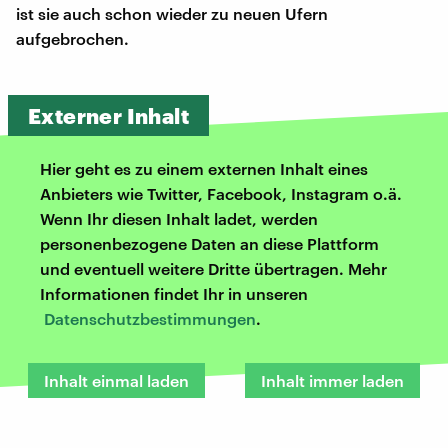
ist sie auch schon wieder zu neuen Ufern
aufgebrochen.
Externer Inhalt
Hier geht es zu einem externen Inhalt eines
Anbieters wie Twitter, Facebook, Instagram o.ä.
Wenn Ihr diesen Inhalt ladet, werden
personenbezogene Daten an diese Plattform
und eventuell weitere Dritte übertragen. Mehr
Informationen findet Ihr in unseren
Datenschutzbestimmungen
.
Inhalt einmal laden
Inhalt immer laden