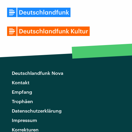
Deutschlandfunk Nova
Kontakt
Empfang
Trophäen
Datenschutzerklärung
Impressum
Korrekturen