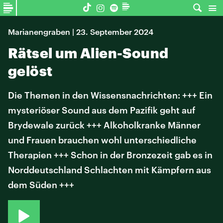
Marianengraben | 23. September 2024
Rätsel um Alien-Sound
gelöst
Die Themen in den Wissensnachrichten: +++ Ein
mysteriöser Sound aus dem Pazifik geht auf
Brydewale zurück +++ Alkoholkranke Männer
und Frauen brauchen wohl unterschiedliche
Therapien +++ Schon in der Bronzezeit gab es in
Norddeutschland Schlachten mit Kämpfern aus
dem Süden +++