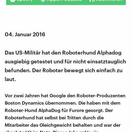
04. Januar 2016
Das US-Militär hat den Roboterhund Alphadog
ausgiebig getestet und für nicht einsatztauglich
befunden. Der Roboter bewegt sich einfach zu
laut.
Vor zwei Jahren hat Google den Roboter-Produzenten
Boston Dynamics übernommen. Die haben mit dem
Roboter-Hund AlphaDog für Furore gesorgt. Der
Roboterhund hat selbst bei Tritten durch die
Mitarbeiter das Gleichgewicht behalten und war der