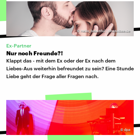
©
Hello_beautiful | photocase.de
Ex-Partner
Nur noch Freunde?!
Klappt das - mit dem Ex oder der Ex nach dem
Liebes-Aus weiterhin befreundet zu sein? Eine Stunde
Liebe geht der Frage aller Fragen nach.
©
dpa