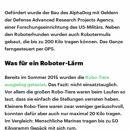
Gefördert wurde der Bau des AlphaDog mit Geldern
der Defense Advanced Research Projects Agency,
einer Forschungseinrichtung des US-Militärs. Neben
den Roboterhunden wurden auch Robotermulis
gebaut, die bis zu 200 Kilo tragen können. Das Ganze
ferngesteuert per GPS.
Was für ein Roboter-Lärm
Bereits im Sommer 2015 wurden die
Robo-Tiere
ausgiebig getestet
. Das Fazit: nicht einsatztauglich.
Vor allem die großen Robo-Tiere waren beim Laufen so
laut, dass sie einfach die Stellungen verraten haben.
Kleinere Robo-Tiere waren zwar weniger geräuschvoll,
konnten dafür aber auch nur maximal 20 Kilo tragen.
Im Vergleich: Menschliche Marines tragen bis zu 50
Kilogramm Gepäck mit sich rum.