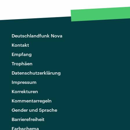
Deutschlandfunk Nova
Kontakt
Empfang
Trophäen
Datenschutzerklärung
Impressum
Korrekturen
Kommentarregeln
Gender und Sprache
Barrierefreiheit
Farbschema