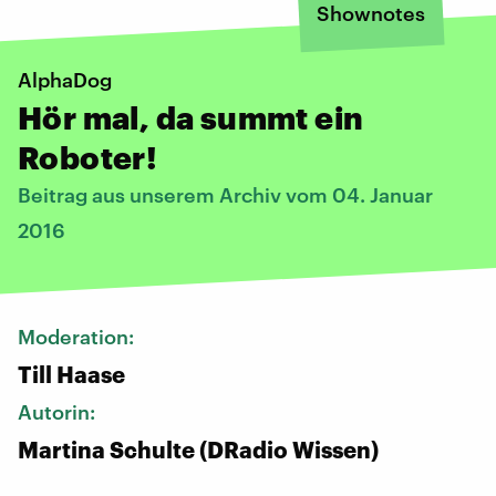
Shownotes
AlphaDog
Hör mal, da summt ein
Roboter!
Beitrag aus unserem Archiv vom 04. Januar
2016
Moderation:
Till Haase
Autorin:
Martina Schulte (DRadio Wissen)