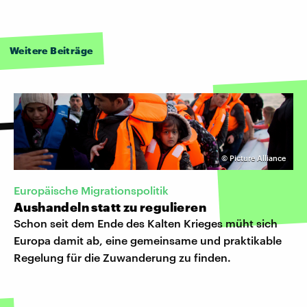
Weitere Beiträge
©
Picture Alliance
Europäische Migrationspolitik
Aushandeln statt zu regulieren
Schon seit dem Ende des Kalten Krieges müht sich
Europa damit ab, eine gemeinsame und praktikable
Regelung für die Zuwanderung zu finden.