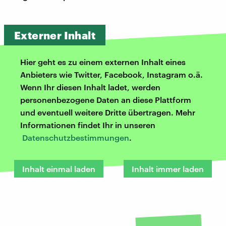
Externer Inhalt
Hier geht es zu einem externen Inhalt eines
Anbieters wie Twitter, Facebook, Instagram o.ä.
Wenn Ihr diesen Inhalt ladet, werden
personenbezogene Daten an diese Plattform
und eventuell weitere Dritte übertragen. Mehr
Informationen findet Ihr in unseren
Datenschutzbestimmungen
.
Inhalt einmal laden
Inhalt immer laden