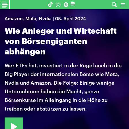
Amazon, Meta, Nvdia | 05. April 2024
Wie Anleger und Wirtschaft
von Börsengiganten
abhängen
Wer ETFs hat, investiert in der Regel auch in die
Big Player der internationalen Börse wie Meta,
Nvdia und Amazon. Die Folge: Einige wenige
Unternehmen haben die Macht, ganze
Börsenkurse im Alleingang in die Höhe zu
treiben oder abstürzen zu lassen.