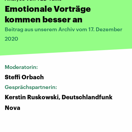
Emotionale Vorträge
kommen besser an
Beitrag aus unserem Archiv vom 17. Dezember
2020
Moderatorin:
Steffi Orbach
Gesprächspartnerin:
Kerstin Ruskowski, Deutschlandfunk
Nova