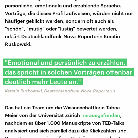
persönliche, emotionale und erzählende Sprache.
Vorträge, die dieses Profil aufweisen, würden nicht nur
häufiger geklickt werden, sondern oft auch als
"schön", "mutig" oder "lustig" bewertet werden,
erklärt Deutschlandfunk-Nova-Reporterin Kerstin
Ruskowski.
"Emotional und persönlich zu erzählen,
das spricht in solchen Vorträgen offenbar
deutlich mehr Leute an."
Kerstin Ruskowski, Deutschlandfunk-Nova-Reporterin
Das hat ein Team um die Wissenschaftlerin Tabea
Meier von der Universität Zürich
herausgefunden
,
nachdem es über 1.000 Manuskripte von TED-Talks
analysiert und sich parallel dazu die Klickzahlen und