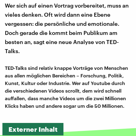
Wer sich auf einen Vortrag vorbereitet, muss an
vieles denken. Oft wird dann eine Ebene
vergessen: die persönliche und emotionale.
Doch gerade die kommt beim Publikum am
besten an, sagt eine neue Analyse von TED-
Talks.
TED-Talks sind relativ knappe Vorträge von Menschen
aus allen möglichen Bereichen – Forschung, Politik,
Kunst, Kultur oder Industrie. Wer auf Youtube durch
die verschiedenen Videos scrollt, dem wird schnell
auffallen, dass manche Videos um die zwei Millionen
Klicks haben und andere sogar um die 50 Millionen.
Externer Inhalt