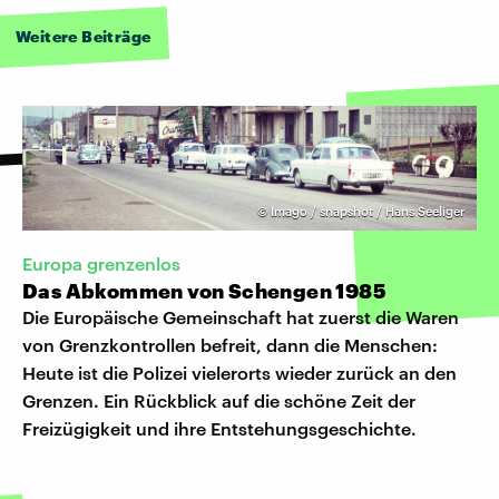
Weitere Beiträge
©
Imago / snapshot / Hans Seeliger
Europa grenzenlos
Das Abkommen von Schengen 1985
Die Europäische Gemeinschaft hat zuerst die Waren
von Grenzkontrollen befreit, dann die Menschen:
Heute ist die Polizei vielerorts wieder zurück an den
Grenzen. Ein Rückblick auf die schöne Zeit der
Freizügigkeit und ihre Entstehungsgeschichte.