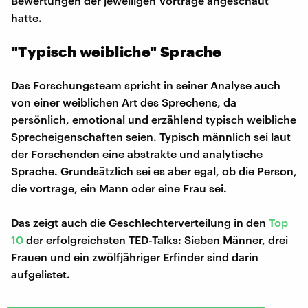
Bewertungen der jeweiligen Vorträge angeschaut
hatte.
"Typisch weibliche" Sprache
Das Forschungsteam spricht in seiner Analyse auch
von einer weiblichen Art des Sprechens, da
persönlich, emotional und erzählend typisch weibliche
Sprecheigenschaften seien. Typisch männlich sei laut
der Forschenden eine abstrakte und analytische
Sprache. Grundsätzlich sei es aber egal, ob die Person,
die vortrage, ein Mann oder eine Frau sei.
Das zeigt auch die Geschlechterverteilung in den
Top
10
der erfolgreichsten TED-Talks: Sieben Männer, drei
Frauen und ein zwölfjähriger Erfinder sind darin
aufgelistet.