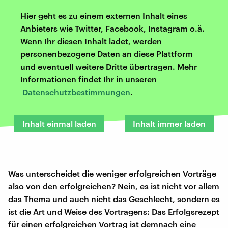
Hier geht es zu einem externen Inhalt eines
Anbieters wie Twitter, Facebook, Instagram o.ä.
Wenn Ihr diesen Inhalt ladet, werden
personenbezogene Daten an diese Plattform
und eventuell weitere Dritte übertragen. Mehr
Informationen findet Ihr in unseren
Datenschutzbestimmungen
.
Inhalt einmal laden
Inhalt immer laden
Was unterscheidet die weniger erfolgreichen Vorträge
also von den erfolgreichen? Nein, es ist nicht vor allem
das Thema und auch nicht das Geschlecht, sondern es
ist die Art und Weise des Vortragens: Das Erfolgsrezept
für einen erfolgreichen Vortrag ist demnach eine