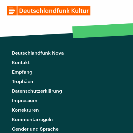
Deutschlandfunk Nova
Kontakt
Empfang
Trophäen
Datenschutzerklärung
Impressum
Korrekturen
Kommentarregeln
Gender und Sprache