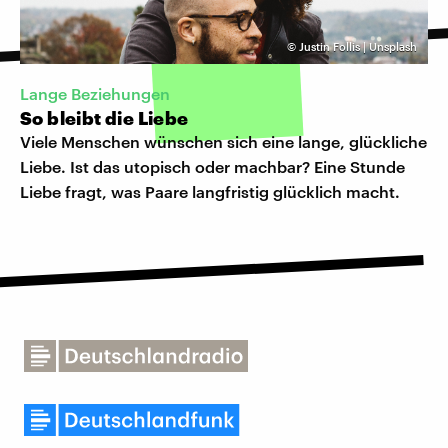
©
Justin Follis | Unsplash
Lange Beziehungen
So bleibt die Liebe
Viele Menschen wünschen sich eine lange, glückliche
Liebe. Ist das utopisch oder machbar? Eine Stunde
Liebe fragt, was Paare langfristig glücklich macht.