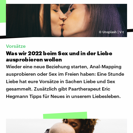
©
Unsplash | V-t
Vorsätze
Was wir 2022 beim Sex und in der Liebe
ausprobieren wollen
Wieder eine neue Beziehung starten, Anal-Mapping
ausprobieren oder Sex im Freien haben: Eine Stunde
Liebe hat eure Vorsätze in Sachen Liebe und Sex
gesammelt. Zusätzlich gibt Paartherapeut Eric
Hegmann Tipps für Neues in unserem Liebesleben.