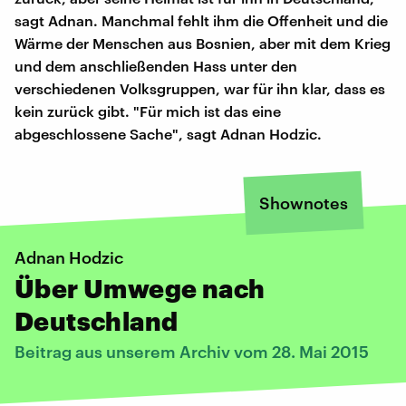
sagt Adnan. Manchmal fehlt ihm die Offenheit und die
Wärme der Menschen aus Bosnien, aber mit dem Krieg
und dem anschließenden Hass unter den
verschiedenen Volksgruppen, war für ihn klar, dass es
kein zurück gibt. "Für mich ist das eine
abgeschlossene Sache", sagt Adnan Hodzic.
Shownotes
Adnan Hodzic
Über Umwege nach
Deutschland
Beitrag aus unserem Archiv vom 28. Mai 2015