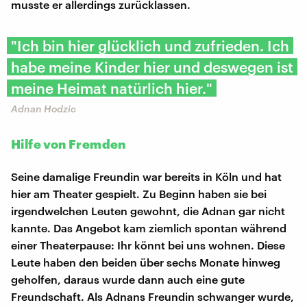
musste er allerdings zurücklassen.
"Ich bin hier glücklich und zufrieden. Ich
habe meine Kinder hier und deswegen ist
meine Heimat natürlich hier."
Adnan Hodzic
Hilfe von Fremden
Seine damalige Freundin war bereits in Köln und hat
hier am Theater gespielt. Zu Beginn haben sie bei
irgendwelchen Leuten gewohnt, die Adnan gar nicht
kannte. Das Angebot kam ziemlich spontan während
einer Theaterpause: Ihr könnt bei uns wohnen. Diese
Leute haben den beiden über sechs Monate hinweg
geholfen, daraus wurde dann auch eine gute
Freundschaft. Als Adnans Freundin schwanger wurde,