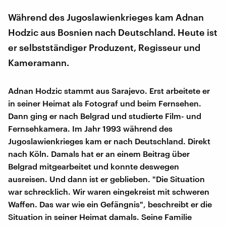
Während des Jugoslawienkrieges kam Adnan
Hodzic aus Bosnien nach Deutschland. Heute ist
er selbstständiger Produzent, Regisseur und
Kameramann.
Adnan Hodzic stammt aus Sarajevo. Erst arbeitete er
in seiner Heimat als Fotograf und beim Fernsehen.
Dann ging er nach Belgrad und studierte Film- und
Fernsehkamera. Im Jahr 1993 während des
Jugoslawienkrieges kam er nach Deutschland. Direkt
nach Köln. Damals hat er an einem Beitrag über
Belgrad mitgearbeitet und konnte deswegen
ausreisen. Und dann ist er geblieben. "Die Situation
war schrecklich. Wir waren eingekreist mit schweren
Waffen. Das war wie ein Gefängnis", beschreibt er die
Situation in seiner Heimat damals. Seine Familie