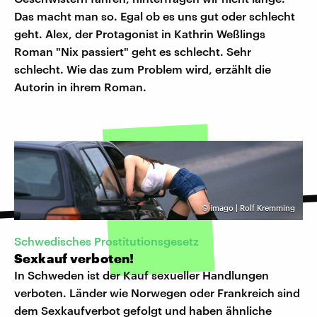
Das macht man so. Egal ob es uns gut oder schlecht
geht. Alex, der Protagonist in Kathrin Weßlings
Roman "Nix passiert" geht es schlecht. Sehr
schlecht. Wie das zum Problem wird, erzählt die
Autorin in ihrem Roman.
©
imago | Rolf Kremming
Schwedisches Prostitutionsgesetz
Sexkauf verboten!
In Schweden ist der Kauf sexueller Handlungen
verboten. Länder wie Norwegen oder Frankreich sind
dem Sexkaufverbot gefolgt und haben ähnliche