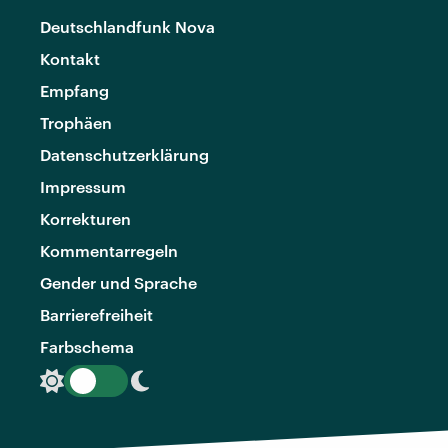
Deutschlandfunk Nova
Kontakt
Empfang
Trophäen
Datenschutzerklärung
Impressum
Korrekturen
Kommentarregeln
Gender und Sprache
Barrierefreiheit
Farbschema