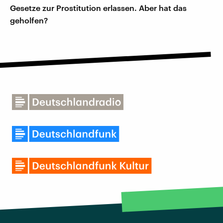
Gesetze zur Prostitution erlassen. Aber hat das
geholfen?