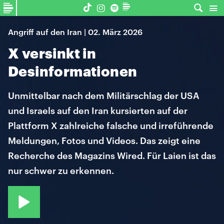
Angriff auf den Iran | 02. März 2026
X versinkt in
Desinformationen
Unmittelbar nach dem Militärschlag der USA
und Israels auf den Iran kursierten auf der
Plattform X zahlreiche falsche und irreführende
Meldungen, Fotos und Videos. Das zeigt eine
Recherche des Magazins Wired. Für Laien ist das
nur schwer zu erkennen.