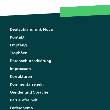
Deutschlandfunk Nova
Kontakt
Empfang
Trophäen
Datenschutzerklärung
Impressum
Korrekturen
Kommentarregeln
Gender und Sprache
Barrierefreiheit
Farbschema