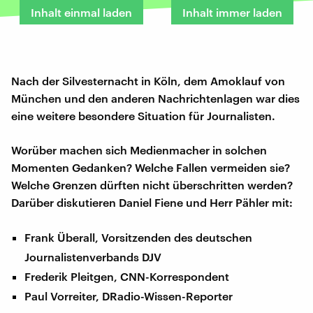
Inhalt einmal laden
Inhalt immer laden
Nach der Silvesternacht in Köln, dem Amoklauf von
München und den anderen Nachrichtenlagen war dies
eine weitere besondere Situation für Journalisten.
Worüber machen sich Medienmacher in solchen
Momenten Gedanken? Welche Fallen vermeiden sie?
Welche Grenzen dürften nicht überschritten werden?
Darüber diskutieren Daniel Fiene und Herr Pähler mit:
Frank Überall, Vorsitzenden des deutschen
Journalistenverbands DJV
Frederik Pleitgen, CNN-Korrespondent
Paul Vorreiter, DRadio-Wissen-Reporter