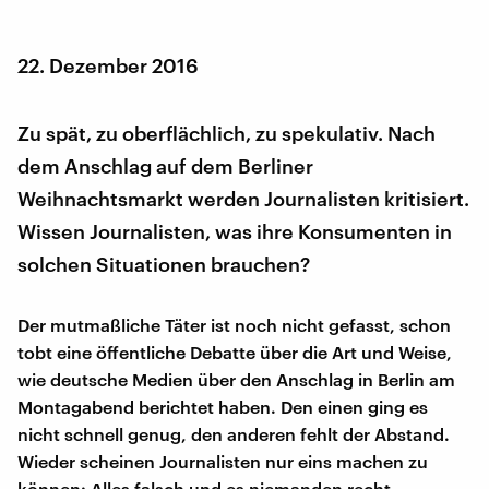
22. Dezember 2016
Zu spät, zu oberflächlich, zu spekulativ. Nach
dem Anschlag auf dem Berliner
Weihnachtsmarkt werden Journalisten kritisiert.
Wissen Journalisten, was ihre Konsumenten in
solchen Situationen brauchen?
Der mutmaßliche Täter ist noch nicht gefasst, schon
tobt eine öffentliche Debatte über die Art und Weise,
wie deutsche Medien über den Anschlag in Berlin am
Montagabend berichtet haben. Den einen ging es
nicht schnell genug, den anderen fehlt der Abstand.
Wieder scheinen Journalisten nur eins machen zu
können: Alles falsch und es niemanden recht.