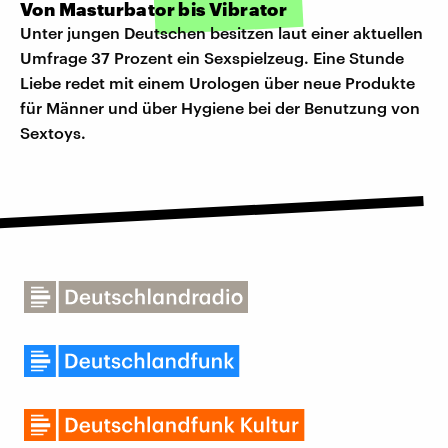
Von Masturbator bis Vibrator
Unter jungen Deutschen besitzen laut einer aktuellen
Umfrage 37 Prozent ein Sexspielzeug. Eine Stunde
Liebe redet mit einem Urologen über neue Produkte
für Männer und über Hygiene bei der Benutzung von
Sextoys.