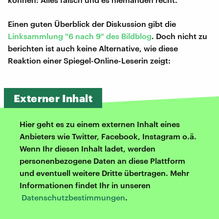
Einen guten Überblick der Diskussion gibt die
Linksammlung "6 nach 9" des Bildblog
. Doch nicht zu
berichten ist auch keine Alternative, wie diese
Reaktion einer Spiegel-Online-Leserin zeigt:
Externer Inhalt
Hier geht es zu einem externen Inhalt eines
Anbieters wie Twitter, Facebook, Instagram o.ä.
Wenn Ihr diesen Inhalt ladet, werden
personenbezogene Daten an diese Plattform
und eventuell weitere Dritte übertragen. Mehr
Informationen findet Ihr in unseren
Datenschutzbestimmungen
.