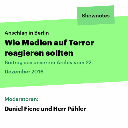
Shownotes
Anschlag in Berlin
Wie Medien auf Terror
reagieren sollten
Beitrag aus unserem Archiv vom 22.
Dezember 2016
Moderatoren:
Daniel Fiene und Herr Pähler