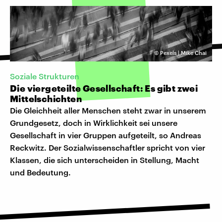
©
Pexels | Mike Chai
Soziale Strukturen
Die viergeteilte Gesellschaft: Es gibt zwei
Mittelschichten
Die Gleichheit aller Menschen steht zwar in unserem
Grundgesetz, doch in Wirklichkeit sei unsere
Gesellschaft in vier Gruppen aufgeteilt, so Andreas
Reckwitz. Der Sozialwissenschaftler spricht von vier
Klassen, die sich unterscheiden in Stellung, Macht
und Bedeutung.