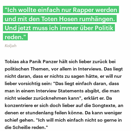
"Ich wollte einfach nur Rapper werden
und mit den Toten Hosen rumhängen.
Und jetzt muss ich immer über Politik
reden."
Koljah
Tobias aka Panik Panzer hält sich lieber zurück bei
politischen Themen, vor allem in Interviews. Das liegt
nicht daran, dass er nichts zu sagen hätte, er will nur
lieber vorsichtig sein: "Das liegt einfach daran, dass
man in einem Interview Statements abgibt, die man
nicht wieder zurücknehmen kann", erklärt er. Da
konzentriere er sich doch lieber auf die Songtexte, an
denen er stundenlang feilen könne. Da kann weniger
schief gehen. "Ich will mich einfach nicht so gerne in
die Scheiße reden."