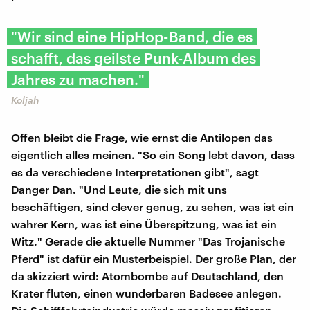
"Wir sind eine HipHop-Band, die es
schafft, das geilste Punk-Album des
Jahres zu machen."
Koljah
Offen bleibt die Frage, wie ernst die Antilopen das
eigentlich alles meinen. "So ein Song lebt davon, dass
es da verschiedene Interpretationen gibt", sagt
Danger Dan. "Und Leute, die sich mit uns
beschäftigen, sind clever genug, zu sehen, was ist ein
wahrer Kern, was ist eine Überspitzung, was ist ein
Witz." Gerade die aktuelle Nummer "Das Trojanische
Pferd" ist dafür ein Musterbeispiel. Der große Plan, der
da skizziert wird: Atombombe auf Deutschland, den
Krater fluten, einen wunderbaren Badesee anlegen.