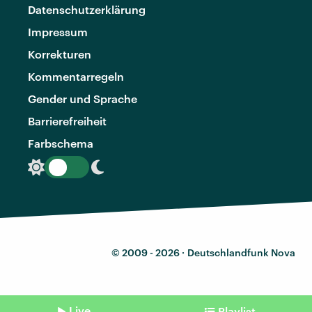
Datenschutzerklärung
Impressum
Korrekturen
Kommentarregeln
Gender und Sprache
Barrierefreiheit
Farbschema
© 2009 - 2026 ·
Deutschlandfunk Nova
Live
Playlist