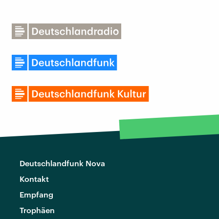
Deutschlandfunk Nova
Kontakt
Empfang
Trophäen