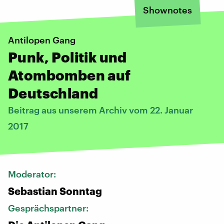
Shownotes
Antilopen Gang
Punk, Politik und
Atombomben auf
Deutschland
Beitrag aus unserem Archiv vom 22. Januar
2017
Moderator:
Sebastian Sonntag
Gesprächspartner: