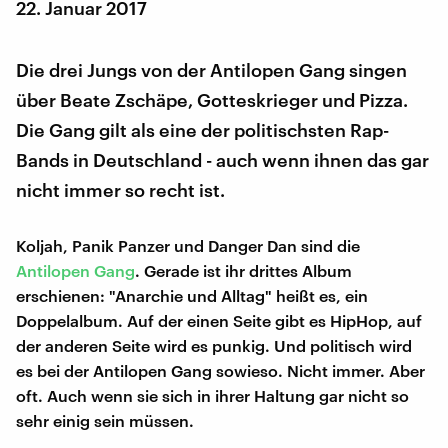
22. Januar 2017
Die drei Jungs von der Antilopen Gang singen
über Beate Zschäpe, Gotteskrieger und Pizza.
Die Gang gilt als eine der politischsten Rap-
Bands in Deutschland - auch wenn ihnen das gar
nicht immer so recht ist.
Koljah, Panik Panzer und Danger Dan sind die
Antilopen Gang
. Gerade ist ihr drittes Album
erschienen: "Anarchie und Alltag" heißt es, ein
Doppelalbum. Auf der einen Seite gibt es HipHop, auf
der anderen Seite wird es punkig. Und politisch wird
es bei der Antilopen Gang sowieso. Nicht immer. Aber
oft. Auch wenn sie sich in ihrer Haltung gar nicht so
sehr einig sein müssen.