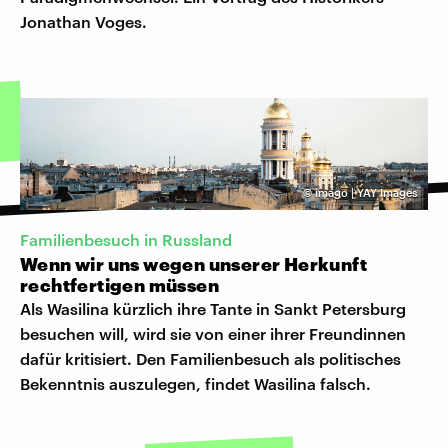
Jonathan Voges.
©
imago | YAY Images
Familienbesuch in Russland
Wenn wir uns wegen unserer Herkunft
rechtfertigen müssen
Als Wasilina kürzlich ihre Tante in Sankt Petersburg
besuchen will, wird sie von einer ihrer Freundinnen
dafür kritisiert. Den Familienbesuch als politisches
Bekenntnis auszulegen, findet Wasilina falsch.