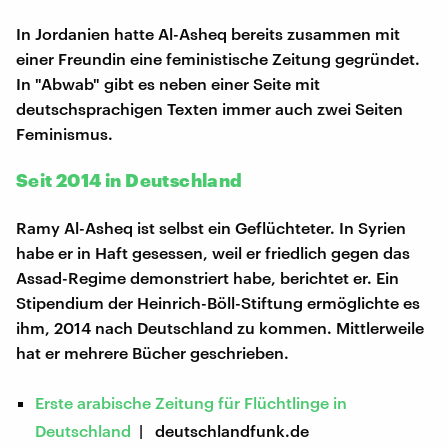
In Jordanien hatte Al-Asheq bereits zusammen mit
einer Freundin eine feministische Zeitung gegründet.
In "Abwab" gibt es neben einer Seite mit
deutschsprachigen Texten immer auch zwei Seiten
Feminismus.
Seit 2014 in Deutschland
Ramy Al-Asheq ist selbst ein Geflüchteter. In Syrien
habe er in Haft gesessen, weil er friedlich gegen das
Assad-Regime demonstriert habe, berichtet er. Ein
Stipendium der Heinrich-Böll-Stiftung ermöglichte es
ihm, 2014 nach Deutschland zu kommen. Mittlerweile
hat er mehrere Bücher geschrieben.
Erste arabische Zeitung für Flüchtlinge in
Deutschland
| deutschlandfunk.de