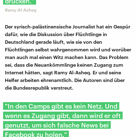
drucken."
Ramy Al-Asheq
Der syrisch-palästinensische Journalist hat ein Gespür
dafür, wie die Diskussion über Flüchtlinge in
Deutschland gerade läuft, wie sie von den
Flüchtlingen selbst wahrgenommen wird und worüber
man auch mal einen Witz machen kann. Das Problem
sei, dass die Neuankömmlinge keinen Zugang zum
Internet hätten, sagt Ramy Al-Asheq. Er und seine
Helfer arbeiten ehrenamtlich. Die Autoren sind über
die Bundesrepublik verstreut.
"In den Camps gibt es kein Netz. Und
wenn es Zugang gibt, dann wird er oft
genutzt, um sich falsche News bei
Facebook zu holen."