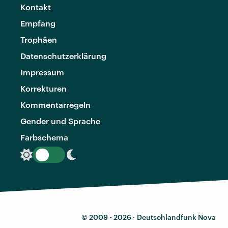
Kontakt
Empfang
Trophäen
Datenschutzerklärung
Impressum
Korrekturen
Kommentarregeln
Gender und Sprache
Farbschema
© 2009 - 2026 ·
Deutschlandfunk Nova