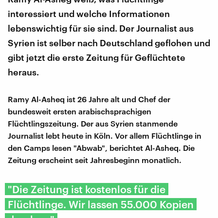
interessiert und welche Informationen
lebenswichtig für sie sind. Der Journalist aus
Syrien ist selber nach Deutschland geflohen und
gibt jetzt die erste Zeitung für Geflüchtete
heraus.
Ramy Al-Asheq ist 26 Jahre alt und Chef der
bundesweit ersten arabischsprachigen
Flüchtlingszeitung. Der aus Syrien stanmende
Journalist lebt heute in Köln. Vor allem Flüchtlinge in
den Camps lesen "Abwab", berichtet Al-Asheq. Die
Zeitung erscheint seit Jahresbeginn monatlich.
"Die Zeitung ist kostenlos für die
Flüchtlinge. Wir lassen 55.000 Kopien