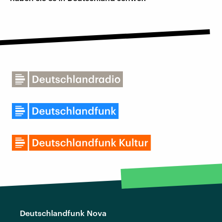
Deutschlandfunk Nova