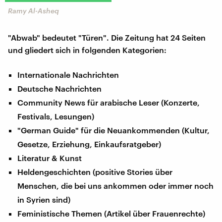
Ramy Al-Asheq
"Abwab" bedeutet "Türen". Die Zeitung hat 24 Seiten
und gliedert sich in folgenden Kategorien:
Internationale Nachrichten
Deutsche Nachrichten
Community News für arabische Leser (Konzerte,
Festivals, Lesungen)
"German Guide" für die Neuankommenden (Kultur,
Gesetze, Erziehung, Einkaufsratgeber)
Literatur & Kunst
Heldengeschichten (positive Stories über
Menschen, die bei uns ankommen oder immer noch
in Syrien sind)
Feministische Themen (Artikel über Frauenrechte)