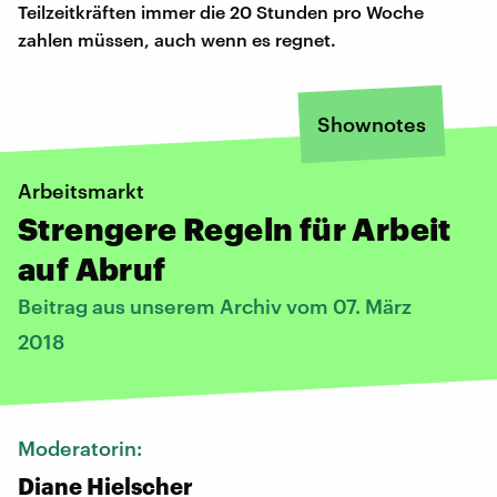
Teilzeitkräften immer die 20 Stunden pro Woche
zahlen müssen, auch wenn es regnet.
Shownotes
Arbeitsmarkt
Strengere Regeln für Arbeit
auf Abruf
Beitrag aus unserem Archiv vom 07. März
2018
Moderatorin:
Diane Hielscher