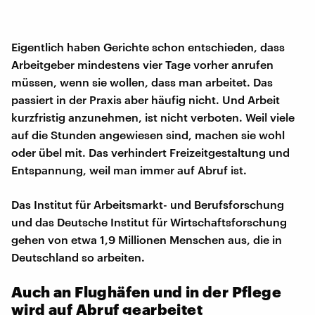
Eigentlich haben Gerichte schon entschieden, dass
Arbeitgeber mindestens vier Tage vorher anrufen
müssen, wenn sie wollen, dass man arbeitet. Das
passiert in der Praxis aber häufig nicht. Und Arbeit
kurzfristig anzunehmen, ist nicht verboten. Weil viele
auf die Stunden angewiesen sind, machen sie wohl
oder übel mit. Das verhindert Freizeitgestaltung und
Entspannung, weil man immer auf Abruf ist.
Das Institut für Arbeitsmarkt- und Berufsforschung
und das Deutsche Institut für Wirtschaftsforschung
gehen von etwa 1,9 Millionen Menschen aus, die in
Deutschland so arbeiten.
Auch an Flughäfen und in der Pflege
wird auf Abruf gearbeitet