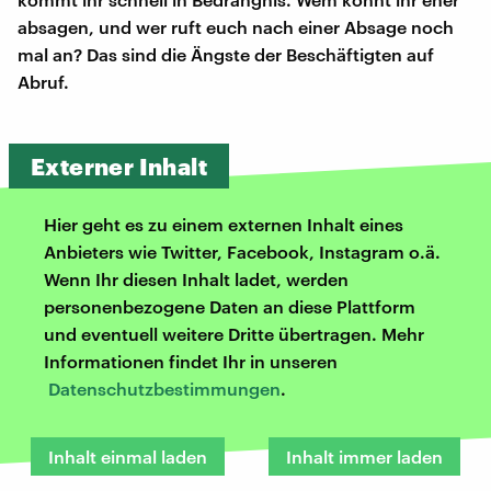
absagen, und wer ruft euch nach einer Absage noch
mal an? Das sind die Ängste der Beschäftigten auf
Abruf.
Externer Inhalt
Hier geht es zu einem externen Inhalt eines
Anbieters wie Twitter, Facebook, Instagram o.ä.
Wenn Ihr diesen Inhalt ladet, werden
personenbezogene Daten an diese Plattform
und eventuell weitere Dritte übertragen. Mehr
Informationen findet Ihr in unseren
Datenschutzbestimmungen
.
Inhalt einmal laden
Inhalt immer laden