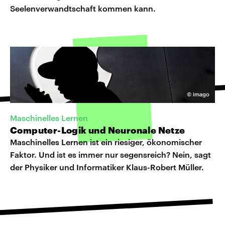
Seelenverwandtschaft kommen kann.
©
imago
Maschinelles Lernen
Computer-Logik und Neuronale Netze
Maschinelles Lernen ist ein riesiger, ökonomischer
Faktor. Und ist es immer nur segensreich? Nein, sagt
der Physiker und Informatiker Klaus-Robert Müller.