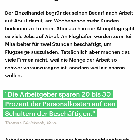
Der Einzelhandel begründet seinen Bedarf nach Arbeit
auf Abruf damit, am Wochenende mehr Kunden
bedienen zu können. Aber auch in der Altenpflege gibt
es viele Jobs auf Abruf. An Flughäfen werden zum Teil
Mitarbeiter für zwei Stunden beschäftigt, um
Flugzeuge auszuladen. Tatsächlich aber machen das
viele Firmen nicht, weil die Menge der Arbeit so
schwer vorauszusagen ist, sondern weil sie sparen
wollen.
"Die Arbeitgeber sparen 20 bis 30
Prozent der Personalkosten auf den
Schultern der Beschäftigen."
Thomas Gürlebeck, Verdi
Arbeitgeber müssen weniger Krankengeld zahlen als