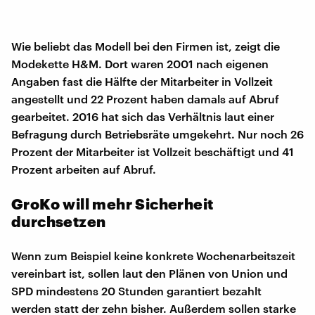
Wie beliebt das Modell bei den Firmen ist, zeigt die
Modekette H&M. Dort waren 2001 nach eigenen
Angaben fast die Hälfte der Mitarbeiter in Vollzeit
angestellt und 22 Prozent haben damals auf Abruf
gearbeitet. 2016 hat sich das Verhältnis laut einer
Befragung durch Betriebsräte umgekehrt. Nur noch 26
Prozent der Mitarbeiter ist Vollzeit beschäftigt und 41
Prozent arbeiten auf Abruf.
GroKo will mehr Sicherheit
durchsetzen
Wenn zum Beispiel keine konkrete Wochenarbeitszeit
vereinbart ist, sollen laut den Plänen von Union und
SPD mindestens 20 Stunden garantiert bezahlt
werden statt der zehn bisher. Außerdem sollen starke