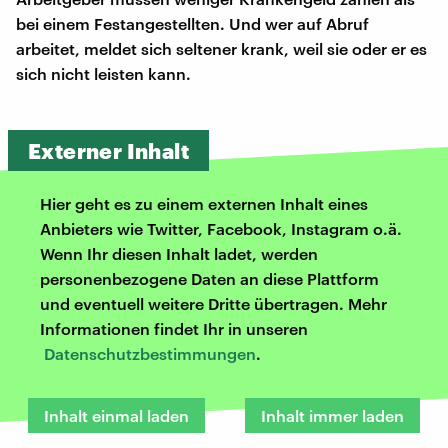
bei einem Festangestellten. Und wer auf Abruf
arbeitet, meldet sich seltener krank, weil sie oder er es
sich nicht leisten kann.
Externer Inhalt
Hier geht es zu einem externen Inhalt eines
Anbieters wie Twitter, Facebook, Instagram o.ä.
Wenn Ihr diesen Inhalt ladet, werden
personenbezogene Daten an diese Plattform
und eventuell weitere Dritte übertragen. Mehr
Informationen findet Ihr in unseren
Datenschutzbestimmungen
.
Inhalt einmal laden
Inhalt immer laden