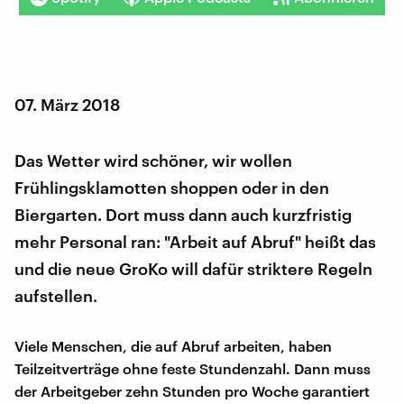
07. März 2018
Das Wetter wird schöner, wir wollen
Frühlingsklamotten shoppen oder in den
Biergarten. Dort muss dann auch kurzfristig
mehr Personal ran: "Arbeit auf Abruf" heißt das
und die neue GroKo will dafür striktere Regeln
aufstellen.
Viele Menschen, die auf Abruf arbeiten, haben
Teilzeitverträge ohne feste Stundenzahl. Dann muss
der Arbeitgeber zehn Stunden pro Woche garantiert