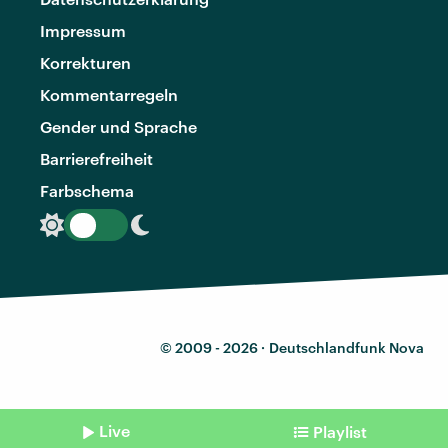
Impressum
Korrekturen
Kommentarregeln
Gender und Sprache
Barrierefreiheit
Farbschema
© 2009 - 2026 ·
Deutschlandfunk Nova
Live
Playlist