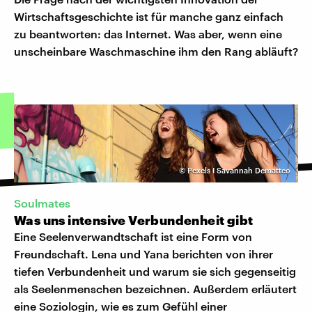
Wirtschaftsgeschichte ist für manche ganz einfach
zu beantworten: das Internet. Was aber, wenn eine
unscheinbare Waschmaschine ihm den Rang abläuft?
©
Pexels I Savannah Dematteo
Soulmates
Was uns intensive Verbundenheit gibt
Eine Seelenverwandtschaft ist eine Form von
Freundschaft. Lena und Yana berichten von ihrer
tiefen Verbundenheit und warum sie sich gegenseitig
als Seelenmenschen bezeichnen. Außerdem erläutert
eine Soziologin, wie es zum Gefühl einer