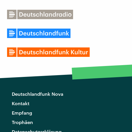
Deutschlandfunk Nova
Kontakt
Empfang
Trophäen
Datenschutzerklärung