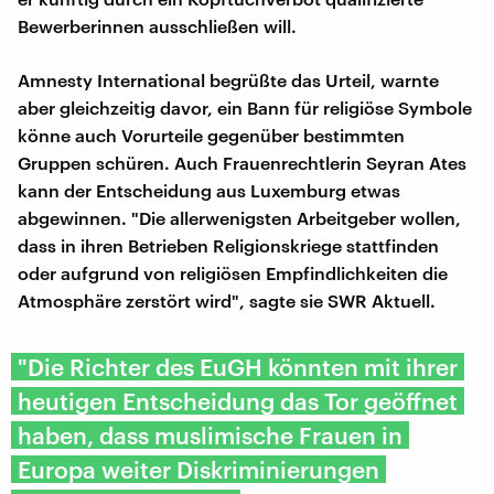
Bewerberinnen ausschließen will.
Amnesty International begrüßte das Urteil, warnte
aber gleichzeitig davor, ein Bann für religiöse Symbole
könne auch Vorurteile gegenüber bestimmten
Gruppen schüren. Auch Frauenrechtlerin Seyran Ates
kann der Entscheidung aus Luxemburg etwas
abgewinnen. "Die allerwenigsten Arbeitgeber wollen,
dass in ihren Betrieben Religionskriege stattfinden
oder aufgrund von religiösen Empfindlichkeiten die
Atmosphäre zerstört wird", sagte sie SWR Aktuell.
"Die Richter des EuGH könnten mit ihrer
heutigen Entscheidung das Tor geöffnet
haben, dass muslimische Frauen in
Europa weiter Diskriminierungen