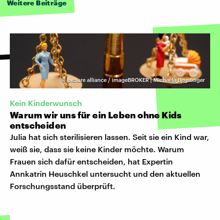
Weitere Beiträge
©
picture alliance / imageBROKER | Michaela Begsteiger
Kein Kinderwunsch
Warum wir uns für ein Leben ohne Kids
entscheiden
Julia hat sich sterilisieren lassen. Seit sie ein Kind war,
weiß sie, dass sie keine Kinder möchte. Warum
Frauen sich dafür entscheiden, hat Expertin
Annkatrin Heuschkel untersucht und den aktuellen
Forschungsstand überprüft.