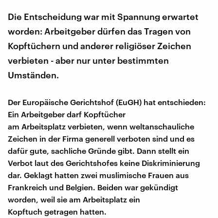
Die Entscheidung war mit Spannung erwartet
worden: Arbeitgeber dürfen das Tragen von
Kopftüchern und anderer religiöser Zeichen
verbieten - aber nur unter bestimmten
Umständen.
Der Europäische Gerichtshof (EuGH) hat entschieden:
Ein Arbeitgeber darf Kopftücher
am Arbeitsplatz verbieten, wenn weltanschauliche
Zeichen in der Firma generell verboten sind und es
dafür gute, sachliche Gründe gibt. Dann stellt ein
Verbot laut des Gerichtshofes keine Diskriminierung
dar. Geklagt hatten zwei muslimische Frauen aus
Frankreich und Belgien. Beiden war gekündigt
worden, weil sie am Arbeitsplatz ein
Kopftuch getragen hatten.