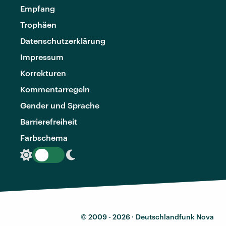
Empfang
Trophäen
Datenschutzerklärung
Impressum
Korrekturen
Kommentarregeln
Gender und Sprache
Barrierefreiheit
Farbschema
© 2009 - 2026 ·
Deutschlandfunk Nova