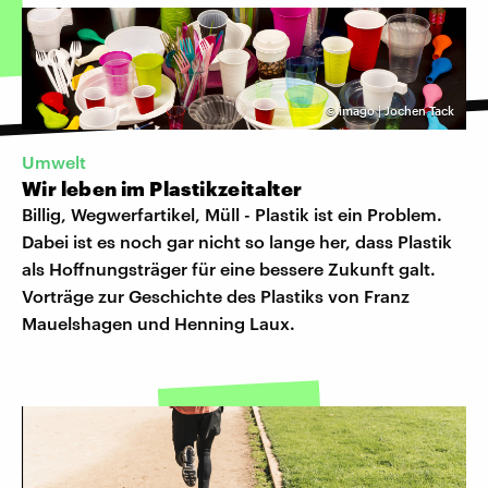
©
imago | Jochen Tack
Umwelt
Wir leben im Plastikzeitalter
Billig, Wegwerfartikel, Müll - Plastik ist ein Problem.
Dabei ist es noch gar nicht so lange her, dass Plastik
als Hoffnungsträger für eine bessere Zukunft galt.
Vorträge zur Geschichte des Plastiks von Franz
Mauelshagen und Henning Laux.