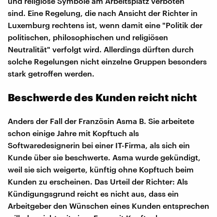
und religiöse Symbole am Arbeitsplatz verboten
sind. Eine Regelung, die nach Ansicht der Richter in
Luxemburg rechtens ist, wenn damit eine "Politik der
politischen, philosophischen und religiösen
Neutralität" verfolgt wird. Allerdings dürften durch
solche Regelungen nicht einzelne Gruppen besonders
stark getroffen werden.
Beschwerde des Kunden reicht nicht
Anders der Fall der Französin Asma B. Sie arbeitete
schon einige Jahre mit Kopftuch als
Softwaredesignerin bei einer IT-Firma, als sich ein
Kunde über sie beschwerte. Asma wurde gekündigt,
weil sie sich weigerte, künftig ohne Kopftuch beim
Kunden zu erscheinen. Das Urteil der Richter: Als
Kündigungsgrund reicht es nicht aus, dass ein
Arbeitgeber den Wünschen eines Kunden entsprechen