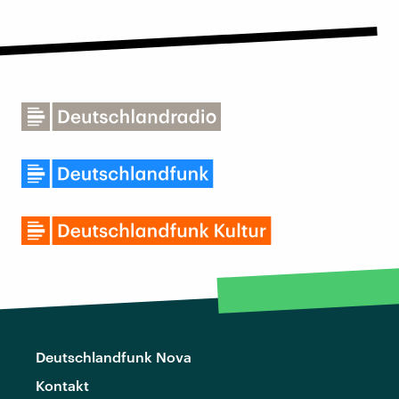
Deutschlandfunk Nova
Kontakt