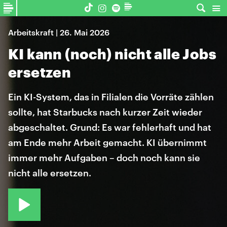
Arbeitskraft | 26. Mai 2026
KI kann (noch) nicht alle Jobs
ersetzen
Ein KI-System, das in Filialen die Vorräte zählen
sollte, hat Starbucks nach kurzer Zeit wieder
abgeschaltet. Grund: Es war fehlerhaft und hat
am Ende mehr Arbeit gemacht. KI übernimmt
immer mehr Aufgaben – doch noch kann sie
nicht alle ersetzen.