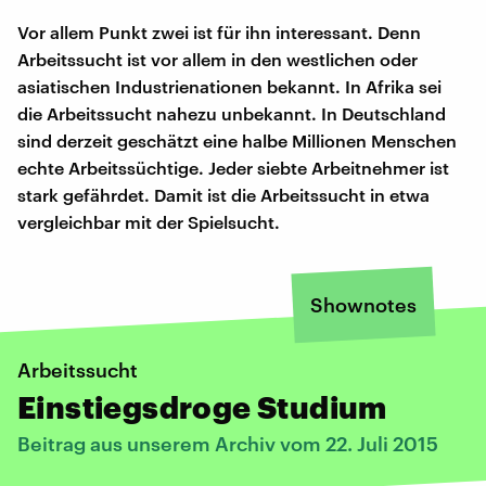
Vor allem Punkt zwei ist für ihn interessant. Denn
Arbeitssucht ist vor allem in den westlichen oder
asiatischen Industrienationen bekannt. In Afrika sei
die Arbeitssucht nahezu unbekannt. In Deutschland
sind derzeit geschätzt eine halbe Millionen Menschen
echte Arbeitssüchtige. Jeder siebte Arbeitnehmer ist
stark gefährdet. Damit ist die Arbeitssucht in etwa
vergleichbar mit der Spielsucht.
Shownotes
Arbeitssucht
Einstiegsdroge Studium
Beitrag aus unserem Archiv vom 22. Juli 2015