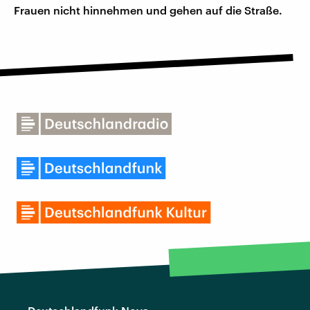
Frauen nicht hinnehmen und gehen auf die Straße.