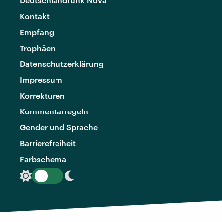
Deutschlandfunk Nova
Kontakt
Empfang
Trophäen
Datenschutzerklärung
Impressum
Korrekturen
Kommentarregeln
Gender und Sprache
Barrierefreiheit
Farbschema