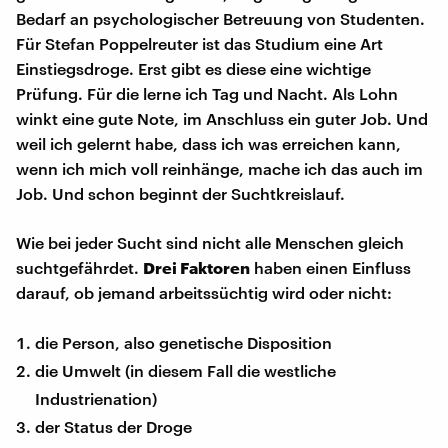
Bedarf an psychologischer Betreuung von Studenten.
Für Stefan Poppelreuter ist das Studium eine Art
Einstiegsdroge. Erst gibt es diese eine wichtige
Prüfung. Für die lerne ich Tag und Nacht. Als Lohn
winkt eine gute Note, im Anschluss ein guter Job. Und
weil ich gelernt habe, dass ich was erreichen kann,
wenn ich mich voll reinhänge, mache ich das auch im
Job. Und schon beginnt der Suchtkreislauf.
Wie bei jeder Sucht sind nicht alle Menschen gleich
suchtgefährdet.
Drei Faktoren
haben einen Einfluss
darauf, ob jemand arbeitssüchtig wird oder nicht:
die Person, also genetische Disposition
die Umwelt (in diesem Fall die westliche
Industrienation)
der Status der Droge