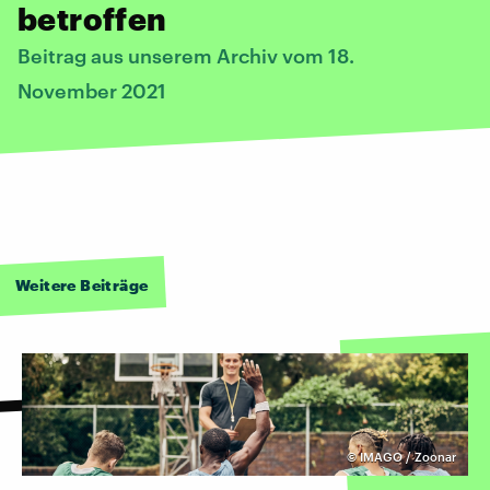
betroffen
Beitrag aus unserem Archiv vom 18.
November 2021
Weitere Beiträge
©
IMAGO / Zoonar