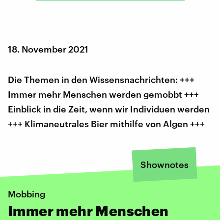
18. November 2021
Die Themen in den Wissensnachrichten: +++
Immer mehr Menschen werden gemobbt +++
Einblick in die Zeit, wenn wir Individuen werden
+++ Klimaneutrales Bier mithilfe von Algen +++
Shownotes
Mobbing
Immer mehr Menschen