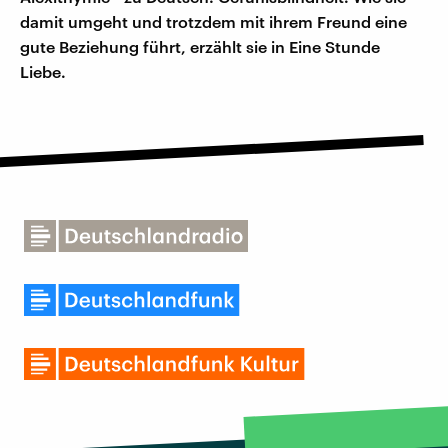
damit umgeht und trotzdem mit ihrem Freund eine
gute Beziehung führt, erzählt sie in Eine Stunde
Liebe.