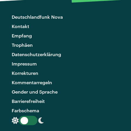
Deutschlandfunk Nova
Kontakt
Empfang
Trophäen
Datenschutzerklärung
Impressum
Korrekturen
Kommentarregeln
Gender und Sprache
Barrierefreiheit
Farbschema