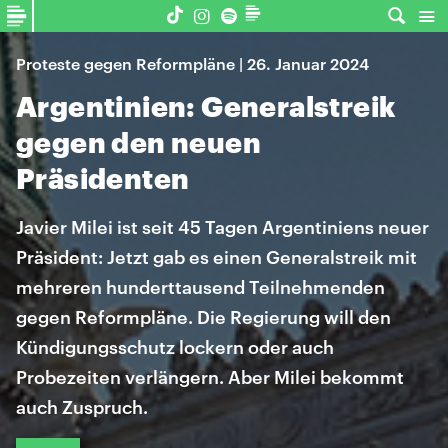
Proteste gegen Reformpläne | 26. Januar 2024
Argentinien: Generalstreik
gegen den neuen
Präsidenten
Javier Milei ist seit 45 Tagen Argentiniens neuer
Präsident: Jetzt gab es einen Generalstreik mit
mehreren hunderttausend Teilnehmenden
gegen Reformpläne. Die Regierung will den
Kündigungsschutz lockern oder auch
Probezeiten verlängern. Aber Milei bekommt
auch Zuspruch.