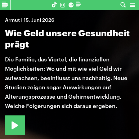
Armut | 15. Juni 2026
Wie Geld unsere Gesundheit
prägt
Die Familie, das Viertel, die finanziellen
Möglichkeiten: Wo und mit wie viel Geld wir
aufwachsen, beeinflusst uns nachhaltig. Neue
Studien zeigen sogar Auswirkungen auf
Alterungsprozesse und Gehirnentwicklung.
Welche Folgerungen sich daraus ergeben.