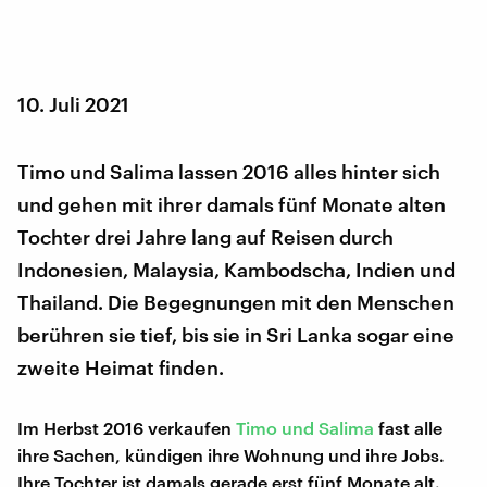
10. Juli 2021
Timo und Salima lassen 2016 alles hinter sich
und gehen mit ihrer damals fünf Monate alten
Tochter drei Jahre lang auf Reisen durch
Indonesien, Malaysia, Kambodscha, Indien und
Thailand. Die Begegnungen mit den Menschen
berühren sie tief, bis sie in Sri Lanka sogar eine
zweite Heimat finden.
Im Herbst 2016 verkaufen
Timo und Salima
fast alle
ihre Sachen, kündigen ihre Wohnung und ihre Jobs.
Ihre Tochter ist damals gerade erst fünf Monate alt.