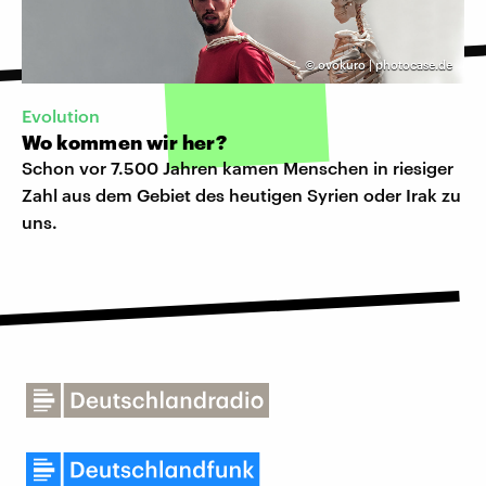
©
ovokuro | photocase.de
Evolution
Wo kommen wir her?
Schon vor 7.500 Jahren kamen Menschen in riesiger
Zahl aus dem Gebiet des heutigen Syrien oder Irak zu
uns.