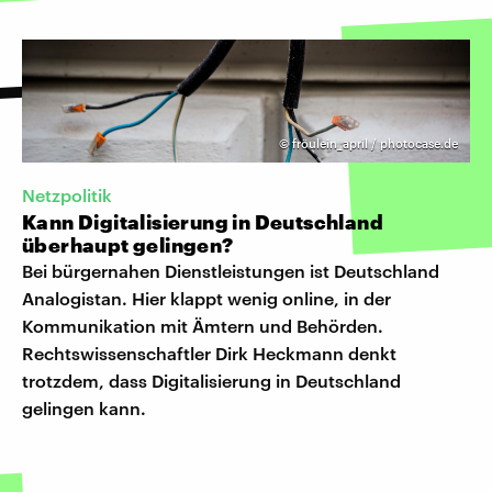
©
fröulein_april / photocase.de
Netzpolitik
Kann Digitalisierung in Deutschland
überhaupt gelingen?
Bei bürgernahen Dienstleistungen ist Deutschland
Analogistan. Hier klappt wenig online, in der
Kommunikation mit Ämtern und Behörden.
Rechtswissenschaftler Dirk Heckmann denkt
trotzdem, dass Digitalisierung in Deutschland
gelingen kann.