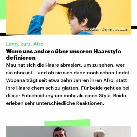
©
Unsplash | Daniel Apodaca
Lang, kurz, Afro
Wenn uns andere über unseren Haarstyle
definieren
Mau hat sich die Haare abrasiert, um zu sehen, wer
sie ohne ist – und ob sie sich dann noch schön findet.
Wopana trägt seit etwa zehn Jahren ihren Afro, statt
ihre Haare chemisch zu glätten. Für beide geht es bei
dieser Entscheidung um mehr als einen Style. Beide
erleben sehr unterschiedliche Reaktionen.