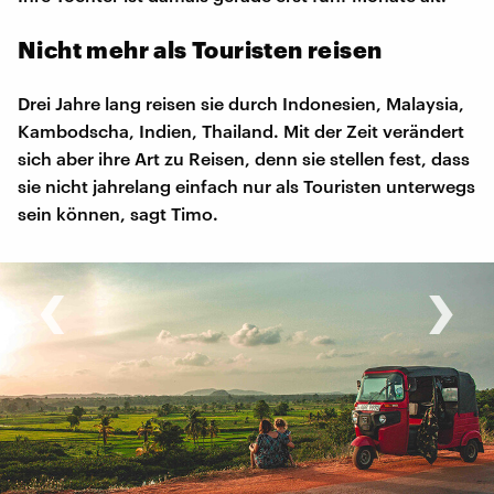
Nicht mehr als Touristen reisen
Drei Jahre lang reisen sie durch Indonesien, Malaysia,
Kambodscha, Indien, Thailand. Mit der Zeit verändert
sich aber ihre Art zu Reisen, denn sie stellen fest, dass
sie nicht jahrelang einfach nur als Touristen unterwegs
sein können, sagt Timo.
‹
›