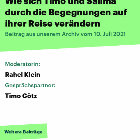
Wie sich Timo und Salima
durch die Begegnungen auf
ihrer Reise verändern
Beitrag aus unserem Archiv vom 10. Juli 2021
Moderatorin:
Rahel Klein
Gesprächspartner:
Timo Götz
Weitere Beiträge