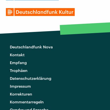
Deutschlandfunk Nova
Kontakt
Empfang
Trophäen
Datenschutzerklärung
Impressum
Korrekturen
Kommentarregeln
Gender und Sprache