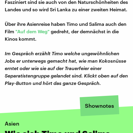
Fasziniert sind sie auch von den Naturschönheiten des
Landes und so wird Sri Lanka zu einer zweiten Heimat.
Über ihre Asienreise haben Timo und Salima auch den
Film
"Auf dem Weg"
gedreht, der demnächst in die
Kinos kommt.
Im Gespräch erzählt Timo welche ungewöhnlichen
Jobs er unterwegs gemacht hat, wie man Kokosnüsse
erntet oder wie sie auf der Trauerfeier einer
Separatistengruppe gelandet sind. Klickt oben auf den
Play-Button und hört das ganze Gespräch.
Shownotes
Asien