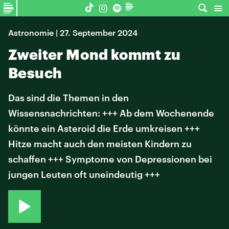
Astronomie | 27. September 2024
Zweiter Mond kommt zu
Besuch
Das sind die Themen in den
Wissensnachrichten: +++ Ab dem Wochenende
könnte ein Asteroid die Erde umkreisen +++
Hitze macht auch den meisten Kindern zu
schaffen +++ Symptome von Depressionen bei
jungen Leuten oft uneindeutig +++