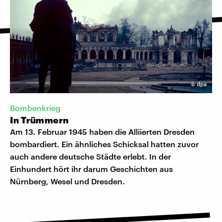
©
dpa
Bombenkrieg
In Trümmern
Am 13. Februar 1945 haben die Alliierten Dresden
bombardiert. Ein ähnliches Schicksal hatten zuvor
auch andere deutsche Städte erlebt. In der
Einhundert hört ihr darum Geschichten aus
Nürnberg, Wesel und Dresden.