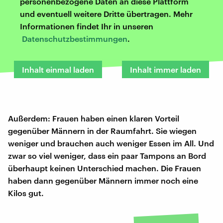
personenbezogene Daten an diese Plattform
und eventuell weitere Dritte übertragen. Mehr
Informationen findet Ihr in unseren
Datenschutzbestimmungen
.
Inhalt einmal laden
Inhalt immer laden
Außerdem: Frauen haben einen klaren Vorteil
gegenüber Männern in der Raumfahrt. Sie wiegen
weniger und brauchen auch weniger Essen im All. Und
zwar so viel weniger, dass ein paar Tampons an Bord
überhaupt keinen Unterschied machen. Die Frauen
haben dann gegenüber Männern immer noch eine
Kilos gut.