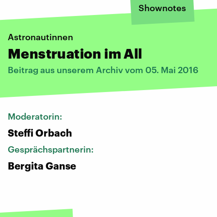
Shownotes
Astronautinnen
Menstruation im All
Beitrag aus unserem Archiv vom 05. Mai 2016
Moderatorin:
Steffi Orbach
Gesprächspartnerin:
Bergita Ganse