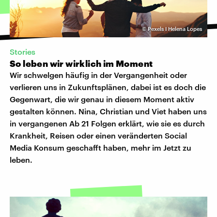
©
Pexels I Helena Lopes
Stories
So leben wir wirklich im Moment
Wir schwelgen häufig in der Vergangenheit oder
verlieren uns in Zukunftsplänen, dabei ist es doch die
Gegenwart, die wir genau in diesem Moment aktiv
gestalten können. Nina, Christian und Viet haben uns
in vergangenen Ab 21 Folgen erklärt, wie sie es durch
Krankheit, Reisen oder einen veränderten Social
Media Konsum geschafft haben, mehr im Jetzt zu
leben.