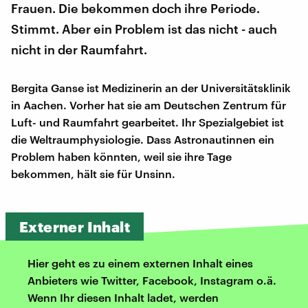
Frauen. Die bekommen doch ihre Periode.
Stimmt. Aber ein Problem ist das nicht - auch
nicht in der Raumfahrt.
Bergita Ganse ist Medizinerin an der Universitätsklinik
in Aachen. Vorher hat sie am Deutschen Zentrum für
Luft- und Raumfahrt gearbeitet. Ihr Spezialgebiet ist
die Weltraumphysiologie. Dass Astronautinnen ein
Problem haben könnten, weil sie ihre Tage
bekommen, hält sie für Unsinn.
Externer Inhalt
Hier geht es zu einem externen Inhalt eines
Anbieters wie Twitter, Facebook, Instagram o.ä.
Wenn Ihr diesen Inhalt ladet, werden