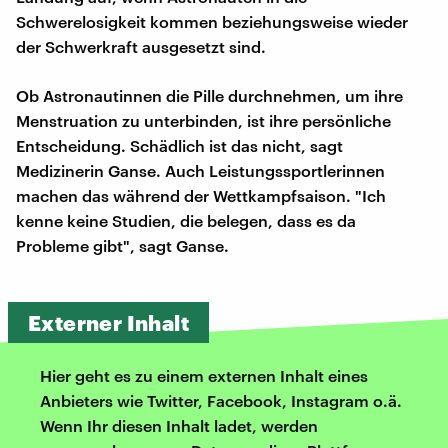
Schwerelosigkeit kommen beziehungsweise wieder
der Schwerkraft ausgesetzt sind.
Ob Astronautinnen die Pille durchnehmen, um ihre
Menstruation zu unterbinden, ist ihre persönliche
Entscheidung. Schädlich ist das nicht, sagt
Medizinerin Ganse. Auch Leistungssportlerinnen
machen das während der Wettkampfsaison. "Ich
kenne keine Studien, die belegen, dass es da
Probleme gibt", sagt Ganse.
Externer Inhalt
Hier geht es zu einem externen Inhalt eines
Anbieters wie Twitter, Facebook, Instagram o.ä.
Wenn Ihr diesen Inhalt ladet, werden