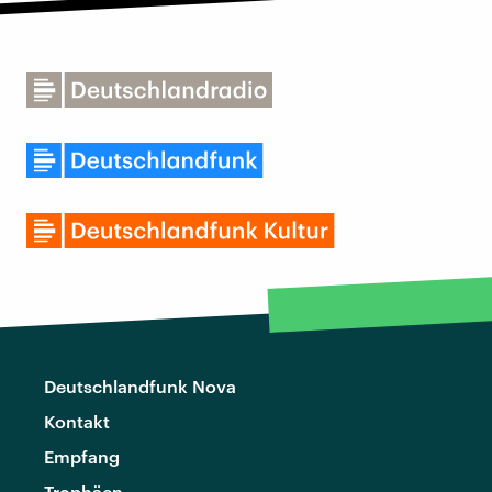
Deutschlandfunk Nova
Kontakt
Empfang
Trophäen