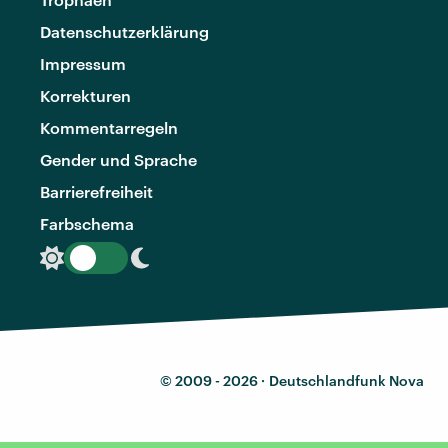
Datenschutzerklärung
Impressum
Korrekturen
Kommentarregeln
Gender und Sprache
Barrierefreiheit
Farbschema
© 2009 - 2026 ·
Deutschlandfunk Nova