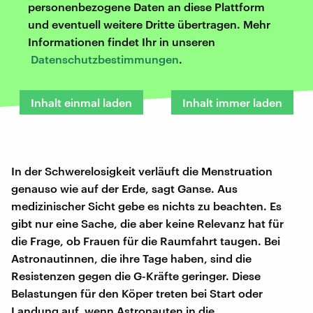
personenbezogene Daten an diese Plattform
und eventuell weitere Dritte übertragen. Mehr
Informationen findet Ihr in unseren
Datenschutzbestimmungen
.
Inhalt einmal laden
Inhalt immer laden
In der Schwerelosigkeit verläuft die Menstruation
genauso wie auf der Erde, sagt Ganse. Aus
medizinischer Sicht gebe es nichts zu beachten. Es
gibt nur eine Sache, die aber keine Relevanz hat für
die Frage, ob Frauen für die Raumfahrt taugen. Bei
Astronautinnen, die ihre Tage haben, sind die
Resistenzen gegen die G-Kräfte geringer. Diese
Belastungen für den Köper treten bei Start oder
Landung auf, wenn Astronauten in die