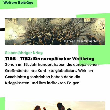
Weitere Beiträge
©
imago images/imagebroker
Siebenjähriger Krieg
1756 – 1763: Ein europäischer Weltkrieg
Schon im 18. Jahrhundert haben die europäischen
Großmächte ihre Konflikte globalisiert. Wirklich
Geschichte geschrieben haben dann die
Kriegskosten und ihre indirekten Folgen.