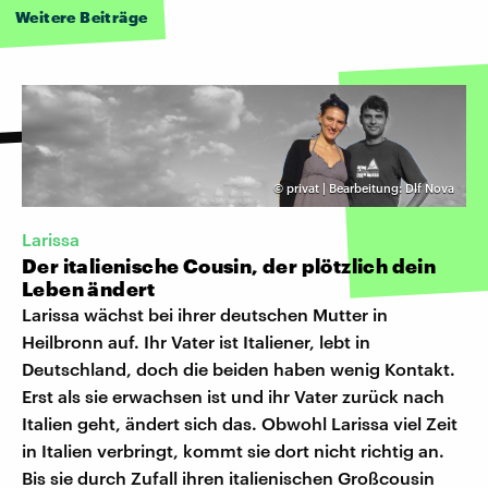
Weitere Beiträge
©
privat | Bearbeitung: Dlf Nova
Larissa
Der italienische Cousin, der plötzlich dein
Leben ändert
Larissa wächst bei ihrer deutschen Mutter in
Heilbronn auf. Ihr Vater ist Italiener, lebt in
Deutschland, doch die beiden haben wenig Kontakt.
Erst als sie erwachsen ist und ihr Vater zurück nach
Italien geht, ändert sich das. Obwohl Larissa viel Zeit
in Italien verbringt, kommt sie dort nicht richtig an.
Bis sie durch Zufall ihren italienischen Großcousin