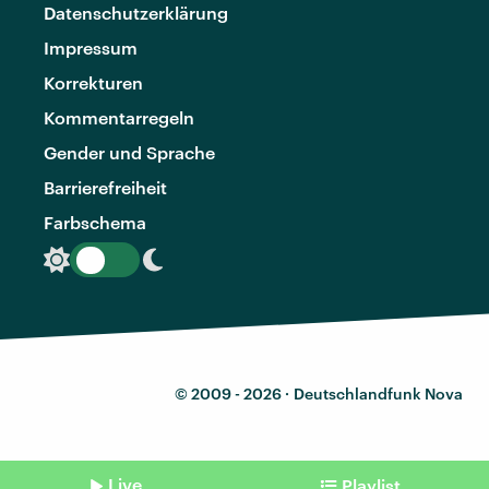
Datenschutzerklärung
Impressum
Korrekturen
Kommentarregeln
Gender und Sprache
Barrierefreiheit
Farbschema
© 2009 - 2026 ·
Deutschlandfunk Nova
Live
Playlist