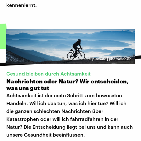
kennenlernt.
©
pischare | photocase.de
Gesund bleiben durch Achtsamkeit
Nachrichten oder Natur? Wir entscheiden,
was uns gut tut
Achtsamkeit ist der erste Schritt zum bewussten
Handeln. Will ich das tun, was ich hier tue? Will ich
die ganzen schlechten Nachrichten über
Katastrophen oder will ich fahrradfahren in der
Natur? Die Entscheidung liegt bei uns und kann auch
unsere Gesundheit beeinflussen.