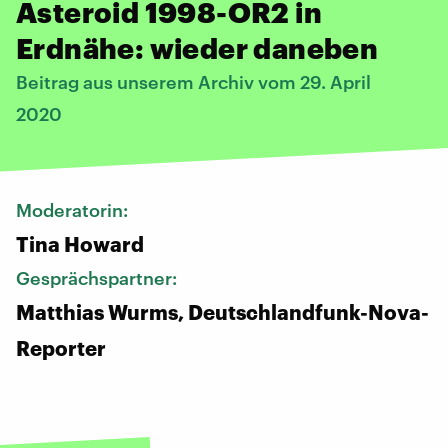
Asteroid 1998-OR2 in
Erdnähe: wieder daneben
Beitrag aus unserem Archiv vom 29. April
2020
Moderatorin:
Tina Howard
Gesprächspartner:
Matthias Wurms, Deutschlandfunk-Nova-
Reporter