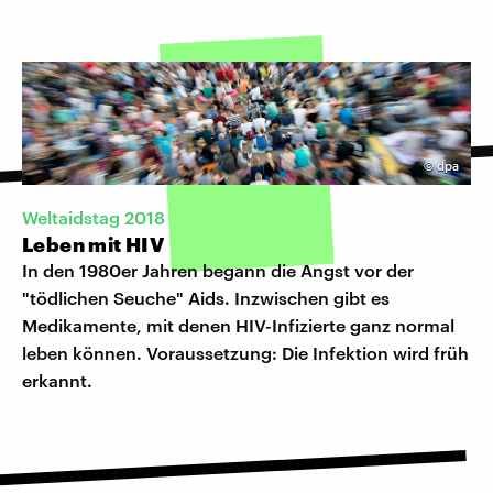
©
dpa
Weltaidstag 2018
Leben mit HIV
In den 1980er Jahren begann die Angst vor der
"tödlichen Seuche" Aids. Inzwischen gibt es
Medikamente, mit denen HIV-Infizierte ganz normal
leben können. Voraussetzung: Die Infektion wird früh
erkannt.