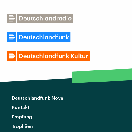
Deutschlandfunk Nova
Kontakt
Empfang
Trophäen