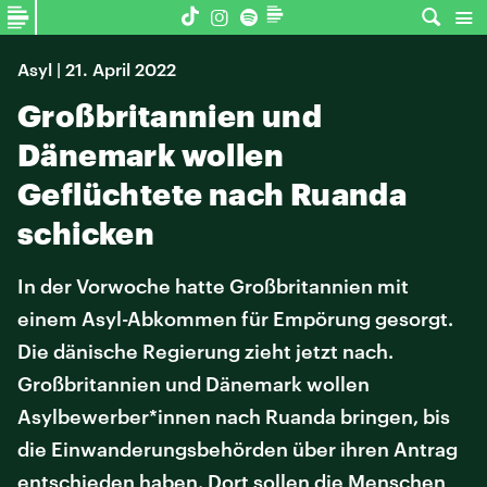
Asyl | 21. April 2022
Großbritannien und
Dänemark wollen
Geflüchtete nach Ruanda
schicken
In der Vorwoche hatte Großbritannien mit
einem Asyl-Abkommen für Empörung gesorgt.
Die dänische Regierung zieht jetzt nach.
Großbritannien und Dänemark wollen
Asylbewerber*innen nach Ruanda bringen, bis
die Einwanderungsbehörden über ihren Antrag
entschieden haben. Dort sollen die Menschen