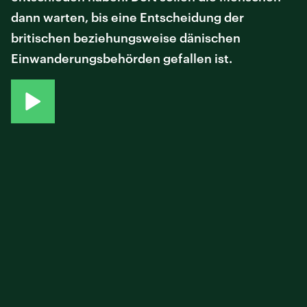
dann warten, bis eine Entscheidung der
britischen beziehungsweise dänischen
Einwanderungsbehörden gefallen ist.