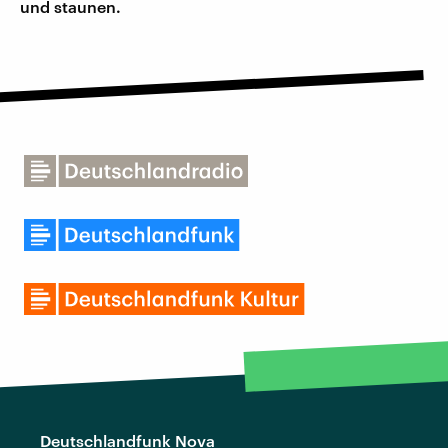
und staunen.
Deutschlandfunk Nova