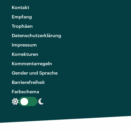
Kontakt
Empfang
Trophäen
Datenschutzerklärung
Impressum
Korrekturen
Kommentarregeln
Gender und Sprache
Barrierefreiheit
Farbschema