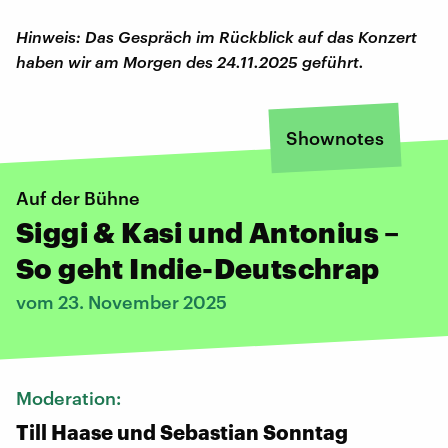
Hinweis: Das Gespräch im Rückblick auf das Konzert
haben wir am Morgen des 24.11.2025 geführt.
Shownotes
Auf der Bühne
Siggi & Kasi und Antonius –
So geht Indie-Deutschrap
vom 23. November 2025
Moderation:
Till Haase und Sebastian Sonntag