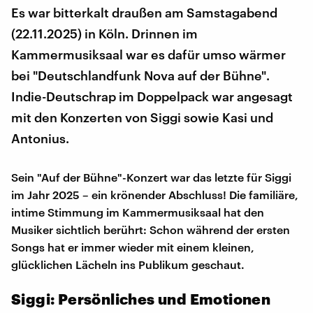
Es war bitterkalt draußen am Samstagabend
(22.11.2025) in Köln. Drinnen im
Kammermusiksaal war es dafür umso wärmer
bei "Deutschlandfunk Nova auf der Bühne".
Indie-Deutschrap im Doppelpack war angesagt
mit den Konzerten von Siggi sowie Kasi und
Antonius.
Sein "Auf der Bühne"-Konzert war das letzte für Siggi
im Jahr 2025 – ein krönender Abschluss! Die familiäre,
intime Stimmung im Kammermusiksaal hat den
Musiker sichtlich berührt: Schon während der ersten
Songs hat er immer wieder mit einem kleinen,
glücklichen Lächeln ins Publikum geschaut.
Siggi: Persönliches und Emotionen