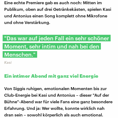
Eine echte Premiere gab es auch noch: Mitten im
Publikum, oben auf drei Getränkekästen, spielen Kasi
und Antonius einen Song komplett ohne Mikrofone
und ohne Verstärkung.
"Das war auf jeden Fall ein sehr schöner
Moment, sehr intim und nah bei den
Menschen."
Kasi
Ein intimer Abend mit ganz viel Energie
Von Siggis ruhigen, emotionalen Momenten bis zur
Club-Energie bei Kasi und Antonius – dieser "Auf der
Bühne"-Abend war für viele Fans eine ganz besondere
Erfahrung. Und ja: Wer wollte, konnte wirklich nah
dran sein – sowohl körperlich als auch emotional.