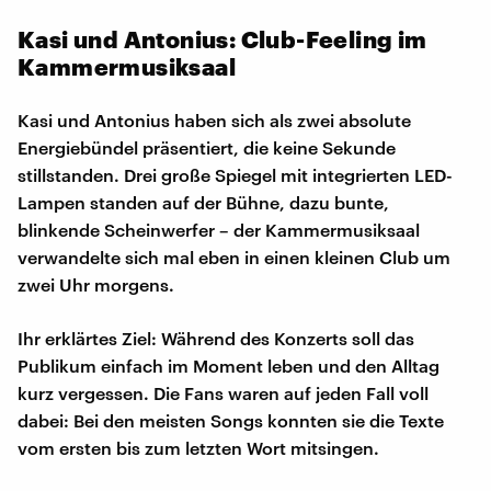
Kasi und Antonius: Club-Feeling im
Kammermusiksaal
Kasi und Antonius haben sich als zwei absolute
Energiebündel präsentiert, die keine Sekunde
stillstanden. Drei große Spiegel mit integrierten LED-
Lampen standen auf der Bühne, dazu bunte,
blinkende Scheinwerfer – der Kammermusiksaal
verwandelte sich mal eben in einen kleinen Club um
zwei Uhr morgens.
Ihr erklärtes Ziel: Während des Konzerts soll das
Publikum einfach im Moment leben und den Alltag
kurz vergessen. Die Fans waren auf jeden Fall voll
dabei: Bei den meisten Songs konnten sie die Texte
vom ersten bis zum letzten Wort mitsingen.