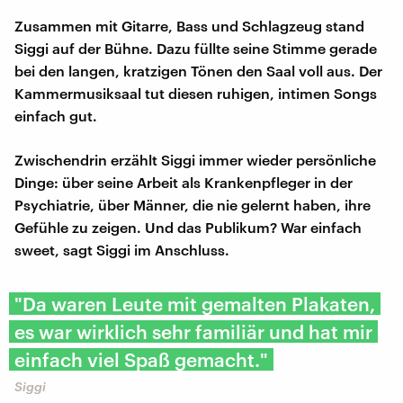
Zusammen mit Gitarre, Bass und Schlagzeug stand
Siggi auf der Bühne. Dazu füllte seine Stimme gerade
bei den langen, kratzigen Tönen den Saal voll aus. Der
Kammermusiksaal tut diesen ruhigen, intimen Songs
einfach gut.
Zwischendrin erzählt Siggi immer wieder persönliche
Dinge: über seine Arbeit als Krankenpfleger in der
Psychiatrie, über Männer, die nie gelernt haben, ihre
Gefühle zu zeigen. Und das Publikum? War einfach
sweet, sagt Siggi im Anschluss.
"Da waren Leute mit gemalten Plakaten,
es war wirklich sehr familiär und hat mir
einfach viel Spaß gemacht."
Siggi