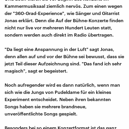
Kammermusiksaal ziemlich nervös. Zum einen wegen
der "360-Grad-Experience", wie Sänger und Gitarrist
Jonas erklärt. Denn die Auf der Bühne-Konzerte finden
nicht nur live vor mehreren Hundert Leuten statt,
sondern werden auch direkt im Radio übertragen.
"Da liegt eine Anspannung in der Luft" sagt Jonas,
denn allen auf und vor der Bühne sei bewusst, dass sie
jetzt Teil dieser Aufzeichnung sind. "Das fand ich sehr
magisch", sagt er begeistert.
Noch aufregender wird es dann natürlich, wenn man
sich wie die Jungs von Pudeldame für ein kleines
Experiment entscheidet. Neben ihren bekannten
Songs haben sie mehrere brandneue,
unveröffentlichte Songs gespielt.
Besonders bei so einem Konzertformat ist das ganz