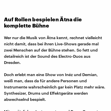
Auf Rollen bespielen Ätna die
komplette Bühne
Wer nur die Musik von Ätna kennt, rechnet vielleicht
nicht damit, dass bei ihren Live-Shows gerade mal
zwei Menschen auf der Bühne stehen. So fett und
detailreich ist der Sound des Electro-Duos aus
Dresden.
Doch erlebt man eine Show von Inéz und Demian,
weiß man, dass da für andere Personen und
Instrumente wahrscheinlich gar kein Platz mehr wäre.
Synthesizer, Drums und Effektgeräte werden
abwechselnd bespielt.