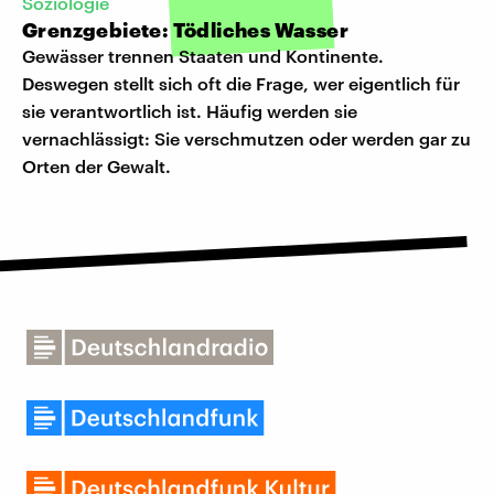
Soziologie
Grenzgebiete: Tödliches Wasser
Gewässer trennen Staaten und Kontinente.
Deswegen stellt sich oft die Frage, wer eigentlich für
sie verantwortlich ist. Häufig werden sie
vernachlässigt: Sie verschmutzen oder werden gar zu
Orten der Gewalt.