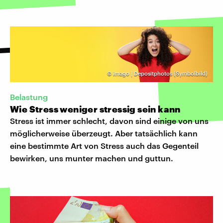
©
imago | Depositphotos (Symbolbild)
Belastung
Wie Stress weniger stressig sein kann
Stress ist immer schlecht, davon sind einige von uns
möglicherweise überzeugt. Aber tatsächlich kann
eine bestimmte Art von Stress auch das Gegenteil
bewirken, uns munter machen und guttun.