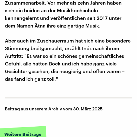
Zusammenarbeit. Vor mehr als zehn Jahren haben
sich die beiden an der Musikhochschule
kennengelernt und veröffentlichen seit 2017 unter
dem Namen Ätna ihre einzigartige Musik.
Aber auch im Zuschauerraum hat sich eine besondere
Stimmung breitgemacht, erzählt Inéz nach ihrem
Auftritt: "Es war so ein schönes gemeinschaftliches
Gefühl, alle hatten Bock und ich habe ganz viele
Gesichter gesehen, die neugierig und offen waren –
das fand ich ganz toll."
Beitrag aus unserem Archiv vom 30. März 2025
Weitere Beiträge