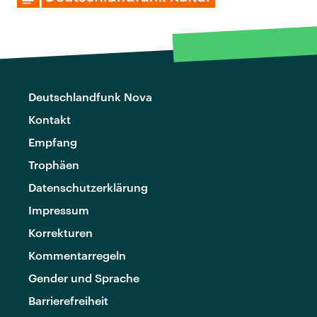
Deutschlandfunk Nova
Kontakt
Empfang
Trophäen
Datenschutzerklärung
Impressum
Korrekturen
Kommentarregeln
Gender und Sprache
Barrierefreiheit