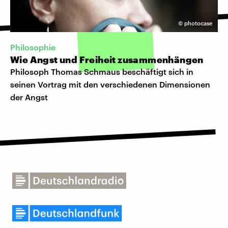
©
photocase
Philosophie
Wie Angst und Freiheit zusammenhängen
Philosoph Thomas Schmaus beschäftigt sich in
seinen Vortrag mit den verschiedenen Dimensionen
der Angst