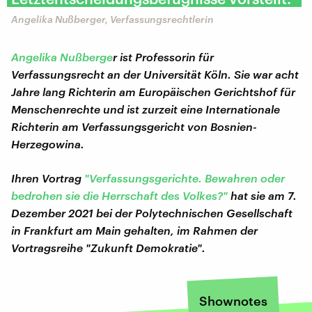
Angelika Nußberger, Verfassungsrechtlerin
Angelika Nußberge
r ist Professorin für
Verfassungsrecht an der Universität Köln. Sie war acht
Jahre lang Richterin am Europäischen Gerichtshof für
Menschenrechte und ist zurzeit eine Internationale
Richterin am Verfassungsgericht von Bosnien-
Herzegowina.
Ihren Vortrag
"Verfassungsgerichte. Bewahren oder
bedrohen sie die Herrschaft des Volkes?"
hat sie am 7.
Dezember 2021 bei der Polytechnischen Gesellschaft
in Frankfurt am Main gehalten, im Rahmen der
Vortragsreihe "Zukunft Demokratie".
Shownotes