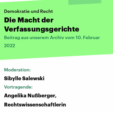
Demokratie und Recht
Die Macht der
Verfassungsgerichte
Beitrag aus unserem Archiv vom 10. Februar
2022
Moderation:
Sibylle Salewski
Vortragende:
Angelika Nußberger,
Rechtswissenschaftlerin