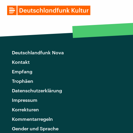
Deutschlandfunk Nova
Kontakt
Empfang
Trophäen
Datenschutzerklärung
Impressum
Korrekturen
Kommentarregeln
Gender und Sprache