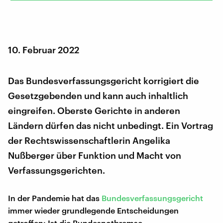
10. Februar 2022
Das Bundesverfassungsgericht korrigiert die
Gesetzgebenden und kann auch inhaltlich
eingreifen. Oberste Gerichte in anderen
Ländern dürfen das nicht unbedingt. Ein Vortrag
der Rechtswissenschaftlerin Angelika
Nußberger über Funktion und Macht von
Verfassungsgerichten.
In der Pandemie hat das
Bundesverfassungsgericht
immer wieder grundlegende Entscheidungen
getroffen: Ist die Bundesnotbremse