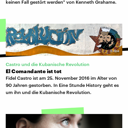
keinen Fall gestört werden" von Kenneth Grahame.
©
dpa
Castro und die Kubanische Revolution
El Comandante ist tot
Fidel Castro ist am 25. November 2016 im Alter von
90 Jahren gestorben. In Eine Stunde History geht es
um ihn und die Kubanische Revolution.