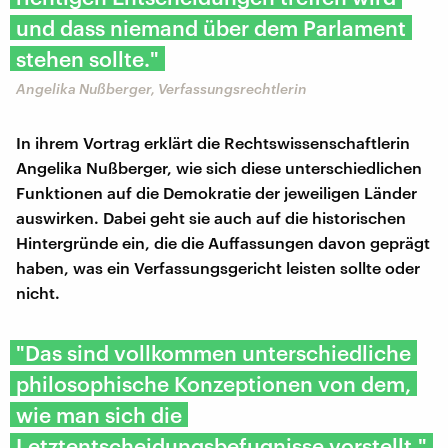
und dass niemand über dem Parlament
stehen sollte."
Angelika Nußberger, Verfassungsrechtlerin
In ihrem Vortrag erklärt die Rechtswissenschaftlerin
Angelika Nußberger, wie sich diese unterschiedlichen
Funktionen auf die Demokratie der jeweiligen Länder
auswirken. Dabei geht sie auch auf die historischen
Hintergründe ein, die die Auffassungen davon geprägt
haben, was ein Verfassungsgericht leisten sollte oder
nicht.
"Das sind vollkommen unterschiedliche
philosophische Konzeptionen von dem,
wie man sich die
Letztentscheidungsbefugnisse vorstellt."