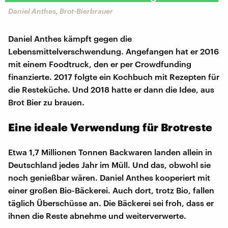
Daniel Anthes, Brot-Bierbrauer
Daniel Anthes kämpft gegen die
Lebensmittelverschwendung. Angefangen hat er 2016
mit einem Foodtruck, den er per Crowdfunding
finanzierte. 2017 folgte ein Kochbuch mit Rezepten für
die Resteküche. Und 2018 hatte er dann die Idee, aus
Brot Bier zu brauen.
Eine ideale Verwendung für Brotreste
Etwa 1,7 Millionen Tonnen Backwaren landen allein in
Deutschland jedes Jahr im Müll. Und das, obwohl sie
noch genießbar wären. Daniel Anthes kooperiert mit
einer großen Bio-Bäckerei. Auch dort, trotz Bio, fallen
täglich Überschüsse an. Die Bäckerei sei froh, dass er
ihnen die Reste abnehme und weiterverwerte.