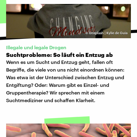
©
Unsplash | Kylie de Guia
Illegale und legale Drogen
Suchtprobleme: So läuft ein Entzug ab
Wenn es um Sucht und Entzug geht, fallen oft
Begriffe, die viele von uns nicht einordnen können:
Was etwa ist der Unterschied zwischen Entzug und
Entgiftung? Oder: Warum gibt es Einzel- und
Gruppentherapie? Wir sprechen mit einem
Suchtmediziner und schaffen Klarheit.