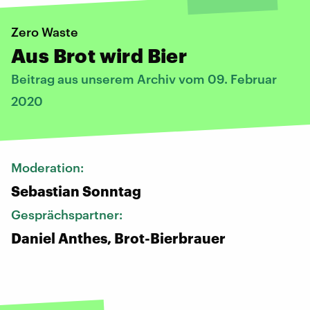
Zero Waste
Aus Brot wird Bier
Beitrag aus unserem Archiv vom 09. Februar
2020
Moderation:
Sebastian Sonntag
Gesprächspartner:
Daniel Anthes, Brot-Bierbrauer