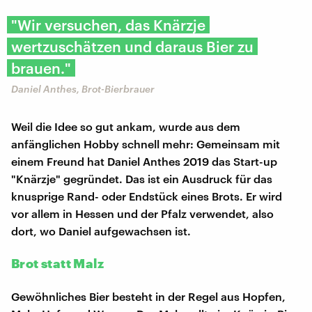
"Wir versuchen, das Knärzje
wertzuschätzen und daraus Bier zu
brauen."
Daniel Anthes, Brot-Bierbrauer
Weil die Idee so gut ankam, wurde aus dem
anfänglichen Hobby schnell mehr: Gemeinsam mit
einem Freund hat Daniel Anthes 2019 das Start-up
"Knärzje" gegründet. Das ist ein Ausdruck für das
knusprige Rand- oder Endstück eines Brots. Er wird
vor allem in Hessen und der Pfalz verwendet, also
dort, wo Daniel aufgewachsen ist.
Brot statt Malz
Gewöhnliches Bier besteht in der Regel aus Hopfen,