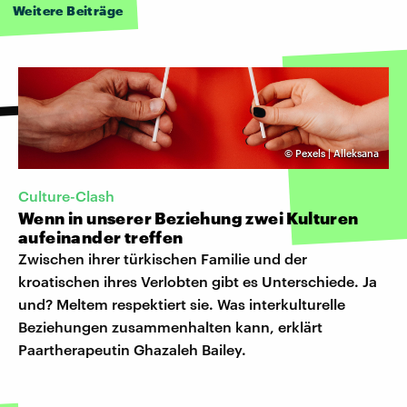
Weitere Beiträge
©
Pexels | Alleksana
Culture-Clash
Wenn in unserer Beziehung zwei Kulturen
aufeinander treffen
Zwischen ihrer türkischen Familie und der
kroatischen ihres Verlobten gibt es Unterschiede. Ja
und? Meltem respektiert sie. Was interkulturelle
Beziehungen zusammenhalten kann, erklärt
Paartherapeutin Ghazaleh Bailey.