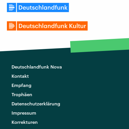
Deutschlandfunk Nova
Kontakt
Empfang
Trophäen
Datenschutzerklärung
Impressum
Korrekturen