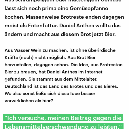
lässt sich noch prima eine Gemüsepfanne
kochen. Massenweise Brotreste enden dagegen
meist als Entenfutter. Daniel Anthes wollte das
ändern und macht aus diesem Brot jetzt Bier.
Aus Wasser Wein zu machen, ist ohne überirdische
Kräfte (noch) nicht möglich. Aus Brot Bier
herzustellen, dagegen schon. Die Idee, aus Brotresten
Bier zu brauen, hat Daniel Anthes im Internet
gefunden. Sie stammt aus dem Mittelalter.
Deutschland ist das Land des Brotes und des Bieres.
Wo also sonst ließe sich diese Idee besser
verwirklichen als hier?
"Ich versuche, meinen Beitrag gegen die
Lebensmittelverschwendung zu leisten."