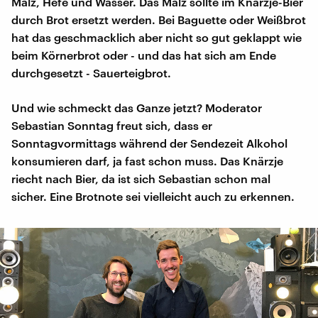
Malz, Hefe und Wasser. Das Malz sollte im Knärzje-Bier
durch Brot ersetzt werden. Bei Baguette oder Weißbrot
hat das geschmacklich aber nicht so gut geklappt wie
beim Körnerbrot oder - und das hat sich am Ende
durchgesetzt - Sauerteigbrot.
Und wie schmeckt das Ganze jetzt? Moderator
Sebastian Sonntag freut sich, dass er
Sonntagvormittags während der Sendezeit Alkohol
konsumieren darf, ja fast schon muss. Das Knärzje
riecht nach Bier, da ist sich Sebastian schon mal
sicher. Eine Brotnote sei vielleicht auch zu erkennen.