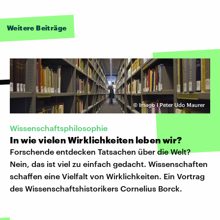
Weitere Beiträge
©
Imago I Peter Udo Maurer
Wissenschaftsphilosophie
In wie vielen Wirklichkeiten leben wir?
Forschende entdecken Tatsachen über die Welt?
Nein, das ist viel zu einfach gedacht. Wissenschaften
schaffen eine Vielfalt von Wirklichkeiten. Ein Vortrag
des Wissenschaftshistorikers Cornelius Borck.