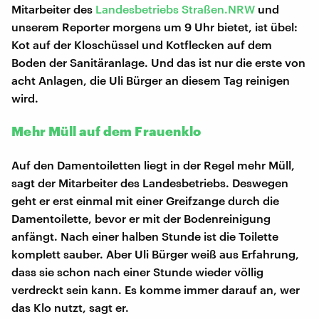
Mitarbeiter des
Landesbetriebs Straßen.NRW
und
unserem Reporter morgens um 9 Uhr bietet, ist übel:
Kot auf der Kloschüssel und Kotflecken auf dem
Boden der Sanitäranlage. Und das ist nur die erste von
acht Anlagen, die Uli Bürger an diesem Tag reinigen
wird.
Mehr Müll auf dem Frauenklo
Auf den Damentoiletten liegt in der Regel mehr Müll,
sagt der Mitarbeiter des Landesbetriebs. Deswegen
geht er erst einmal mit einer Greifzange durch die
Damentoilette, bevor er mit der Bodenreinigung
anfängt. Nach einer halben Stunde ist die Toilette
komplett sauber. Aber Uli Bürger weiß aus Erfahrung,
dass sie schon nach einer Stunde wieder völlig
verdreckt sein kann. Es komme immer darauf an, wer
das Klo nutzt, sagt er.