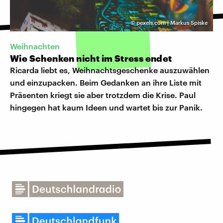
©
pexels.com | Markus Spiske
Weihnachten
Wie Schenken nicht im Stress endet
Ricarda liebt es, Weihnachtsgeschenke auszuwählen
und einzupacken. Beim Gedanken an ihre Liste mit
Präsenten kriegt sie aber trotzdem die Krise. Paul
hingegen hat kaum Ideen und wartet bis zur Panik.