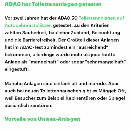
ADAC hat Toilettenanlagen getestet
Vor zwei Jahren hat der ADAC 50
Toilettenanlagen auf
Autobahnrastplätzen
getestet. Zu den Kriterien
zählten Sauberkeit, baulicher Zustand, Beleuchtung
und die Barrierefreiheit. Der Großteil dieser Anlagen
hat im ADAC-Test zumindest ein "ausreichend"
bekommen, allerdings wurde mehr als jede fünfte
Anlage als "mangelhaft“ oder sogar "sehr mangelhaft“
eingestuft.
Manche Anlagen sind einfach alt und marode. Aber
auch bei neuen Toilettenhäuschen gibt es Mängel: Oft,
weil Besucher zum Beispiel Kabinentüren oder Spiegel
absichtlich zerstören.
Vorteile von Unisex-Anlagen