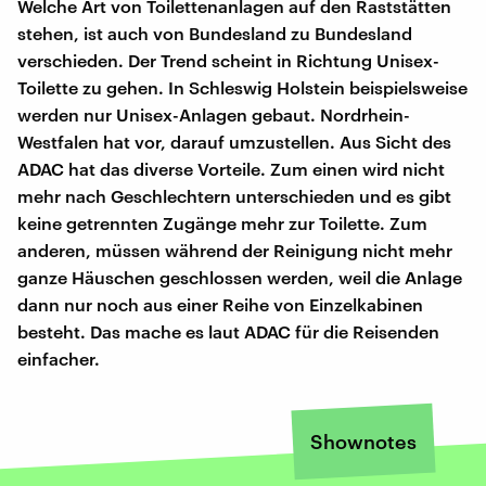
Welche Art von Toilettenanlagen auf den Raststätten
stehen, ist auch von Bundesland zu Bundesland
verschieden. Der Trend scheint in Richtung Unisex-
Toilette zu gehen. In Schleswig Holstein beispielsweise
werden nur Unisex-Anlagen gebaut. Nordrhein-
Westfalen hat vor, darauf umzustellen. Aus Sicht des
ADAC hat das diverse Vorteile. Zum einen wird nicht
mehr nach Geschlechtern unterschieden und es gibt
keine getrennten Zugänge mehr zur Toilette. Zum
anderen, müssen während der Reinigung nicht mehr
ganze Häuschen geschlossen werden, weil die Anlage
dann nur noch aus einer Reihe von Einzelkabinen
besteht. Das mache es laut ADAC für die Reisenden
einfacher.
Shownotes