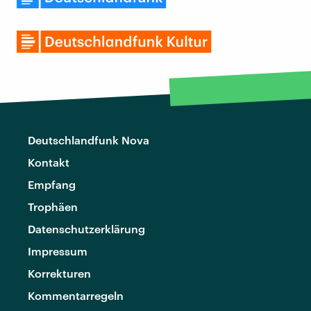
Deutschlandfunk Nova
Kontakt
Empfang
Trophäen
Datenschutzerklärung
Impressum
Korrekturen
Kommentarregeln