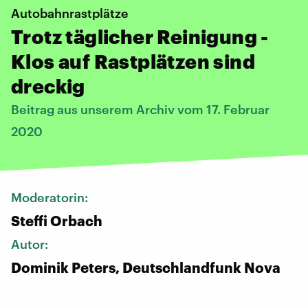
Autobahnrastplätze
Trotz täglicher Reinigung -
Klos auf Rastplätzen sind
dreckig
Beitrag aus unserem Archiv vom 17. Februar
2020
Moderatorin:
Steffi Orbach
Autor:
Dominik Peters, Deutschlandfunk Nova