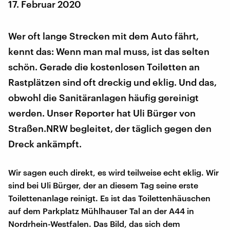
17. Februar 2020
Wer oft lange Strecken mit dem Auto fährt,
kennt das: Wenn man mal muss, ist das selten
schön. Gerade die kostenlosen Toiletten an
Rastplätzen sind oft dreckig und eklig. Und das,
obwohl die Sanitäranlagen häufig gereinigt
werden. Unser Reporter hat Uli Bürger von
Straßen.NRW begleitet, der täglich gegen den
Dreck ankämpft.
Wir sagen euch direkt, es wird teilweise echt eklig. Wir
sind bei Uli Bürger, der an diesem Tag seine erste
Toilettenanlage reinigt. Es ist das Toilettenhäuschen
auf dem Parkplatz Mühlhauser Tal an der A44 in
Nordrhein-Westfalen. Das Bild, das sich dem