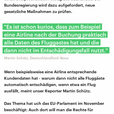
Bundesregierung wird dazu aufgefordert, neue
gesetzliche Maßnahmen zu prüfen.
"Es ist schon kurios, dass zum Beispiel
eine Airline nach der Buchung praktisch
alle Daten des Fluggastes hat und die
dann nicht im Entschädigungsfall nutzt."
Martin Schütz, Deutschlandfunk Nova
Wenn beispielsweise eine Airline entsprechende
Kundendaten hat - warum dann nicht alle Fluggäste
automatisch entschädigen, wenn etwa ein Flug
ausfällt, meint unser Reporter Martin Schütz.
Das Thema hat uch das EU-Parlament im November
beschäftigt: Auch dort will man die Rechte für