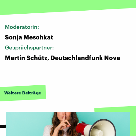
Moderatorin:
Sonja Meschkat
Gesprächspartner:
Martin Schütz, Deutschlandfunk Nova
Weitere Beiträge