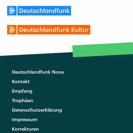
Deutschlandfunk Nova
Kontakt
Empfang
Trophäen
Datenschutzerklärung
Impressum
Korrekturen