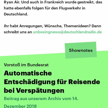
Ryan Air. Und auch in Frankreich wurde gestreikt, das
hatte ebenfalls folgen für den Flugverkehr in
Deutschland.
Ihr habt Anregungen, Wünsche, Themenideen? Dann
schreibt uns an
unboxingnews@deutschlandradio.de
Shownotes
Vorstoß im Bundesrat
Automatische
Entschädigung für Reisende
bei Verspätungen
Beitrag aus unserem Archiv vom 14.
Dezember 2018