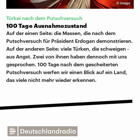
©
imago
Türkei nach dem Putschversuch
100 Tage Ausnahmezustand
Auf der einen Seite: die Massen, die nach dem
Putschversuch für Präsident Erdogan demonstrieren.
Auf der anderen Seite: viele Türken, die schweigen -
aus Angst. Zwei von ihnen haben dennoch mit uns
gesprochen. 100 Tage nach dem gescheiterten
Putschversuch werfen wir einen Blick auf ein Land,
das viele nicht mehr wieder erkennen.