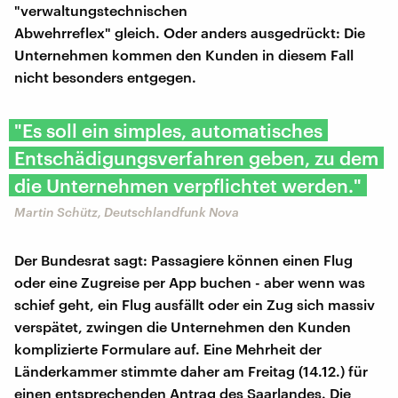
"verwaltungstechnischen
Abwehrreflex" gleich. Oder anders ausgedrückt: Die
Unternehmen kommen den Kunden in diesem Fall
nicht besonders entgegen.
"Es soll ein simples, automatisches
Entschädigungsverfahren geben, zu dem
die Unternehmen verpflichtet werden."
Martin Schütz, Deutschlandfunk Nova
Der Bundesrat sagt: Passagiere können einen Flug
oder eine Zugreise per App buchen - aber wenn was
schief geht, ein Flug ausfällt oder ein Zug sich massiv
verspätet, zwingen die Unternehmen den Kunden
komplizierte Formulare auf. Eine Mehrheit der
Länderkammer stimmte daher am Freitag (14.12.) für
einen entsprechenden Antrag des Saarlandes. Die