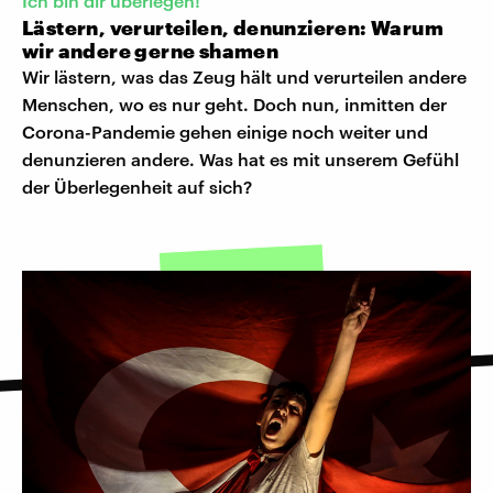
Ich bin dir überlegen!
Lästern, verurteilen, denunzieren: Warum
wir andere gerne shamen
Wir lästern, was das Zeug hält und verurteilen andere
Menschen, wo es nur geht. Doch nun, inmitten der
Corona-Pandemie gehen einige noch weiter und
denunzieren andere. Was hat es mit unserem Gefühl
der Überlegenheit auf sich?