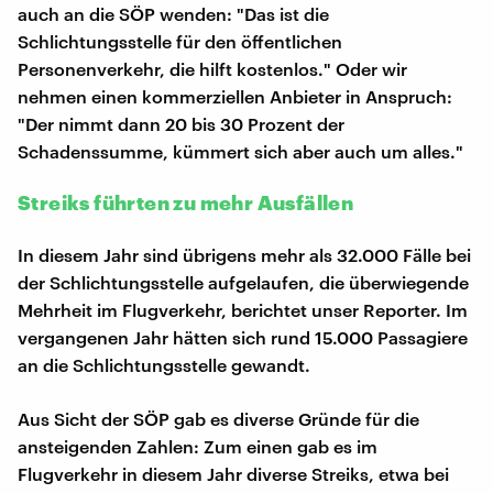
auch an die SÖP wenden: "Das ist die
Schlichtungsstelle für den öffentlichen
Personenverkehr, die hilft kostenlos." Oder wir
nehmen einen kommerziellen Anbieter in Anspruch:
"Der nimmt dann 20 bis 30 Prozent der
Schadenssumme, kümmert sich aber auch um alles."
Streiks führten zu mehr Ausfällen
In diesem Jahr sind übrigens mehr als 32.000 Fälle bei
der Schlichtungsstelle aufgelaufen, die überwiegende
Mehrheit im Flugverkehr, berichtet unser Reporter. Im
vergangenen Jahr hätten sich rund 15.000 Passagiere
an die Schlichtungsstelle gewandt.
Aus Sicht der SÖP gab es diverse Gründe für die
ansteigenden Zahlen: Zum einen gab es im
Flugverkehr in diesem Jahr diverse Streiks, etwa bei