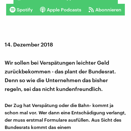
Spotify
Apple Podcasts
Abonnieren
14. Dezember 2018
Wir sollen bei Verspätungen leichter Geld
zurückbekommen - das plant der Bundesrat.
Denn so wie die Unternehmen das bisher
regeln, sei das nicht kundenfreundlich.
Der Zug hat Verspätung oder die Bahn- kommt ja
schon mal vor. Wer dann eine Entschädigung verlangt,
der muss erstmal Formulare ausfüllen. Aus Sicht des
Bundesrats kommt das einem