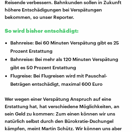
Reisende verbessern. Bahnkunden sollen in Zukunft
höhere Entschädigungen bei Verspätungen
bekommen, so unser Reporter.
So wird bisher entschädigt:
Bahnreise: Bei 60 Minuten Verspätung gibt es 25
Prozent Erstattung
Bahnreise: Bei mehr als 120 Minuten Verspätung
gibt es 50 Prozent Erstattung
Flugreise: Bei Flugreisen wird mit Pauschal-
Beträgen entschädigt, maximal 600 Euro
Wer wegen einer Verspätung Anspruch auf eine
Erstattung hat, hat verschiedene Möglichkeiten, an
sein Geld zu kommen: Zum einen können wir uns
natürlich selbst durch den Bürokratie-Dschungel
kämpfen, meint Martin Schütz. Wir können uns aber