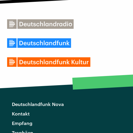
Deutschlandfunk Nova
Kontakt
Empfang
Trophäen