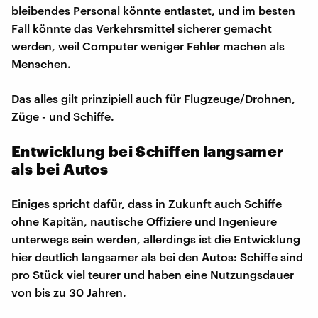
bleibendes Personal könnte entlastet, und im besten
Fall könnte das Verkehrsmittel sicherer gemacht
werden, weil Computer weniger Fehler machen als
Menschen.
Das alles gilt prinzipiell auch für Flugzeuge/Drohnen,
Züge - und Schiffe.
Entwicklung bei Schiffen langsamer
als bei Autos
Einiges spricht dafür, dass in Zukunft auch Schiffe
ohne Kapitän, nautische Offiziere und Ingenieure
unterwegs sein werden, allerdings ist die Entwicklung
hier deutlich langsamer als bei den Autos: Schiffe sind
pro Stück viel teurer und haben eine Nutzungsdauer
von bis zu 30 Jahren.