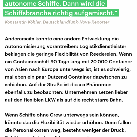
autonome Schiffe. Dann wird die
Schiffsbranche richtig aufgemischt."
Konstantin Köhler, Deutschlandfunk-Nova-Reporter
Andererseits könnte eine andere Entwicklung die
Autonomisierung vorantreiben: Logistikdienstleister
beklagen die geringe Flexibilität von Reedereien. Wenn
ein Containerschiff 90 Tage lang mit 20.000 Container
von Asien nach Europa unterwegs ist, ist es schwierig,
mal eben ein paar Dutzend Container dazwischen zu
schieben. Auf der Straße ist dieses Phänomen
ebenfalls zu beobachten: Unternehmen setzen lieber
auf den flexiblen LKW als auf die recht starre Bahn.
Wenn Schiffe ohne Crew unterwegs sein können,
könnte das die Flexibilität wieder erhöhen. Denn fallen
die Personalkosten weg, besteht weniger der Druck,