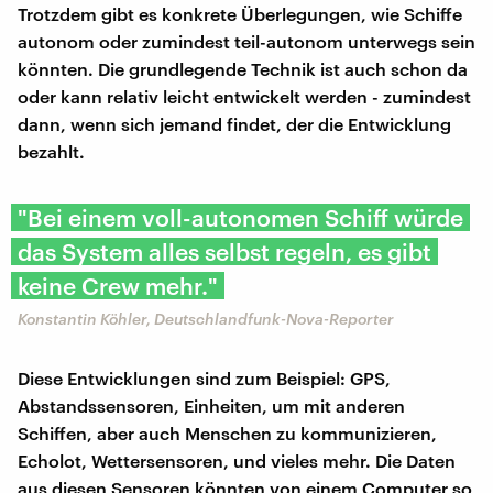
Trotzdem gibt es konkrete Überlegungen, wie Schiffe
autonom oder zumindest teil-autonom unterwegs sein
könnten. Die grundlegende Technik ist auch schon da
oder kann relativ leicht entwickelt werden - zumindest
dann, wenn sich jemand findet, der die Entwicklung
bezahlt.
"Bei einem voll-autonomen Schiff würde
das System alles selbst regeln, es gibt
keine Crew mehr."
Konstantin Köhler, Deutschlandfunk-Nova-Reporter
Diese Entwicklungen sind zum Beispiel: GPS,
Abstandssensoren, Einheiten, um mit anderen
Schiffen, aber auch Menschen zu kommunizieren,
Echolot, Wettersensoren, und vieles mehr. Die Daten
aus diesen Sensoren könnten von einem Computer so