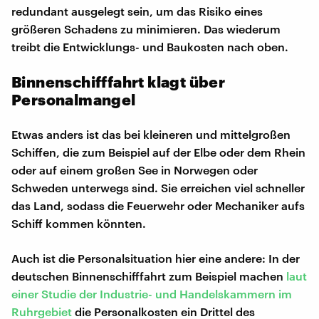
redundant ausgelegt sein, um das Risiko eines
größeren Schadens zu minimieren. Das wiederum
treibt die Entwicklungs- und Baukosten nach oben.
Binnenschifffahrt klagt über
Personalmangel
Etwas anders ist das bei kleineren und mittelgroßen
Schiffen, die zum Beispiel auf der Elbe oder dem Rhein
oder auf einem großen See in Norwegen oder
Schweden unterwegs sind. Sie erreichen viel schneller
das Land, sodass die Feuerwehr oder Mechaniker aufs
Schiff kommen könnten.
Auch ist die Personalsituation hier eine andere: In der
deutschen Binnenschifffahrt zum Beispiel machen
laut
einer Studie der Industrie- und Handelskammern im
Ruhrgebiet
die Personalkosten ein Drittel des