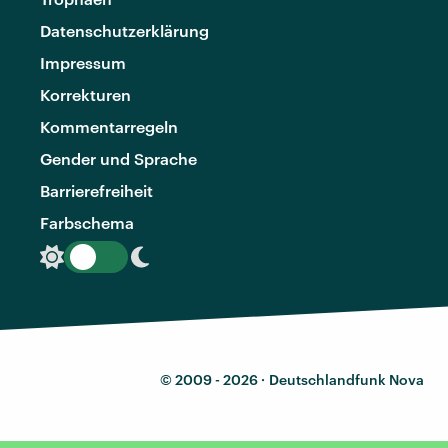
Datenschutzerklärung
Impressum
Korrekturen
Kommentarregeln
Gender und Sprache
Barrierefreiheit
Farbschema
© 2009 - 2026 ·
Deutschlandfunk Nova