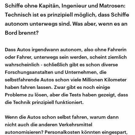
Schiffe ohne Kapitän, Ingenieur und Matrosen:
Technisch ist es prinzipiell möglich, dass Schiffe
autonom unterwegs sind. Was aber, wenn es an
Bord brennt?
Dass Autos irgendwann autonom, also ohne Fahrerin
oder Fahrer, unterwegs sein werden, scheint ziemlich
wahrscheinlich - schließlich gibt es schon diverse
Forschungsanstalten und Unternehmen, die
selbstfahrende Autos schon viele Millionen Kilometer
haben fahren lassen. Zwar gibt es noch einige
Probleme zu lösen, aber die Tests haben gezeigt, dass
die Technik prinzipiell funktioniert.
Wenn die Autos schon selbst fahren, warum dann
nicht auch die anderen Verkehrsmittel
autonomisieren? Personalkosten könnten eingespart,