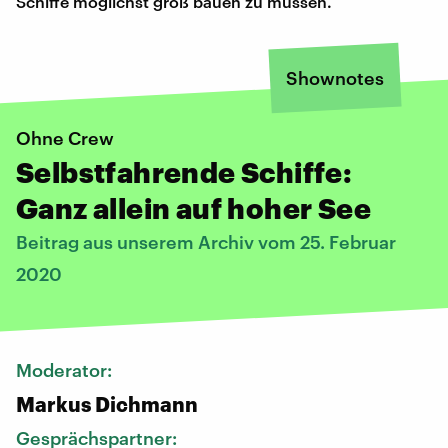
Schiffe möglichst groß bauen zu müssen.
Shownotes
Ohne Crew
Selbstfahrende Schiffe:
Ganz allein auf hoher See
Beitrag aus unserem Archiv vom 25. Februar
2020
Moderator:
Markus Dichmann
Gesprächspartner: