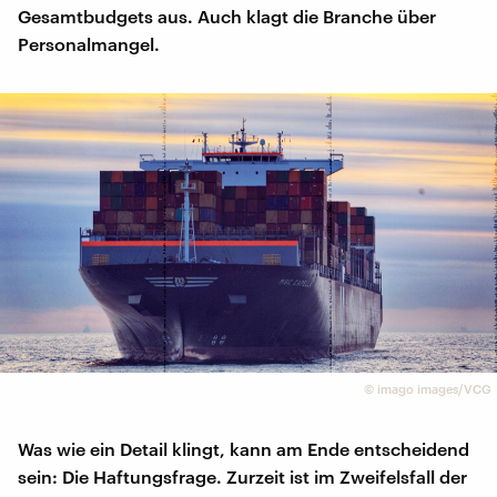
Gesamtbudgets aus. Auch klagt die Branche über
Personalmangel.
©
imago images/VCG
Was wie ein Detail klingt, kann am Ende entscheidend
sein: Die Haftungsfrage. Zurzeit ist im Zweifelsfall der