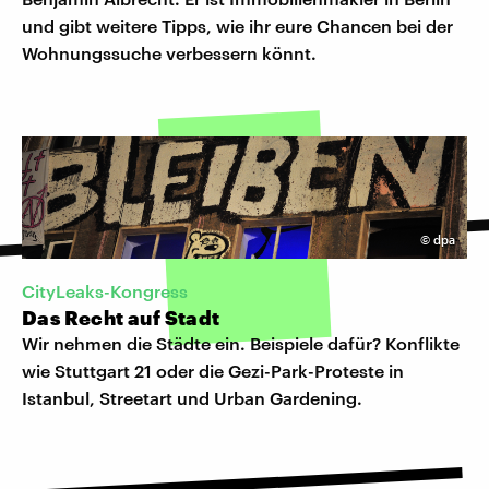
und gibt weitere Tipps, wie ihr eure Chancen bei der
Wohnungssuche verbessern könnt.
©
dpa
CityLeaks-Kongress
Das Recht auf Stadt
Wir nehmen die Städte ein. Beispiele dafür? Konflikte
wie Stuttgart 21 oder die Gezi-Park-Proteste in
Istanbul, Streetart und Urban Gardening.