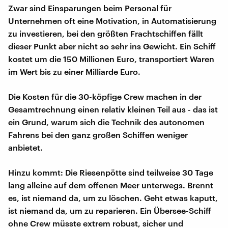
Zwar sind Einsparungen beim Personal für
Unternehmen oft eine Motivation, in Automatisierung
zu investieren, bei den größten Frachtschiffen fällt
dieser Punkt aber nicht so sehr ins Gewicht. Ein Schiff
kostet um die 150 Millionen Euro, transportiert Waren
im Wert bis zu einer Milliarde Euro.
Die Kosten für die 30-köpfige Crew machen in der
Gesamtrechnung einen relativ kleinen Teil aus - das ist
ein Grund, warum sich die Technik des autonomen
Fahrens bei den ganz großen Schiffen weniger
anbietet.
Hinzu kommt: Die Riesenpötte sind teilweise 30 Tage
lang alleine auf dem offenen Meer unterwegs. Brennt
es, ist niemand da, um zu löschen. Geht etwas kaputt,
ist niemand da, um zu reparieren. Ein Übersee-Schiff
ohne Crew müsste extrem robust, sicher und