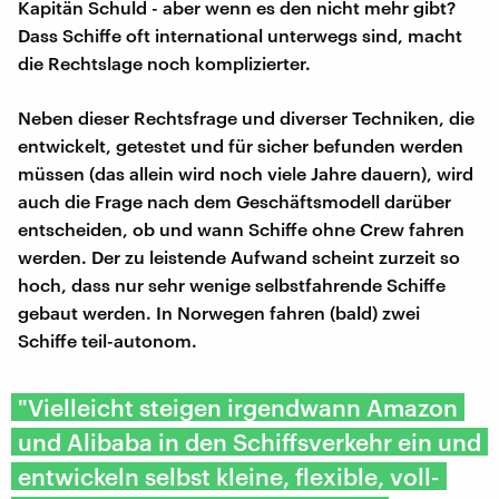
Kapitän Schuld - aber wenn es den nicht mehr gibt?
Dass Schiffe oft international unterwegs sind, macht
die Rechtslage noch komplizierter.
Neben dieser Rechtsfrage und diverser Techniken, die
entwickelt, getestet und für sicher befunden werden
müssen (das allein wird noch viele Jahre dauern), wird
auch die Frage nach dem Geschäftsmodell darüber
entscheiden, ob und wann Schiffe ohne Crew fahren
werden. Der zu leistende Aufwand scheint zurzeit so
hoch, dass nur sehr wenige selbstfahrende Schiffe
gebaut werden. In Norwegen fahren (bald) zwei
Schiffe teil-autonom.
"Vielleicht steigen irgendwann Amazon
und Alibaba in den Schiffsverkehr ein und
entwickeln selbst kleine, flexible, voll-