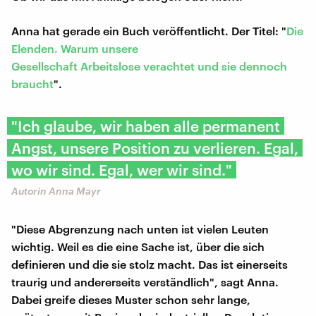
Anna hat gerade ein Buch veröffentlicht. Der Titel: "
Die
Elenden. Warum unsere
Gesellschaft Arbeitslose verachtet und sie dennoch
braucht
".
"Ich glaube, wir haben alle permanent
Angst, unsere Position zu verlieren. Egal,
wo wir sind. Egal, wer wir sind."
Autorin Anna Mayr
"Diese Abgrenzung nach unten ist vielen Leuten
wichtig. Weil es die eine Sache ist, über die sich
definieren und die sie stolz macht. Das ist einerseits
traurig und andererseits verständlich", sagt Anna.
Dabei greife dieses Muster schon sehr lange,