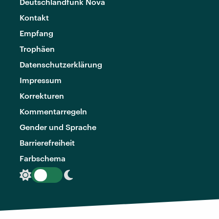
Deutschlandfunk Nova
Kontakt
Empfang
Trophäen
Datenschutzerklärung
Impressum
Korrekturen
Kommentarregeln
Gender und Sprache
Barrierefreiheit
Farbschema