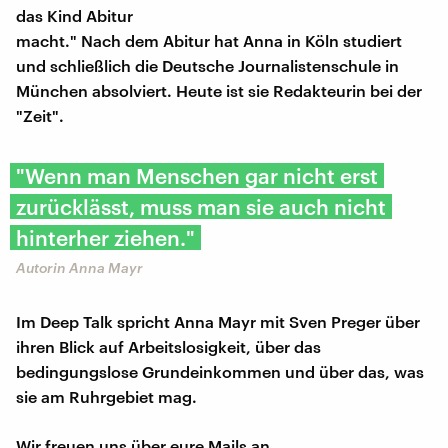
das Kind Abitur
macht." Nach dem Abitur hat Anna in Köln studiert
und schließlich die Deutsche Journalistenschule in
München absolviert. Heute ist sie Redakteurin bei der
"Zeit".
"Wenn man Menschen gar nicht erst
zurücklässt, muss man sie auch nicht
hinterher ziehen."
Autorin Anna Mayr
Im Deep Talk spricht Anna Mayr mit Sven Preger über
ihren Blick auf Arbeitslosigkeit, über das
bedingungslose Grundeinkommen und über das, was
sie am Ruhrgebiet mag.
Wir freuen uns über eure Mails an