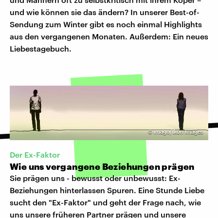
und wie können sie das ändern? In unserer Best-of-
Sendung zum Winter gibt es noch einmal Highlights
aus den vergangenen Monaten. Außerdem: Ein neues
Liebestagebuch.
©
imago/Ikon Images
Der Ex-Faktor
Wie uns vergangene Beziehungen prägen
Sie prägen uns - bewusst oder unbewusst: Ex-
Beziehungen hinterlassen Spuren. Eine Stunde Liebe
sucht den "Ex-Faktor" und geht der Frage nach, wie
uns unsere früheren Partner prägen und unsere