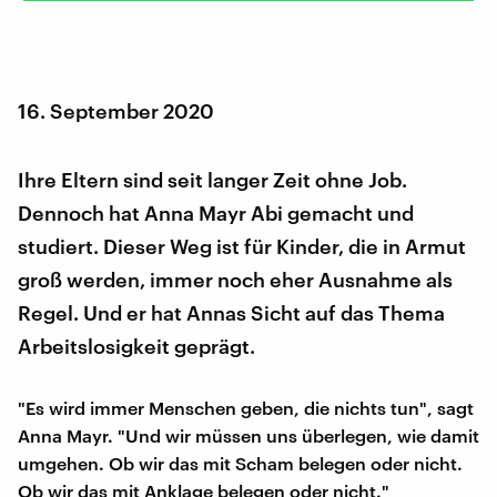
16. September 2020
Ihre Eltern sind seit langer Zeit ohne Job.
Dennoch hat Anna Mayr Abi gemacht und
studiert. Dieser Weg ist für Kinder, die in Armut
groß werden, immer noch eher Ausnahme als
Regel. Und er hat Annas Sicht auf das Thema
Arbeitslosigkeit geprägt.
"Es wird immer Menschen geben, die nichts tun", sagt
Anna Mayr. "Und wir müssen uns überlegen, wie damit
umgehen. Ob wir das mit Scham belegen oder nicht.
Ob wir das mit Anklage belegen oder nicht."