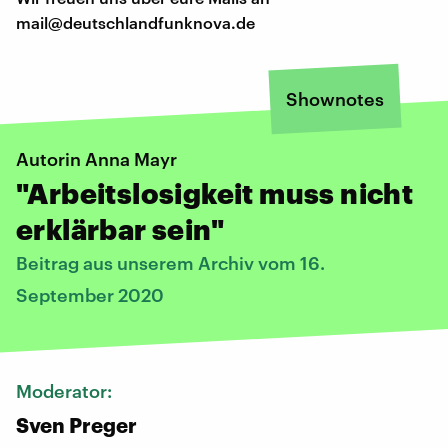
mail@deutschlandfunknova.de
Shownotes
Autorin Anna Mayr
"Arbeitslosigkeit muss nicht
erklärbar sein"
Beitrag aus unserem Archiv vom 16.
September 2020
Moderator:
Sven Preger