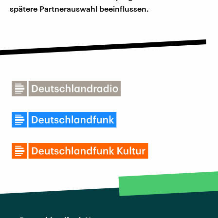
spätere Partnerauswahl beeinflussen.