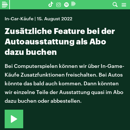
In-Car-Käufe | 15. August 2022
Zusätzliche Feature bei der
Autoausstattung als Abo
dazu buchen
Bei Computerspielen können wir über In-Game-
Käufe Zusatzfunktionen freischalten. Bei Autos
könnte das bald auch kommen. Dann könnten
wir einzelne Teile der Ausstattung quasi im Abo
dazu buchen oder abbestellen.