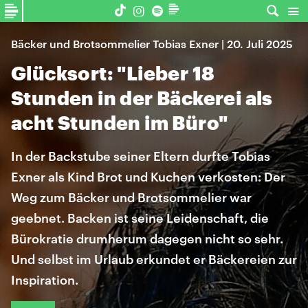
Bäcker und Brotsommelier Tobias Exner | 20. Juli 2025
Glücksort: "Lieber 18
Stunden in der Bäckerei als
acht Stunden im Büro"
In der Backstube seiner Eltern durfte Tobias
Exner als Kind Brot und Kuchen verkosten: Der
Weg zum Bäcker und Brotsommelier war
geebnet. Backen ist seine Leidenschaft, die
Bürokratie drumherum dagegen nicht so sehr.
Und selbst im Urlaub erkundet er Bäckereien zur
Inspiration.