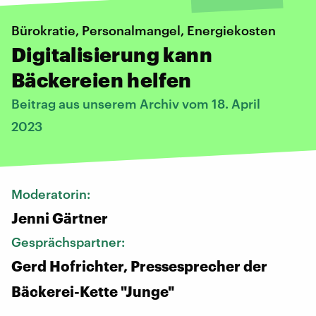
Bürokratie, Personalmangel, Energiekosten
Digitalisierung kann
Bäckereien helfen
Beitrag aus unserem Archiv vom 18. April
2023
Moderatorin:
Jenni Gärtner
Gesprächspartner:
Gerd Hofrichter, Pressesprecher der
Bäckerei-Kette "Junge"