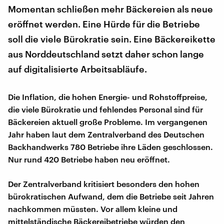
Momentan schließen mehr Bäckereien als neue
eröffnet werden. Eine Hürde für die Betriebe
soll die viele Bürokratie sein. Eine Bäckereikette
aus Norddeutschland setzt daher schon lange
auf digitalisierte Arbeitsabläufe.
Die Inflation, die hohen Energie- und Rohstoffpreise,
die viele Bürokratie und fehlendes Personal sind für
Bäckereien aktuell große Probleme. Im vergangenen
Jahr haben laut dem Zentralverband des Deutschen
Backhandwerks 780 Betriebe ihre Läden geschlossen.
Nur rund 420 Betriebe haben neu eröffnet.
Der Zentralverband kritisiert besonders den hohen
bürokratischen Aufwand, dem die Betriebe seit Jahren
nachkommen müssten. Vor allem kleine und
mittelständische Bäckereibetriebe würden den