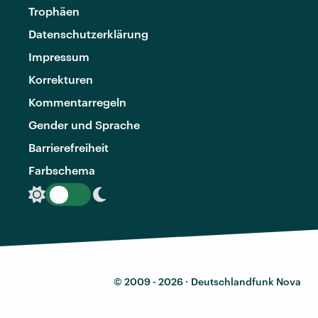
Trophäen
Datenschutzerklärung
Impressum
Korrekturen
Kommentarregeln
Gender und Sprache
Barrierefreiheit
Farbschema
© 2009 - 2026 ·
Deutschlandfunk Nova