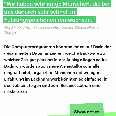
"Wir haben sehr junge Menschen, die bei
uns dadurch sehr schnell in
Führungspositionen reinwachsen."
Gerd Hofrichter, Pressesprecher bei der Bäckereikette
"Junge"
Die Computerprogramme könnten ihnen auf Basis der
gesammelten Daten anzeigen, welche Backware zu
welcher Zeit gut platziert in der Auslage liegen sollte.
Dadurch würden auch neue Angestellte schneller
eingearbeitet, ergänzt er. Menschen mit weniger
Erfahrung im Backhandwerk könnten so einfacher in
den Job einsteigen und zum Beispiel zeitnah eine
Filiale leiten.
Shownotes