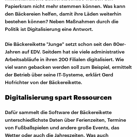
Papierkram nicht mehr stemmen können. Was kann
den Bäckereien helfen, damit ihre Läden weiterhin
bestehen können? Neben Maßnahmen durch die
Politik ist Digitalisierung eine Antwort.
Die Bäckereikette "Junge" setzt schon seit den 80er-
Jahren auf EDV. Seitdem hat sie viele administrative
Arbeitsabläufe in ihren 200 Filialen digitalisiert. Wie
viel wann gebacken werden soll zum Beispiel, ermittelt
der Betrieb über seine IT-Systeme, erklärt Gerd
Hofrichter von der Bäckereikette.
Digitalisierung spart Ressourcen
Dafür sammelt die Software der Bäckereikette
unterschiedlichste Daten über Ferienzeiten, Termine
von Fußballspielen und andere große Events, das
Wetter oder auch die Jahreszeiten. Was auch