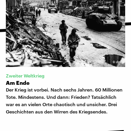
©
dpa
Zweiter Weltkrieg
Am Ende
Der Krieg ist vorbei. Nach sechs Jahren. 60 Millionen
Tote. Mindestens. Und dann: Frieden? Tatsächlich
war es an vielen Orte chaotisch und unsicher. Drei
Geschichten aus den Wirren des Kriegsendes.