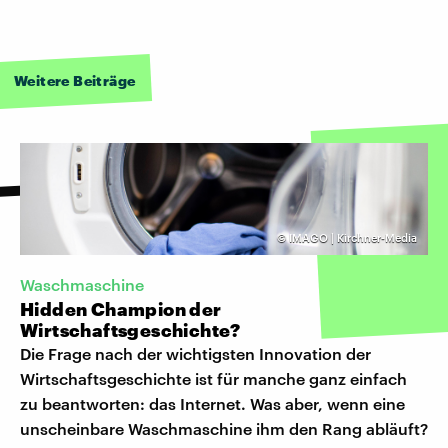
Weitere Beiträge
©
IMAGO | Kirchner-Media
Waschmaschine
Hidden Champion der
Wirtschaftsgeschichte?
Die Frage nach der wichtigsten Innovation der
Wirtschaftsgeschichte ist für manche ganz einfach
zu beantworten: das Internet. Was aber, wenn eine
unscheinbare Waschmaschine ihm den Rang abläuft?