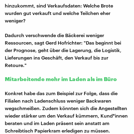
hinzukommt, sind Verkaufsdaten: Welche Brote
wurden gut verkauft und welche Teilchen eher
weniger?
Dadurch verschwende die Bäckerei weniger
Ressourcen, sagt Gerd Hofrichter: "Das beginnt bei
der Prognose, geht über die Lagerung, die Logistik,
Lieferungen ins Geschäft, den Verkauf bis zur
Retoure."
Mitarbeitende mehr im Laden als im Büro
Konkret habe das zum Beispiel zur Folge, dass die
Filialen nach Ladenschluss weniger Backwaren
wegschmeißen. Zudem könnten sich die Angestellten
wieder stärker um den Verkauf kümmern, Kund*innen
beraten und im Laden präsent sein anstatt am
Schreibtisch Papierkram erledigen zu müssen.