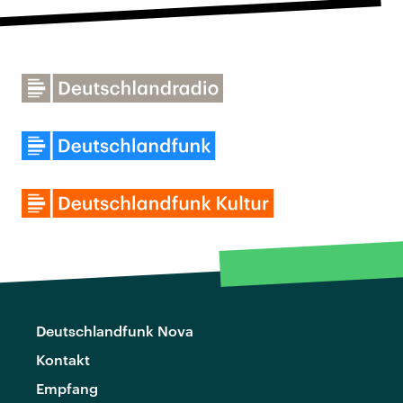
Deutschlandfunk Nova
Kontakt
Empfang