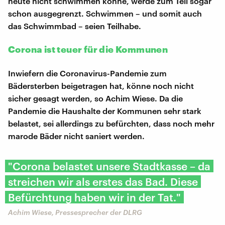
heute nicht schwimmen könne, werde zum Teil sogar
schon ausgegrenzt. Schwimmen – und somit auch
das Schwimmbad – seien Teilhabe.
Corona ist teuer für die Kommunen
Inwiefern die Coronavirus-Pandemie zum
Bädersterben beigetragen hat, könne noch nicht
sicher gesagt werden, so Achim Wiese. Da die
Pandemie die Haushalte der Kommunen sehr stark
belastet, sei allerdings zu befürchten, dass noch mehr
marode Bäder nicht saniert werden.
"Corona belastet unsere Stadtkasse – da
streichen wir als erstes das Bad. Diese
Befürchtung haben wir in der Tat."
Achim Wiese, Pressesprecher der DLRG