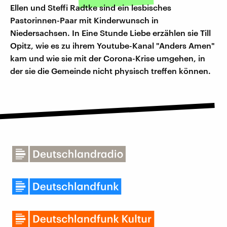
Ellen und Steffi Radtke sind ein lesbisches
Pastorinnen-Paar mit Kinderwunsch in
Niedersachsen. In Eine Stunde Liebe erzählen sie Till
Opitz, wie es zu ihrem Youtube-Kanal "Anders Amen"
kam und wie sie mit der Corona-Krise umgehen, in
der sie die Gemeinde nicht physisch treffen können.