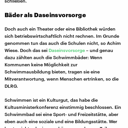
schließen.
Bäder als Daseinsvorsorge
Doch auch ein Theater oder eine Bibliothek würden
sich betriebswirtschaftlich nicht rechnen. Im Grunde
genommen tun das auch die Schulen nicht, so Achim
Wiese. Doch das sei
Daseinsvorsorge
– und genau
dazu zählten auch die Schwimmbäder: Wenn
Kommunen keine Möglichkeit zur
Schwimmausbildung bieten, tragen sie eine
Mitverantwortung, wenn Menschen ertrinken, so die
DLRG.
Schwimmen ist ein Kulturgut, das habe die
Kultusministerkonferenz einstimmig beschlossen. Ein
Schwimmbad sei eine Sport- und Freizeitstätte, aber
eben auch eine soziale und eine Bildungsstätte. Wer