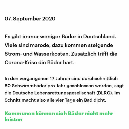
07. September 2020
Es gibt immer weniger Bäder in Deutschland.
Viele sind marode, dazu kommen steigende
Strom- und Wasserkosten. Zusätzlich trifft die
Corona-Krise die Bäder hart.
In den vergangenen 17 Jahren sind durchschnittlich
80 Schwimmbäder pro Jahr geschlossen worden, sagt
die Deutsche Lebensrettungsgesellschaft (DLRG). Im
Schnitt macht also alle vier Tage ein Bad dicht.
Kommunen können sich Bäder nicht mehr
leisten