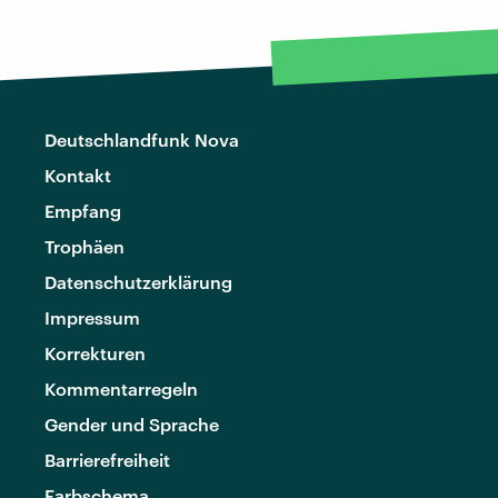
Deutschlandfunk Nova
Kontakt
Empfang
Trophäen
Datenschutzerklärung
Impressum
Korrekturen
Kommentarregeln
Gender und Sprache
Barrierefreiheit
Farbschema