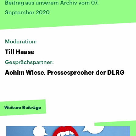
Beitrag aus unserem Archiv vom 07.
September 2020
Moderation:
Till Haase
Gesprächspartner:
Achim Wiese, Pressesprecher der DLRG
Weitere Beiträge