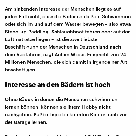
Am sinkenden Interesse der Menschen liegt es auf
jeden Fall nicht, dass die Bäder schließen: Schwimmen
oder sich im und auf dem Wasser bewegen – also etwa
Stand-up-Paddling, Schlauchboot fahren oder auf der
Luftmatratze liegen – ist die zweitliebste
Beschäftigung der Menschen in Deutschland nach
dem Radfahren, sagt Achim Wiese. Er spricht von 24
Millionen Menschen, die sich damit in irgendeiner Art
beschäftigen.
Interesse an den Bädern ist hoch
Ohne Bäder, in denen die Menschen schwimmen
lernen können, können sie ihrem Hobby nicht
nachgehen. Fußball spielen könnten Kinder auch vor
der Garage lernen.