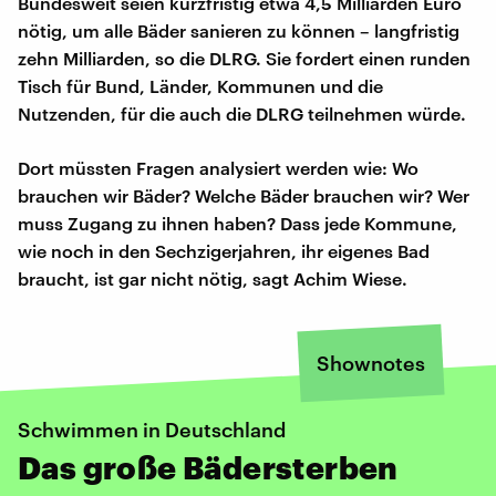
Bundesweit seien kurzfristig etwa 4,5 Milliarden Euro
nötig, um alle Bäder sanieren zu können – langfristig
zehn Milliarden, so die DLRG. Sie fordert einen runden
Tisch für Bund, Länder, Kommunen und die
Nutzenden, für die auch die DLRG teilnehmen würde.
Dort müssten Fragen analysiert werden wie: Wo
brauchen wir Bäder? Welche Bäder brauchen wir? Wer
muss Zugang zu ihnen haben? Dass jede Kommune,
wie noch in den Sechzigerjahren, ihr eigenes Bad
braucht, ist gar nicht nötig, sagt Achim Wiese.
Shownotes
Schwimmen in Deutschland
Das große Bädersterben