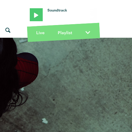
Soundtrack
Live
Playlist